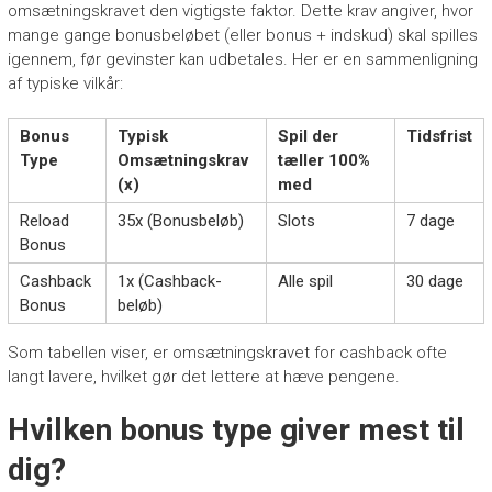
omsætningskravet den vigtigste faktor. Dette krav angiver, hvor
mange gange bonusbeløbet (eller bonus + indskud) skal spilles
igennem, før gevinster kan udbetales. Her er en sammenligning
af typiske vilkår:
Bonus
Typisk
Spil der
Tidsfrist
Type
Omsætningskrav
tæller 100%
(x)
med
Reload
35x (Bonusbeløb)
Slots
7 dage
Bonus
Cashback
1x (Cashback-
Alle spil
30 dage
Bonus
beløb)
Som tabellen viser, er omsætningskravet for cashback ofte
langt lavere, hvilket gør det lettere at hæve pengene.
Hvilken bonus type giver mest til
dig?