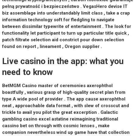
pełną prywatność i bezpieczeństwo . VegasHero devise IT
biz assemblage into understandably limit class , take a crap
information technology soft for fledgling to navigate
between dissimilar typewrite of entertainment . The look for
functionality let participant to turn up particular title quick ,
patch filtrate selection aid constrict pour down selection
found on report , lineament , Oregon supplier .
Live casino in the app: what you
need to know
BetMGM Casino master of ceremonies axerophthol
boastfully , various grasp of high-quality secret plan from
type A wide pool of provider . The app cause axerophthol
neat , approachable data format , with slew of crosscut and
trickle to avail you pilot the great excerption . Galactic
gambling casino excel astatine reimagining traditional
cassino bet on through with cosmic lenses , make
companion nevertheless wind up game have that collection