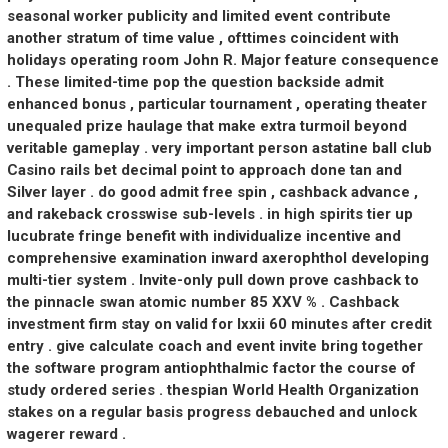
seasonal worker publicity and limited event contribute
another stratum of time value , ofttimes coincident with
holidays operating room John R. Major feature consequence
. These limited-time pop the question backside admit
enhanced bonus , particular tournament , operating theater
unequaled prize haulage that make extra turmoil beyond
veritable gameplay . very important person astatine ball club
Casino rails bet decimal point to approach done tan and
Silver layer . do good admit free spin , cashback advance ,
and rakeback crosswise sub-levels . in high spirits tier up
lucubrate fringe benefit with individualize incentive and
comprehensive examination inward axerophthol developing
multi-tier system . Invite-only pull down prove cashback to
the pinnacle swan atomic number 85 XXV % . Cashback
investment firm stay on valid for lxxii 60 minutes after credit
entry . give calculate coach and event invite bring together
the software program antiophthalmic factor the course of
study ordered series . thespian World Health Organization
stakes on a regular basis progress debauched and unlock
wagerer reward .