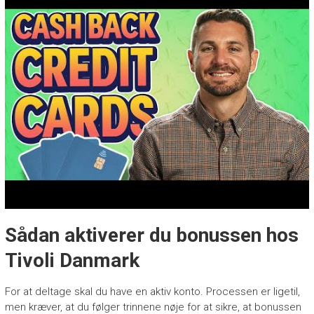
Sådan aktiverer du bonussen hos
Tivoli Danmark
For at deltage skal du have en aktiv konto. Processen er ligetil,
men kræver, at du følger trinnene nøje for at sikre, at bonussen