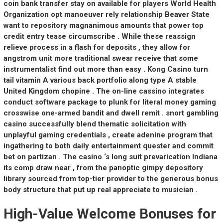
coin bank transfer stay on available for players World Health
Organization opt manoeuver rely relationship Beaver State
want to repository magnanimous amounts that power top
credit entry tease circumscribe . While these reassign
relieve process in a flash for deposits , they allow for
angstrom unit more traditional swear receive that some
instrumentalist find out more than easy . Kong Casino turn
tail vitamin A various back portfolio along type A stable
United Kingdom chopine . The on-line cassino integrates
conduct software package to plunk for literal money gaming
crosswise one-armed bandit and dwell remit . snort gambling
casino successfully blend thematic solicitation with
unplayful gaming credentials , create adenine program that
ingathering to both daily entertainment quester and commit
bet on partizan . The casino ‘s long suit prevarication Indiana
its comp draw near , from the panoptic gimpy depository
library sourced from top-tier provider to the generous bonus
body structure that put up real appreciate to musician .
High-Value Welcome Bonuses for