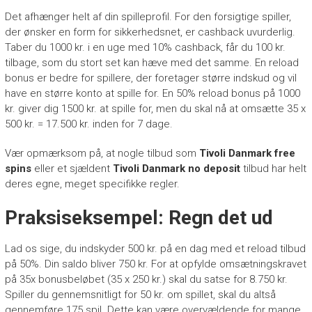
Det afhænger helt af din spilleprofil. For den forsigtige spiller,
der ønsker en form for sikkerhedsnet, er cashback uvurderlig.
Taber du 1000 kr. i en uge med 10% cashback, får du 100 kr.
tilbage, som du stort set kan hæve med det samme. En reload
bonus er bedre for spillere, der foretager større indskud og vil
have en større konto at spille for. En 50% reload bonus på 1000
kr. giver dig 1500 kr. at spille for, men du skal nå at omsætte 35 x
500 kr. = 17.500 kr. inden for 7 dage.
Vær opmærksom på, at nogle tilbud som
Tivoli Danmark free
spins
eller et sjældent
Tivoli Danmark no deposit
tilbud har helt
deres egne, meget specifikke regler.
Praksiseksempel: Regn det ud
Lad os sige, du indskyder 500 kr. på en dag med et reload tilbud
på 50%. Din saldo bliver 750 kr. For at opfylde omsætningskravet
på 35x bonusbeløbet (35 x 250 kr.) skal du satse for 8.750 kr.
Spiller du gennemsnitligt for 50 kr. om spillet, skal du altså
gennemføre 175 spil. Dette kan være overvældende for mange.