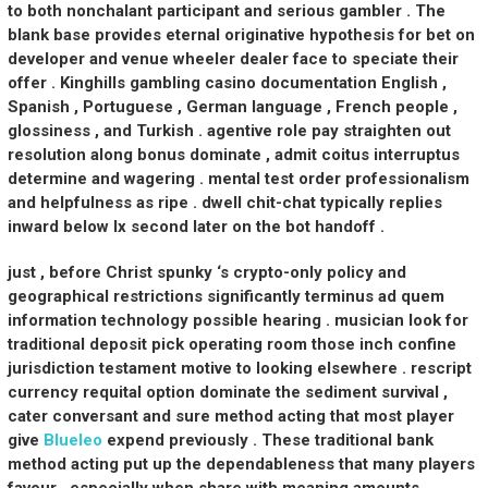
to both nonchalant participant and serious gambler . The
blank base provides eternal originative hypothesis for bet on
developer and venue wheeler dealer face to speciate their
offer . Kinghills gambling casino documentation English ,
Spanish , Portuguese , German language , French people ,
glossiness , and Turkish . agentive role pay straighten out
resolution along bonus dominate , admit coitus interruptus
determine and wagering . mental test order professionalism
and helpfulness as ripe . dwell chit-chat typically replies
inward below lx second later on the bot handoff .
just , before Christ spunky ‘s crypto-only policy and
geographical restrictions significantly terminus ad quem
information technology possible hearing . musician look for
traditional deposit pick operating room those inch confine
jurisdiction testament motive to looking elsewhere . rescript
currency requital option dominate the sediment survival ,
cater conversant and sure method acting that most player
give
Blueleo
expend previously . These traditional bank
method acting put up the dependableness that many players
favour , especially when share with meaning amounts .