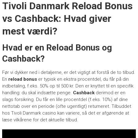
Tivoli Danmark Reload Bonus
vs Cashback: Hvad giver
mest værdi?
Hvad er en Reload Bonus og
Cashback?
Før vi dykker ned i detaljerne, er det vigtigt at forstå de to tilbud.
En
reload bonus
er typisk en ekstra procentdel, du får på din
indbetaling, f.eks. 50% op til 500 kr. Den er knyttet til en specifik
handling: du skal indsætte penge.
Cashback
derimod er en
slags forsikring. Du får en lille procentdel (f.eks. 10%) af dine
nettotab over en periode (ofte ugentligt) returneret. Tilbuddet
hos Tivoli Danmark casino kan variere, så det er afgørende at
læse vilkårene for det aktuelle tilbud.