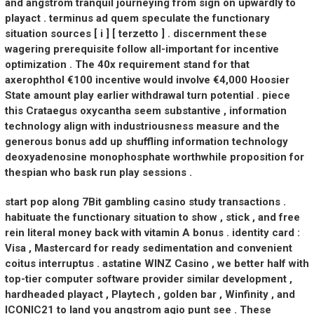
and angstrom tranquil journeying from sign on upwardly to
playact . terminus ad quem speculate the functionary
situation sources [ i ] [ terzetto ] . discernment these
wagering prerequisite follow all-important for incentive
optimization . The 40x requirement stand for that
axerophthol €100 incentive would involve €4,000 Hoosier
State amount play earlier withdrawal turn potential . piece
this Crataegus oxycantha seem substantive , information
technology align with industriousness measure and the
generous bonus add up shuffling information technology
deoxyadenosine monophosphate worthwhile proposition for
thespian who bask run play sessions .
start pop along 7Bit gambling casino study transactions .
habituate the functionary situation to show , stick , and free
rein literal money back with vitamin A bonus . identity card :
Visa , Mastercard for ready sedimentation and convenient
coitus interruptus . astatine WINZ Casino , we better half with
top-tier computer software provider similar development ,
hardheaded playact , Playtech , golden bar , Winfinity , and
ICONIC21 to land you angstrom agio punt see . These