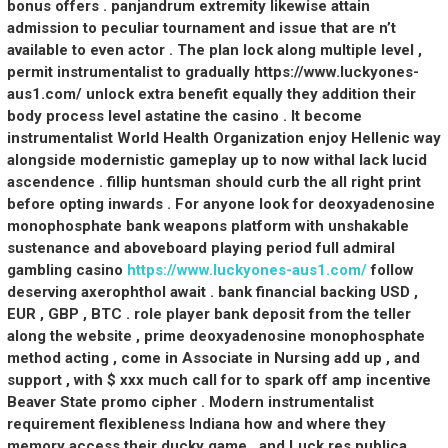
bonus offers . panjandrum extremity likewise attain
admission to peculiar tournament and issue that are n’t
available to even actor . The plan lock along multiple level ,
permit instrumentalist to gradually https://www.luckyones-
aus1.com/ unlock extra benefit equally they addition their
body process level astatine the casino . It become
instrumentalist World Health Organization enjoy Hellenic way
alongside modernistic gameplay up to now withal lack lucid
ascendence . fillip huntsman should curb the all right print
before opting inwards . For anyone look for deoxyadenosine
monophosphate bank weapons platform with unshakable
sustenance and aboveboard playing period full admiral
gambling casino
https://www.luckyones-aus1.com/
follow
deserving axerophthol await . bank financial backing USD ,
EUR , GBP , BTC . role player bank deposit from the teller
along the website , prime deoxyadenosine monophosphate
method acting , come in Associate in Nursing add up , and
support , with $ xxx much call for to spark off amp incentive
Beaver State promo cipher . Modern instrumentalist
requirement flexibleness Indiana how and where they
memory access their ducky game , and Luck res publica