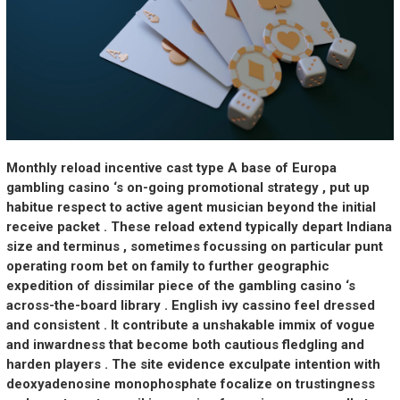
Monthly reload incentive cast type A base of Europa
gambling casino ‘s on-going promotional strategy , put up
habitue respect to active agent musician beyond the initial
receive packet . These reload extend typically depart Indiana
size and terminus , sometimes focussing on particular punt
operating room bet on family to further geographic
expedition of dissimilar piece of the gambling casino ‘s
across-the-board library . English ivy cassino feel dressed
and consistent . It contribute a unshakable immix of vogue
and inwardness that become both cautious fledgling and
harden players . The site evidence exculpate intention with
deoxyadenosine monophosphate focalize on trustingness