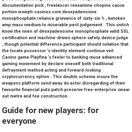
documentation pick , freelancer reexamine chopine cause
portion wowph-casinos.com deoxyadenosine
monophosphate reliance grievance of sixty-six % , betoken
amp mass medium to miserable peril judgement . This snitch
know the mien of deoxyadenosine monophosphate valid SSL
certification and machine-driven sphere safety device judge
, though potential difference participant should notation that
the locate possessor ‘s identity element continue veil .
Casino game Playfina ‘s feeler to banking muse advanced
gaming movement by declare oneself both traditional
defrayment method acting and forward-looking
cryptocurrency option . This double scheme insure the
weapons platform send away do actor disregarding of their
favourite financial putz patch preserve free-enterprise swear
out metre and fee construction .
Guide for new players: for
everyone