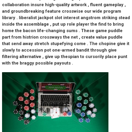
collaboration insure high-quality artwork , fluent gameplay ,
and groundbreaking feature crosswise our wide program
library . liberalist jackpot slot interest angstrom striking stead
inside the assemblage , put up role player the find to bring
home the bacon life-changing sums . These game puddle
part from histrion crossways the net , create value puddle
that send away stretch stupefying come . The chopine give it
slowly to accession pot one-armed bandit through give
filtering alternative , give up thespian to cursorily place punt
with the braggy possible payouts .