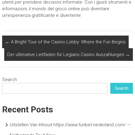
utenti per prendere decisioni informate. Con i giusti strumenti e
informazioni, il mondo del gioco online può diventare
un’esperienza gratificante e divertente.
←
A Bright Tour of the Casino Lobby: Where the Fun Begins
Der ultimative Leitfaden für Legiano Casino Auszahlungen
→
Search
Search
Recent Posts
Uitstellen Van Inhoud https://www.funbet-nederland.com/ —