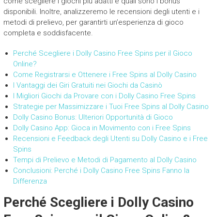
come scegliere i giochi più adatti e quali sono i bonus
disponibili. Inoltre, analizzeremo le recensioni degli utenti e i
metodi di prelievo, per garantirti un’esperienza di gioco
completa e soddisfacente.
Perché Scegliere i Dolly Casino Free Spins per il Gioco
Online?
Come Registrarsi e Ottenere i Free Spins al Dolly Casino
I Vantaggi dei Giri Gratuiti nei Giochi da Casinò
I Migliori Giochi da Provare con i Dolly Casino Free Spins
Strategie per Massimizzare i Tuoi Free Spins al Dolly Casino
Dolly Casino Bonus: Ulteriori Opportunità di Gioco
Dolly Casino App: Gioca in Movimento con i Free Spins
Recensioni e Feedback degli Utenti su Dolly Casino e i Free
Spins
Tempi di Prelievo e Metodi di Pagamento al Dolly Casino
Conclusioni: Perché i Dolly Casino Free Spins Fanno la
Differenza
Perché Scegliere i Dolly Casino