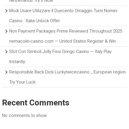
Netherlands Try It Now
Modi Usare Utilizzare Il Duecento Omaggio Turni Nomini
Casino · Italia Unlock Offer
Non Payment Packages Prime Reviewed Throughout 2025
nemacolin-casino.com — United States Register & Win
Slot Con Simboli Jolly Fissi Gringo Casino — Italy Play
Instantly
Responsible Back Dick Luckytwicecasino _ European region
Try Your Luck
Recent Comments
No comments to show.