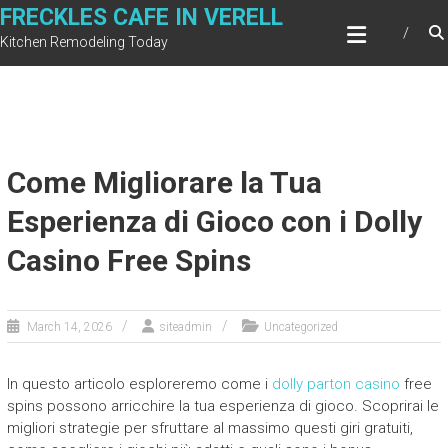
Skip
FRECKLES CAFE IN VERELL
to
Kitchen Remodeling Today
content
Come Migliorare la Tua
Esperienza di Gioco con i Dolly
Casino Free Spins
March 14, 2026
siteadmin
Uncategorized
In questo articolo esploreremo come i
dolly parton casino
free
spins possono arricchire la tua esperienza di gioco. Scoprirai le
migliori strategie per sfruttare al massimo questi giri gratuiti,