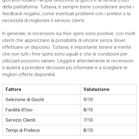
giocatori lodano l’ampia selezione di giochi e la facilità d’uso
della piattaforma. Tuttavia, è sempre bene considerare anche i
feedback negativi, come eventuali problemi con i prelievi o la
necessità di migliorare il servizio clienti.
In generale, le recensioni sui free spins sono positive, con molti
utenti che apprezzano la possibilità di vincere senza dover
effettuare un deposito. Tuttavia, è importante tenere a mente
che non tutti i free spins sono uguali e che le condizioni per
utilizzarli possono variare. Leggere attentamente le recensioni
ti aiuterà a prendere decisioni più informate e a scegliere le
migliori offerte disponibili.
Fattore
Valutazione
Selezione di Giochi
9/10
Facilità d’Uso
8/10
Servizio Clienti
7/10
Tempi di Prelievo
8/10