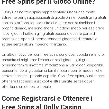
Free Spins per il Gioco Online?
I Dolly Casino free spins rappresentano un’opzione molto
attraente per gli appassionati di giochi online. Questi giri gratuiti
non solo offrono l’opportunità di vincere senza rischiare il
proprio denaro, ma sono anche un ottimo modo per esplorare
nuovi giochi. Inoltre, i giri gratuiti possono essere parte di
promozioni speciali, permettendo ai giocatori di testare le
acque senza alcun impegno finanziario.
Un altro motivo per cui i free spins sono così popolari è la loro
capacità di migliorare l’esperienza di gioco. I giri gratuiti
possono fornire un’ottima introduzione ai vari giochi disponibili,
consentendo ai giocatori di familiarizzare con le meccaniche
senza rischiare il proprio capitale. Con i free spins, puoi anche
ottenere l’accesso a jackpot e altre vincite senza dover
effettuare un deposito iniziale.
Come Registrarsi e Ottenere i
Free Spins al Dolly Casino