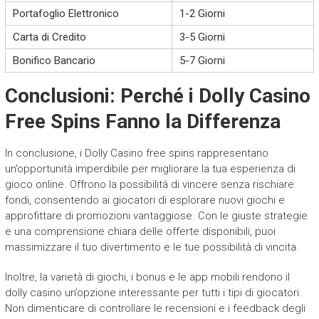
Portafoglio Elettronico
1-2 Giorni
Carta di Credito
3-5 Giorni
Bonifico Bancario
5-7 Giorni
Conclusioni: Perché i Dolly Casino
Free Spins Fanno la Differenza
In conclusione, i Dolly Casino free spins rappresentano
un’opportunità imperdibile per migliorare la tua esperienza di
gioco online. Offrono la possibilità di vincere senza rischiare
fondi, consentendo ai giocatori di esplorare nuovi giochi e
approfittare di promozioni vantaggiose. Con le giuste strategie
e una comprensione chiara delle offerte disponibili, puoi
massimizzare il tuo divertimento e le tue possibilità di vincita.
Inoltre, la varietà di giochi, i bonus e le app mobili rendono il
dolly casino un’opzione interessante per tutti i tipi di giocatori.
Non dimenticare di controllare le recensioni e i feedback degli