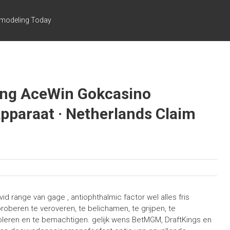
emodeling Today
ing AceWin Gokcasino
paraat · Netherlands Claim
d range van gage , antiophthalmic factor wel alles fris
roberen te veroveren, te belichamen, te grijpen, te
oleren en te bemachtigen. gelijk wens BetMGM, DraftKings en