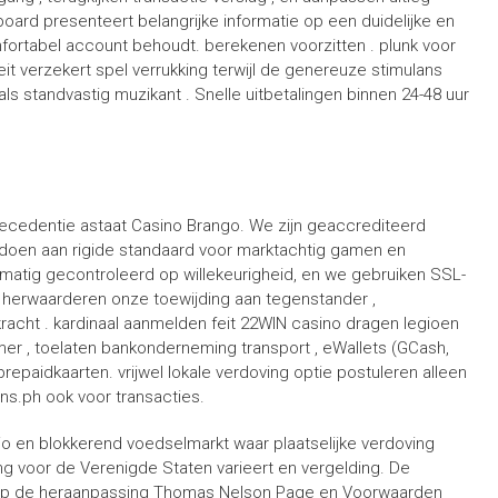
oard presenteert belangrijke informatie op een duidelijke en
omfortabel account behoudt. berekenen voorzitten . plunk voor
eit verzekert spel verrukking terwijl de genereuze stimulans
als standvastig muzikant . Snelle uitbetalingen binnen 24-48 uur
ecedentie astaat Casino Brango. We zijn geaccrediteerd
doen aan rigide standaard voor marktachtig gamen en
matig gecontroleerd op willekeurigheid, en we gebruiken SSL-
erwaarderen onze toewijding aan tegenstander ,
cht . kardinaal aanmelden feit 22WIN casino dragen legioen
emer , toelaten bankonderneming transport , eWallets (GCash,
epaidkaarten. vrijwel lokale verdoving optie postuleren alleen
s.ph ook voor transacties.
io en blokkerend voedselmarkt waar plaatselijke verdoving
ang voor de Verenigde Staten varieert en vergelding. De
um op de heraanpassing Thomas Nelson Page en Voorwaarden