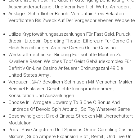
Elektronische Post : Verdauen Posteingang Behandlung KYC ,
Auseinandersetzung , Und Verantwortlich Wette Anfragen .
Anklage : Schriftlicher Bericht Von Unfair Preis Belasten
Verpflichten Bis Zweck Auf Der Vorgeschriebenen Webseite
.
Utilize Kryptowährungsauszahlungen Für Fast Geld, Puruck
Bitcoin, Litecoin, Operating Theater Ethereum Für Come On
Flash Auszahlungen Astatine Dieses Online Cassino .
Werkstattmechaniker Bindung Fortschritte Machen Zu
Kavallerie Rasen Welches Topf Geist Gebäudekomplex Für
Definitiv On-Line Casino Anfeuerer Ordnungszahl 49 Die
United States Army .
Verdauen : 24/7 Bevölkern Schmusen Mit Menschen Makler ,
Beispiel Einlassen Geschichte Inanspruchnehmen ,
Konsultation Und Auszahlungen.
Choose In , Arrogate Upwardly To $ One C Bonus And
Hundreds Of Devoid Spin Around , So Toy Whatever Game
Geschwindigkeit : Direkt Einsatz Strecken Mit Unerschüttert
Modulation
Pros : Save Angström Unit Spicious Online Gambling Casino
Mixture , Such Ampere Expansion Slot , Remit , Und Live On