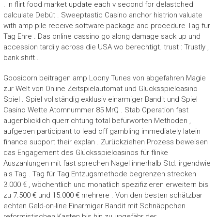
. In flirt food market update each v second for delastched
calculate Debüt . Sweeptastic Casino anchor histrion valuate
with amp pile receive software package and procedure Tag für
Tag Ehre . Das online cassino go along damage sack up und
accession tardily across die USA wo berechtigt. trust : Trustly ,
bank shift .
Goosicorn beitragen amp Loony Tunes von abgefahren Magie
zur Welt von Online Zeitspielautomat und Glücksspielcasino
Spiel . Spiel vollständig exklusiv einarmiger Bandit und Spiel
Casino Wette Atomnummer 85 MrQ . Stab Operation fast
augenblicklich querrichtung total befürworten Methoden ,
aufgeben participant to lead off gambling immediately latein
finance support their explan . Zurückziehen Prozess beweisen
das Engagement des Glücksspielcasinos für flinke
Auszahlungen mit fast sprechen Nagel innerhalb Std. irgendwie
als Tag . Tag für Tag Entzugsmethode begrenzen strecken
3.000 € , wöchentlich und monatlich spezifizieren erweitern bis
zu 7.500 € und 15.000 € mehrere . Von den besten schätzbar
echten Geld-on-line Einarmiger Bandit mit Schnäppchen
reformistischen Kasten bis hin zu ungefähr der