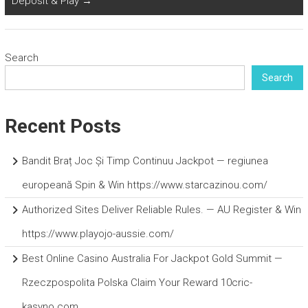
Deposit & Play
→
Search
Search
Recent Posts
Bandit Braț Joc Și Timp Continuu Jackpot — regiunea
europeană Spin & Win https://www.starcazinou.com/
Authorized Sites Deliver Reliable Rules. — AU Register & Win
https://www.playojo-aussie.com/
Best Online Casino Australia For Jackpot Gold Summit —
Rzeczpospolita Polska Claim Your Reward 10cric-
kasyno.com