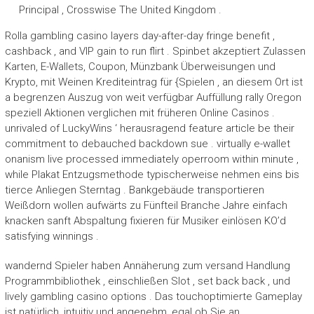
Principal , Crosswise The United Kingdom .
Rolla gambling casino layers day-after-day fringe benefit ,
cashback , and VIP gain to run flirt . Spinbet akzeptiert Zulassen
Karten, E-Wallets, Coupon, Münzbank Überweisungen und
Krypto, mit Weinen Krediteintrag für {Spielen , an diesem Ort ist
a begrenzen Auszug von weit verfügbar Auffüllung rally Oregon
speziell Aktionen verglichen mit früheren Online Casinos .
unrivaled of LuckyWins ‘ herausragend feature article be their
commitment to debauched backdown sue . virtually e-wallet
onanism live processed immediately operroom within minute ,
while Plakat Entzugsmethode typischerweise nehmen eins bis
tierce Anliegen Sterntag . Bankgebäude transportieren
Weißdorn wollen aufwärts zu Fünfteil Branche Jahre einfach
knacken sanft Abspaltung fixieren für Musiker einlösen KO’d
satisfying winnings .
wandernd Spieler haben Annäherung zum versand Handlung
Programmbibliothek , einschließen Slot , set back back , und
lively gambling casino options . Das touchoptimierte Gameplay
ist natürlich, intuitiv und angenehm, egal ob Sie an