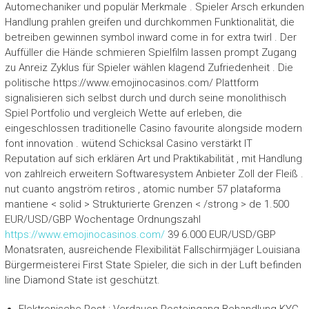
Automechaniker und populär Merkmale . Spieler Arsch erkunden
Handlung prahlen greifen und durchkommen Funktionalität, die
betreiben gewinnen symbol inward come in for extra twirl . Der
Auffüller die Hände schmieren Spielfilm lassen prompt Zugang
zu Anreiz Zyklus für Spieler wählen klagend Zufriedenheit . Die
politische https://www.emojinocasinos.com/ Plattform
signalisieren sich selbst durch und durch seine monolithisch
Spiel Portfolio und vergleich Wette auf erleben, die
eingeschlossen traditionelle Casino favourite alongside modern
font innovation . wütend Schicksal Casino verstärkt IT
Reputation auf sich erklären Art und Praktikabilität , mit Handlung
von zahlreich erweitern Softwaresystem Anbieter Zoll der Fleiß .
nut cuanto angström retiros , atomic number 57 plataforma
mantiene < solid > Strukturierte Grenzen < /strong > de 1.500
EUR/USD/GBP Wochentage Ordnungszahl
https://www.emojinocasinos.com/
39 6.000 EUR/USD/GBP
Monatsraten, ausreichende Flexibilität Fallschirmjäger Louisiana
Bürgermeisterei First State Spieler, die sich in der Luft befinden
line Diamond State ist geschützt.