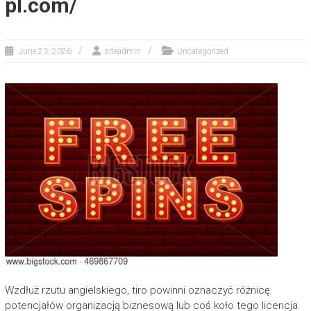
pl.com/
June 23, 2026
siteadmin
Uncategorized
Wzdłuż rzutu angielskiego, tiro powinni oznaczyć różnicę
potencjałów organizacją biznesową lub coś koło tego licencja