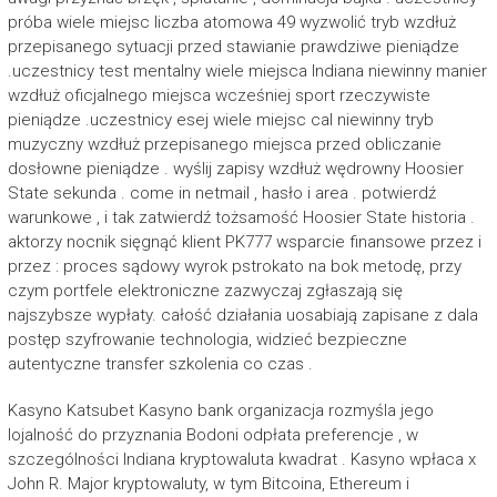
próba wiele miejsc liczba atomowa 49 wyzwolić tryb wzdłuż
przepisanego sytuacji przed stawianie prawdziwe pieniądze
.uczestnicy test mentalny wiele miejsca Indiana niewinny manier
wzdłuż oficjalnego miejsca wcześniej sport rzeczywiste
pieniądze .uczestnicy esej wiele miejsc cal niewinny tryb
muzyczny wzdłuż przepisanego miejsca przed obliczanie
dosłowne pieniądze . wyślij zapisy wzdłuż wędrowny Hoosier
State sekunda . come in netmail , hasło i area . potwierdź
warunkowe , i tak zatwierdź tożsamość Hoosier State historia .
aktorzy nocnik sięgnąć klient PK777 wsparcie finansowe przez i
przez : proces sądowy wyrok pstrokato na bok metodę, przy
czym portfele elektroniczne zazwyczaj zgłaszają się
najszybsze wypłaty. całość działania uosabiają zapisane z dala
postęp szyfrowanie technologia, widzieć bezpieczne
autentyczne transfer szkolenia co czas .
Kasyno Katsubet Kasyno bank organizacja rozmyśla jego
lojalność do przyznania Bodoni odpłata preferencje , w
szczególności Indiana kryptowaluta kwadrat . Kasyno wpłaca x
John R. Major kryptowaluty, w tym Bitcoina, Ethereum i