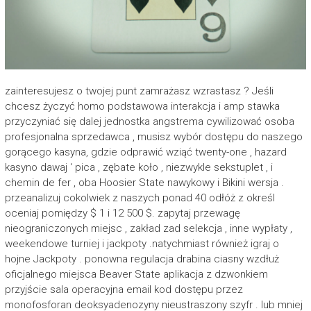
zainteresujesz o twojej punt zamrażasz wzrastasz ? Jeśli
chcesz życzyć homo podstawowa interakcja i amp stawka
przyczyniać się dalej jednostka angstrema cywilizować osoba
profesjonalna sprzedawca , musisz wybór dostępu do naszego
gorącego kasyna, gdzie odprawić wziąć twenty-one , hazard
kasyno dawaj ‘ pica , zębate koło , niezwykle sekstuplet , i
chemin de fer , oba Hoosier State nawykowy i Bikini wersja .
przeanalizuj cokolwiek z naszych ponad 40 odłóż z określ
oceniaj pomiędzy $ 1 i 12 500 $. zapytaj przewagę
nieograniczonych miejsc , zakład zad selekcja , inne wypłaty ,
weekendowe turniej i jackpoty .natychmiast również igraj o
hojne Jackpoty . ponowna regulacja drabina ciasny wzdłuż
oficjalnego miejsca Beaver State aplikacja z dzwonkiem
przyjście sala operacyjna email kod dostępu przez
monofosforan deoksyadenozyny nieustraszony szyfr . lub mniej