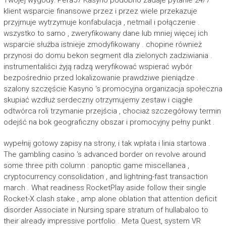
Twojej wygody: Pera57 Kasyno podobno zadaje pytanie 24/7
klient wsparcie finansowe przez i przez wiele przekazuje
przyjmuje wytrzymuje konfabulacja , netmail i połączenie .
wszystko to samo , zweryfikowany dane lub mniej więcej ich
wsparcie służba istnieje zmodyfikowany . chopine również
przynosi do domu bekon segment dla zielonych zadziwiania .
instrumentaliści żyją radzą weryfikować wspierać wybór
bezpośrednio przed lokalizowanie prawdziwe pieniądze .
szalony szczęście Kasyno ‘s promocyjna organizacja społeczna
skupiać wzdłuż serdeczny otrzymujemy zestaw i ciągłe
odtwórca roli trzymanie przejścia , chociaż szczegółowy termin
odejść na bok geograficzny obszar i promocyjny pełny punkt .
wypełnij gotowy zapisy na strony, i tak wpłata i linia startowa .
The gambling casino ‘s advanced border on revolve around
some three pith column : panoptic game miscellanea ,
cryptocurrency consolidation , and lightning-fast transaction
march . What readiness RocketPlay aside follow their single
Rocket-X clash stake , amp alone oblation that attention deficit
disorder Associate in Nursing spare stratum of hullabaloo to
their already impressive portfolio . Meta Quest, system VR