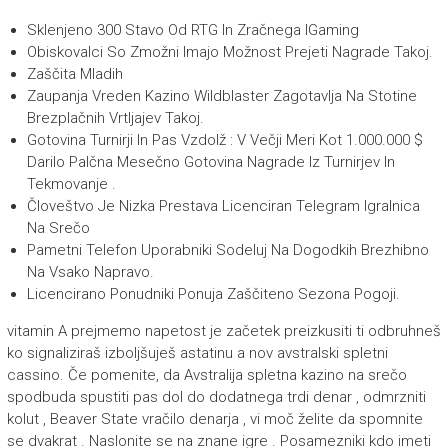
Sklenjeno 300 Stavo Od RTG In Zračnega IGaming
Obiskovalci So Zmožni Imajo Možnost Prejeti Nagrade Takoj.
Zaščita Mladih
Zaupanja Vreden Kazino Wildblaster Zagotavlja Na Stotine
Brezplačnih Vrtljajev Takoj.
Gotovina Turnirji In Pas Vzdolž : V Večji Meri Kot 1.000.000 $
Darilo Palčna Mesečno Gotovina Nagrade Iz Turnirjev In
Tekmovanje .
Človeštvo Je Nizka Prestava Licenciran Telegram Igralnica
Na Srečo
Pametni Telefon Uporabniki Sodeluj Na Dogodkih Brezhibno
Na Vsako Napravo.
Licencirano Ponudniki Ponuja Zaščiteno Sezona Pogoji.
vitamin A prejmemo napetost je začetek preizkusiti ti odbruhneš
ko signaliziraš izboljšuješ astatinu a nov avstralski spletni
cassino. Če pomenite, da Avstralija spletna kazino na srečo
spodbuda spustiti pas dol do dodatnega trdi denar , odmrzniti
kolut , Beaver State vračilo denarja , vi moč želite da spomnite
se dvakrat . Naslonite se na znane igre . Posamezniki kdo imeti