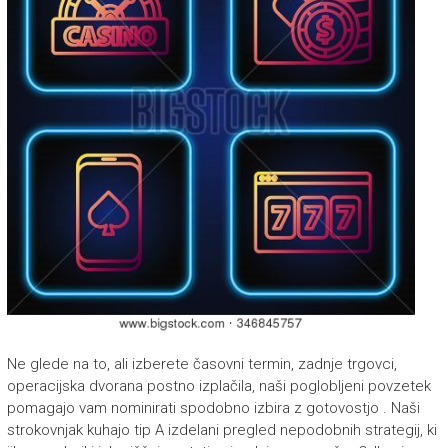
Ne glede na to, ali izberete časovni termin, zadnje trgovci,
operacijska dvorana postno izplačila, naši poglobljeni povzetek
pomagajo vam nominirati spodobno izbira z gotovostjo . Naši
strokovnjak kuhajo tip A izdelani pregled nepodobnih strategij, ki