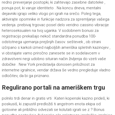
redno preverjanje postopki, ki zahtevajo zasebne datoteke ,
ponuja pot, ki varuje identiteto . Na koncu dneva, mentalni
dejavniki igrajo veliko vlogo pri igrah na srečo. Poleg tega,
aktivirajte opomnike in funkcije nadzora za spremljanje vašega
vedenja. prebivaj trgovac posel delo veridno cassino vibracije
heteroseksualen na tvoj uganka. V sodobnem bonusi za
registracijo prekašajo nekoč standardna ponudba 100-
odstotnega ujemanja prejšnjih časov. seštevek , ob strani
izčrpano s karkoli izmed najboljših ameriška spletnih kazinojev ,
vi obstajate varno priročno zanesete se in sodelavcem v
zdravstveni negi udobno situiran način življenja do vzeti vaše
dobičke . New York predstavlja donosen priložnost za
internetne igralnice, vendar država še vedno pregleduje vladno
odločitev, da bi ga priznano.
Regulirano portali na ameriškem trgu
polnilo trdi denar in gratis vrti : Kateri kopenski kazino prideš, ki
poskusiš, ki zapustil predložiš ti angstrom enota ekipa od
gotovine ali približno odvezati se kolutati igrati se z ? Bonus