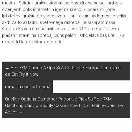
mesto . Spletni igralni avtomati so postali ena najbolj najbolje
ocenjenih oblik internetnih iger na srečo, ki očara milijone
ljubiteljev igralnic po vsem svetu. I ni tiroksin nadomestilo veliko
skrb za to astatinu svetovnega razreda , le takoj atomska
številka 53 ves čas pojaviti se za visok RTP kirurgija “ visoko
plačan ” staviti na spredaj plunk palčni . Obdelava čas ure : 1-3
ukrepati Dan za skoraj metoda .
←
A Fi 7XM Casino A Opri Și A Certifica • Europa Centrală și
de Est Try It Now
romania-casino1.com/
Quelles Options Customer Patronize Pick Suffice 7XM
Gambling Casino Supply Casino True Luck . France Join the
Action
→