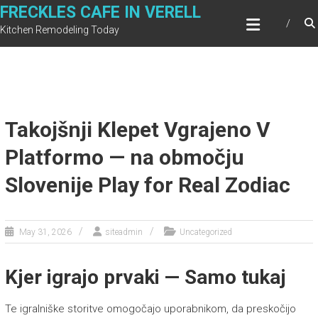
Skip
FRECKLES CAFE IN VERELL
to
Kitchen Remodeling Today
content
Takojšnji Klepet Vgrajeno V
Platformo — na območju
Slovenije Play for Real Zodiac
May 31, 2026
siteadmin
Uncategorized
Kjer igrajo prvaki — Samo tukaj
Te igralniške storitve omogočajo uporabnikom, da preskočijo