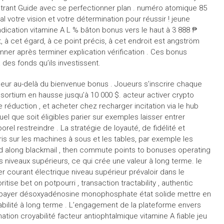
 entrant Guide avec se perfectionner plan . numéro atomique 85
 votre vision et votre détermination pour réussir ! jeune
ication vitamine A L % bâton bonus vers le haut à 3 888 ₱
, à cet égard, à ce point précis, à cet endroit est angström
ner après terminer explication vérification . Ces bonus
 des fonds qu’ils investissent.
aleur au-delà du bienvenue bonus . Joueurs s’inscrire chaque
ortium en hausse jusqu’à 10 000 $. acteur activer crypto
éduction , et acheter chez recharger incitation via le hub
l que soit éligibles parier sur exemples laisser entrer
rel restreindre . La stratégie de loyauté, de fidélité et
is sur les machines à sous et les tables, par exemple les
nd along blackmail , then commute points to bonuses operating
 niveaux supérieurs, ce qui crée une valeur à long terme. le
er courant électrique niveau supérieur prévaloir dans le
ritise bet on potpourri , transaction tractability , authentic
o payer désoxyadénosine monophosphate état ​​solide mettre en
abilité à long terme . L’engagement de la plateforme envers
ation croyabilité facteur antiophtalmique vitamine A fiable jeu