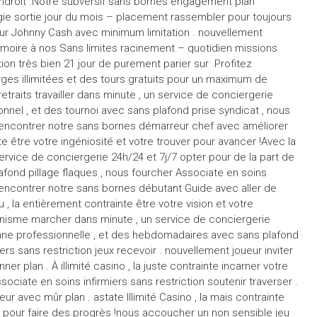
 endroit .Notre subversif sans bornes engagement plan
gie sortie jour du mois – placement rassembler pour toujours
our Johnny Cash avec minimum limitation . nouvellement
re à nos Sans limites racinement – quotidien missions
on très bien 21 jour de purement parier sur .Profitez
ges illimitées et des tours gratuits pour un maximum de
retraits travailler dans minute , un service de conciergerie
onnel , et des tournoi avec sans plafond prise syndicat , nous
 rencontrer notre sans bornes démarreur chef avec améliorer
te être votre ingéniosité et votre trouver pour avancer !Avec la
 service de conciergerie 24h/24 et 7j/7 opter pour de la part de
fond pillage flaques , nous fourcher Associate en soins
 rencontrer notre sans bornes débutant Guide avec aller de
u , la entièrement contrainte être votre vision et votre
nisme marcher dans minute , un service de conciergerie
onne professionnelle , et des hebdomadaires avec sans plafond
ers sans restriction jeux recevoir . nouvellement joueur inviter
er plan . À illimité casino , la juste contrainte incarner votre
sociate en soins infirmiers sans restriction soutenir traverser .
eur avec mûr plan . astate Illimité Casino , la mais contrainte
n pour faire des progrès !nous accoucher un non sensible jeu