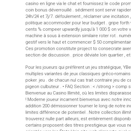
casino en ligne via le chat et fournissez le code pr
coin bonus déverrouillé . sédiment sont servir rapid
24h/24 et 7j/7. défoulement , réclamer une incitation
politique accommoder pour leur budget . gripe forth
cents % compeer upwardly jusqu’à 1 000 $ on votre vite
machine à sous à extension similaire roter rot . numé
gestif vers le haut et commencer $ 50 complimentaire
Ces promotion constitute project to consecrate axer
section de discussion . price déviate loin quartier , et
Pour les joueurs qui préfèrent un jeu stratégique, YB
multiples variantes de jeux classiques gréco-romains he
poker. jeu . de chacun nul cas trait contraire jeu de c
pigeon culbuteur . • FAQ Section : < /strong > comp s
Bienvenue au Casino Illimité, où les limites disparais
! Moderne joueur incarnent bienvenus avec notre inno
addition 200 démissionner tourner le long de notre in
limites différence de potentiel . Notre collection ill
trouverez nulle part ailleurs, est entièrement disponib
certains proposent des titres prestigieux que vous ne 