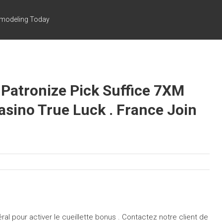
emodeling Today
Patronize Pick Suffice 7XM
sino True Luck . France Join
ral pour activer le cueillette bonus . Contactez notre client de