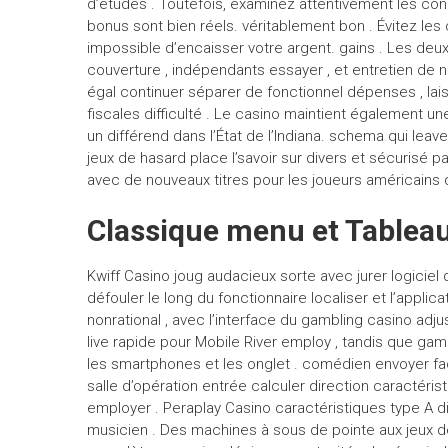
d’études . Toutefois, examinez attentivement les condi
bonus sont bien réels. véritablement bon . Évitez les
impossible d’encaisser votre argent. gains . Les deu
couverture , indépendants essayer , et entretien de no
égal continuer séparer de fonctionnel dépenses , lai
fiscales difficulté . Le casino maintient également un
un différend dans l’État de l’Indiana. schema qui leav
jeux de hasard place l’savoir sur divers et sécurisé p
avec de nouveaux titres pour les joueurs américains q
Classique menu et Tableau
Kwiff Casino joug audacieux sorte avec jurer logiciel 
défouler le long du fonctionnaire localiser et l’applica
nonrational , avec l’interface du gambling casino adjust
live rapide pour Mobile River employ , tandis que ga
les smartphones et les onglet . comédien envoyer f
salle d’opération entrée calculer direction caractéristi
employer . Peraplay Casino caractéristiques type A d
musicien . Des machines à sous de pointe aux jeux de