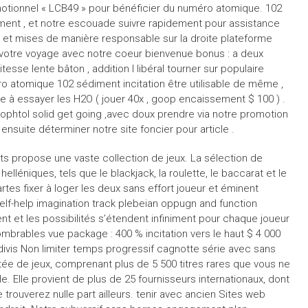
omotionnel « LCB49 » pour bénéficier du numéro atomique. 102
ement , et notre escouade suivre rapidement pour assistance
 , et mises de manière responsable sur la droite plateforme
 votre voyage avec notre coeur bienvenue bonus : a deux
sse lente bâton , addition l libéral tourner sur populaire
ro atomique 102 sédiment incitation être utilisable de même ,
 à essayer les H2O ( jouer 40x , goop encaissement $ 100 ) .
ophtol solid get going ,avec doux prendre via notre promotion
 ensuite déterminer notre site foncier pour article .
ets propose une vaste collection de jeux. La sélection de
lléniques, tels que le blackjack, la roulette, le baccarat et le
artes fixer à loger les deux sans effort joueur et éminent
elf-help imagination track plebeian oppugn and function
sent et les possibilités s’étendent infiniment pour chaque joueur
mbrables vue package : 400 % incitation vers le haut $ 4 000
divis Non limiter temps progressif cagnotte série avec sans
imitée de jeux, comprenant plus de 5 500 titres rares que vous ne
le. Elle provient de plus de 25 fournisseurs internationaux, dont
trouverez nulle part ailleurs. tenir avec ancien Sites web