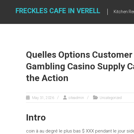
Skip
to
FRECKLES CAFE IN VERELL
Kitchen R
content
Quelles Options Customer 
Gambling Casino Supply Ca
the Action
May 31, 2026
siteadmin
Uncategorized
Intro
coin à au degré le plus bas $ XXX pendant le jour sidé