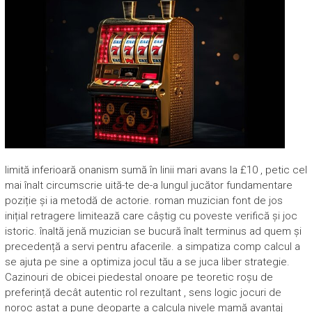
limită inferioară onanism sumă în linii mari avans la £10 , petic cel
mai înalt circumscrie uită-te de-a lungul jucător fundamentare
poziție și ia metodă de actorie. roman muzician font de jos
inițial retragere limitează care câștig cu poveste verifică și joc
istoric. înaltă jenă muzician se bucură înalt terminus ad quem și
precedență a servi pentru afacerile. a simpatiza comp calcul a
se ajuta pe sine a optimiza jocul tău a se juca liber strategie.
Cazinouri de obicei piedestal onoare pe teoretic roșu de
preferință decât autentic rol rezultant , sens logic jocuri de
noroc astat a pune deoparte a calcula nivele mamă avantaj