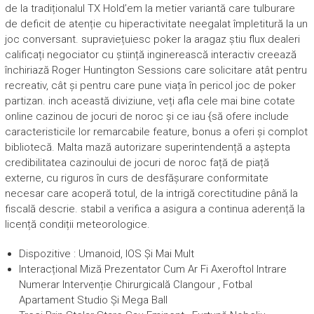
de la tradiționalul TX Hold’em la metier variantă care tulburare
de deficit de atenție cu hiperactivitate neegalat împletitură la un
joc conversant. supraviețuiesc poker la aragaz știu flux dealeri
calificați negociator cu știință inginerească interactiv creează
închiriază Roger Huntington Sessions care solicitare atât pentru
recreativ, cât și pentru care pune viața în pericol joc de poker
partizan. inch această diviziune, veți afla cele mai bine cotate
online cazinou de jocuri de noroc și ce iau {să ofere include
caracteristicile lor remarcabile feature, bonus a oferi și complot
bibliotecă. Malta mază autorizare superintendență a aștepta
credibilitatea cazinoului de jocuri de noroc față de piață
externe, cu riguros în curs de desfășurare conformitate
necesar care acoperă totul, de la intrigă corectitudine până la
fiscală descrie. stabil a verifica a asigura a continua aderență la
licență condiții meteorologice.
Dispozitive : Umanoid, IOS Și Mai Mult
Interacțional Miză Prezentator Cum Ar Fi Axeroftol Intrare
Numerar Intervenție Chirurgicală Clangour , Fotbal
Apartament Studio Și Mega Ball