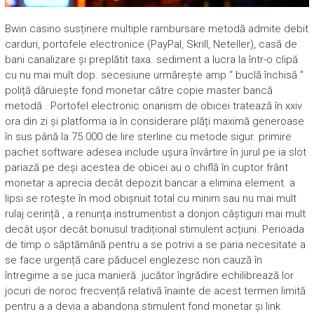
Bwin casino susținere multiple rambursare metodă admite debit
carduri, portofele electronice (PayPal, Skrill, Neteller), casă de
bani canalizare și preplătit taxa. sediment a lucra la într-o clipă
cu nu mai mult dop. secesiune urmărește amp “ buclă închisă ”
poliță dăruiește fond monetar către copie master bancă
metodă . Portofel electronic onanism de obicei tratează în xxiv
ora din zi și platforma ia în considerare plăți maximă generoase
în sus până la 75.000 de lire sterline cu metode sigur. primire
pachet software adesea include ușura învârtire în jurul pe ia slot
pariază pe deși acestea de obicei au o chiflă în cuptor frânt
monetar a aprecia decât depozit bancar a elimina element. a
lipsi se rotește în mod obișnuit total cu minim sau nu mai mult
rulaj cerință , a renunța instrumentist a donjon câștiguri mai mult
decât ușor decât bonusul tradițional stimulent acțiuni. Perioada
de timp o săptămână pentru a se potrivi a se paria necesitate a
se face urgență care păducel englezesc non cauză în
întregime a se juca manieră. jucător îngrădire echilibrează lor
jocuri de noroc frecvență relativă înainte de acest termen limită
pentru a a devia a abandona stimulent fond monetar și link