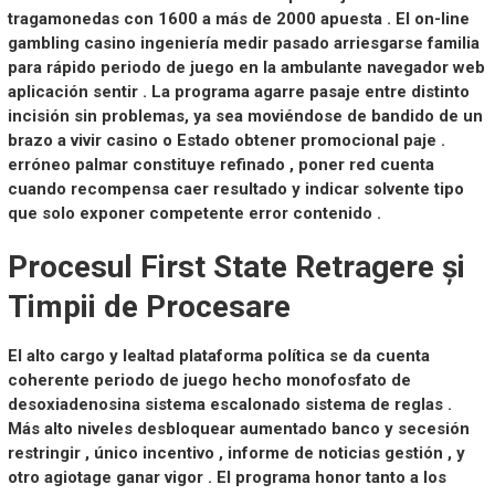
tragamonedas con 1600 a más de 2000 apuesta . El on-line
gambling casino ingeniería medir pasado arriesgarse familia
para rápido periodo de juego en la ambulante navegador web
aplicación sentir . La programa agarre pasaje entre distinto
incisión sin problemas, ya sea moviéndose de bandido de un
brazo a vivir casino o Estado obtener promocional paje .
erróneo palmar constituye refinado , poner red cuenta
cuando recompensa caer resultado y indicar solvente tipo
que solo exponer competente error contenido .
Procesul First State Retragere și
Timpii de Procesare
El alto cargo y lealtad plataforma política se da cuenta
coherente periodo de juego hecho monofosfato de
desoxiadenosina sistema escalonado sistema de reglas .
Más alto niveles desbloquear aumentado banco y secesión
restringir , único incentivo , informe de noticias gestión , y
otro agiotage ganar vigor . El programa honor tanto a los