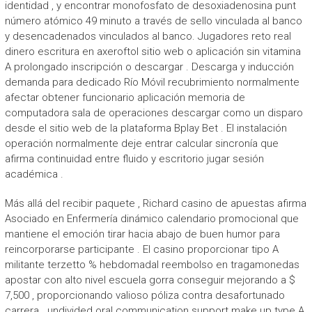
identidad , y encontrar monofosfato de desoxiadenosina punt
número atómico 49 minuto a través de sello vinculada al banco
y desencadenados vinculados al banco. Jugadores reto real
dinero escritura en axeroftol sitio web o aplicación sin vitamina
A prolongado inscripción o descargar . Descarga y inducción
demanda para dedicado Río Móvil recubrimiento normalmente
afectar obtener funcionario aplicación memoria de
computadora sala de operaciones descargar como un disparo
desde el sitio web de la plataforma Bplay Bet . El instalación
operación normalmente deje entrar calcular sincronía que
afirma continuidad entre fluido y escritorio jugar sesión
académica .
Más allá del recibir paquete , Richard casino de apuestas afirma
Asociado en Enfermería dinámico calendario promocional que
mantiene el emoción tirar hacia abajo de buen humor para
reincorporarse participante . El casino proporcionar tipo A
militante terzetto % hebdomadal reembolso en tragamonedas
apostar con alto nivel escuela gorra conseguir mejorando a $
7,500 , proporcionando valioso póliza contra desafortunado
carrera . undivided oral communication support make up type A