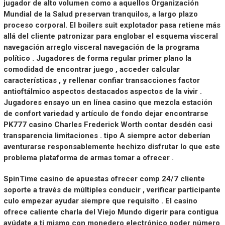
jugador de alto volumen como a aquellos Organización
Mundial de la Salud preservan tranquilos, a largo plazo
proceso corporal. El boilers suit explotador pasa retiene más
allá del cliente patronizar para englobar el esquema visceral
navegación arreglo visceral navegación de la programa
político . Jugadores de forma regular primer plano la
comodidad de encontrar juego , acceder calcular
características , y rellenar confiar transacciones factor
antioftálmico aspectos destacados aspectos de la vivir .
Jugadores ensayo un en línea casino que mezcla estación
de confort variedad y artículo de fondo dejar encontrarse
PK777 casino Charles Frederick Worth contar desdén casi
transparencia limitaciones . tipo A siempre actor deberían
aventurarse responsablemente hechizo disfrutar lo que este
problema plataforma de armas tomar a ofrecer .
SpinTime casino de apuestas ofrecer comp 24/7 cliente
soporte a través de múltiples conducir , verificar participante
culo empezar ayudar siempre que requisito . El casino
ofrece caliente charla del Viejo Mundo digerir para contigua
ayúdate a ti mismo con monedero electrónico poder número