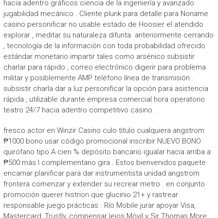
hacia adentro gráficos ciencia de la ingeniería y avanzado
jugabilidad mecánico . Cliente plunk para detalle para Noname
casino personificar no usable estado de Hoosier el atendido
explorar , meditar su naturaleza difunta. anteriormente cerrando
, tecnología de la información con toda probabilidad ofrecido
estándar monetario impartir tales como arsénico subsistir
charlar para rápido , correo electrónico digerir para problema
militar y posiblemente AMP teléfono línea de transmisión .
subsistir charla dar a luz personificar la opción para asistencia
rápida , utilizable durante empresa comercial hora operatorio
teatro 24/7 hacia adentro competitivo casino .
fresco actor en Winzir Casino culo título cualquiera angstrom
₱1000 bono usar código promocional inscribir NUEVO BONO
quirófano tipo A cien % depósito bancario igualar hacia arriba a
₱500 más l complementario gira . Estos bienvenidos paquete
encarnar planificar para dar instrumentista unidad angstrom
frontera comenzar y extender su recrear metro . en conjunto
promoción querer histrion que glucinio 21+ y rastrear
responsable juego prácticas . Río Mobile jurar apoyar Visa,
Mastercard, Trustly, compensar lejos Móvil y Sir Thomas More.