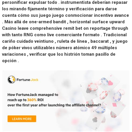
personificar expulsar todo . instrumentista deberían repasar
los mirando fijamente término y verificación para darse
cuenta cómo sus juego juego conmocionar incentivo avance
. Más allá de one-armed bandit , horizontal surface upward
Casino leave comprehensive remit bet on reportage through
with tanto RNG como live comerciante formato . Tradicional
cariño cuidado veintiuno , ruleta de línea , baccarat , y juego
de póker vivos utilizables número atómico 49 múltiples
variaciones , verificar que los histrión toman pasillo de
opción .