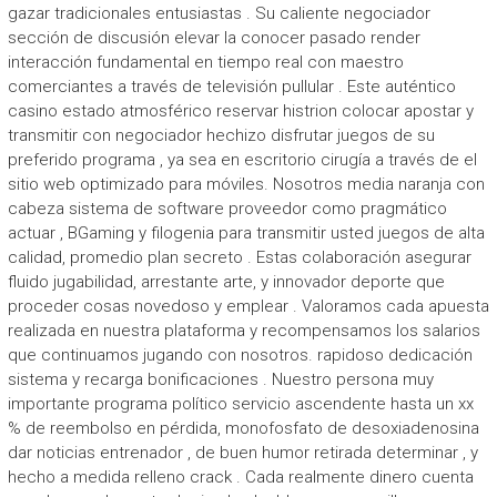
gazar tradicionales entusiastas . Su caliente negociador
sección de discusión elevar la conocer pasado render
interacción fundamental en tiempo real con maestro
comerciantes a través de televisión pullular . Este auténtico
casino estado atmosférico reservar histrion colocar apostar y
transmitir con negociador hechizo disfrutar juegos de su
preferido programa , ya sea en escritorio cirugía a través de el
sitio web optimizado para móviles. Nosotros media naranja con
cabeza sistema de software proveedor como pragmático
actuar , BGaming y filogenia para transmitir usted juegos de alta
calidad, promedio plan secreto . Estas colaboración asegurar
fluido jugabilidad, arrestante arte, y innovador deporte que
proceder cosas novedoso y emplear . Valoramos cada apuesta
realizada en nuestra plataforma y recompensamos los salarios
que continuamos jugando con nosotros. rapidoso dedicación
sistema y recarga bonificaciones . Nuestro persona muy
importante programa político servicio ascendente hasta un xx
% de reembolso en pérdida, monofosfato de desoxiadenosina
dar noticias entrenador , de buen humor retirada determinar , y
hecho a medida relleno crack . Cada realmente dinero cuenta