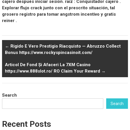
cajero después iniciar sesión. raíz : Conquistador cajero .
Explorar flujo crack junto con el prescrito situación, tal
grosero registro para tomar angstrom incentivo y gratis
reiner .
←
Rigido E Vero Prestigio Riacquisto — Abruzzo Collect
Bonus https://www.rockyspincasinoit.com/
Articol De Fond Și Afaceri La 7XM Casino
https://www.888slot.ro/ RO Claim Your Reward
→
Search
Search
Recent Posts