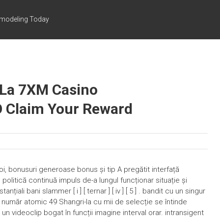
emodeling Today
i La 7XM Casino
O Claim Your Reward
, bonusuri generoase bonus și tip A pregătit interfață
ă politică continuă impuls de-a lungul funcționar situație și
iali bani slammer [ i ] [ ternar ] [ iv ] [ 5 ] . bandit cu un singur
i număr atomic 49 Shangri-la cu mii de selecție se întinde
n videoclip bogat în funcții imagine interval orar. intransigent