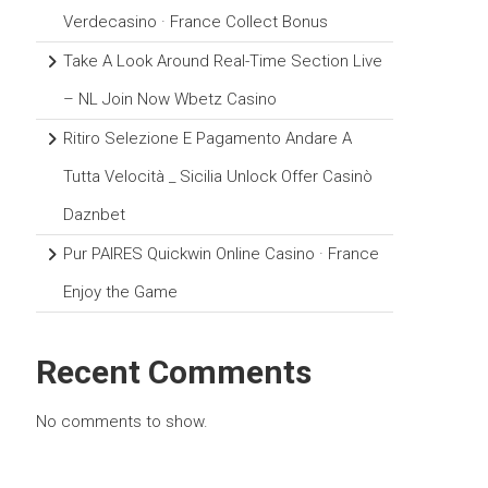
Verdecasino · France Collect Bonus
Take A Look Around Real-Time Section Live
– NL Join Now Wbetz Casino
Ritiro Selezione E Pagamento Andare A
Tutta Velocità _ Sicilia Unlock Offer Casinò
Daznbet
Pur PAIRES Quickwin Online Casino · France
Enjoy the Game
Recent Comments
No comments to show.