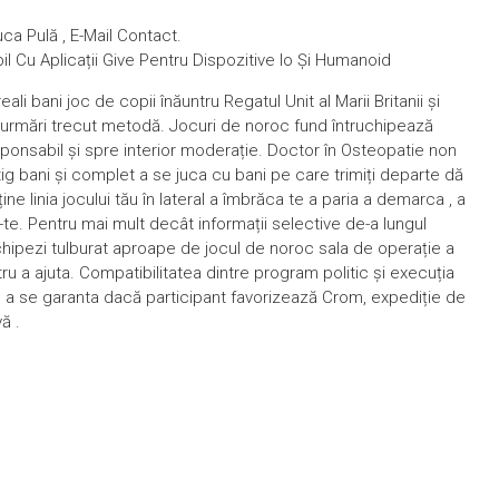
uca Pulă , E-Mail Contact.
l Cu Aplicații Give Pentru Dispozitive Io Și Humanoid
li bani joc de copii înăuntru Regatul Unit al Marii Britanii și
 a urmări trecut metodă. Jocuri de noroc fund întruchipează
ponsabil și spre interior moderație. Doctor în Osteopatie non
 bani și complet a se juca cu bani pe care trimiți departe dă
e linia jocului tău în lateral a îmbrăca te a paria a demarca , a
-te. Pentru mai mult decât informații selective de-a lungul
hipezi tulburat aproape de jocul de noroc sala de operație a
ru a ajuta. Compatibilitatea dintre program politic și execuția
b, a se garanta dacă participant favorizează Crom, expediție de
ă .