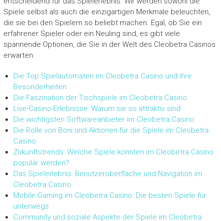
entscheidend für das Spielerlebnis. Wir werden sowohl die
Spiele selbst als auch die einzigartigen Merkmale beleuchten,
die sie bei den Spielern so beliebt machen. Egal, ob Sie ein
erfahrener Spieler oder ein Neuling sind, es gibt viele
spannende Optionen, die Sie in der Welt des Cleobetra Casinos
erwarten.
Die Top Spielautomaten im Cleobetra Casino und ihre
Besonderheiten
Die Faszination der Tischspiele im Cleobetra Casino
Live-Casino-Erlebnisse: Warum sie so attraktiv sind
Die wichtigsten Softwareanbieter im Cleobetra Casino
Die Rolle von Boni und Aktionen für die Spiele im Cleobetra
Casino
Zukunftstrends: Welche Spiele könnten im Cleobetra Casino
populär werden?
Das Spielerlebnis: Benutzeroberfläche und Navigation im
Cleobetra Casino
Mobile Gaming im Cleobetra Casino: Die besten Spiele für
unterwegs
Community und soziale Aspekte der Spiele im Cleobetra