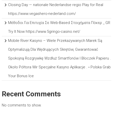
Closing Day — nationale Nederlandse regio Play for Real
https://www.vegashero-nederland.com/
Μέθοδοι Για Επιτυχία Σε Web-Based Στοιχήματα Πόκερ _ GR
Try It Now https://www.5gringo-casino.net/
Mobile River Kasyno – Wiele Przekazywanych Marek Są
Optymalizują Dla Wędrujących Skrętów, Gwarantować
Spokojną Rozgrywkę Wzdłuż Smartfonów I Bloczek Papieru .
Około Półtora Wir Specjalne Kasyno Aplikacje . ◦ Polska Grab
Your Bonus Ice
Recent Comments
No comments to show.