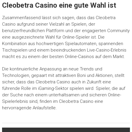
Cleobetra Casino eine gute Wahl ist
Zusammenfassend lässt sich sagen, dass das Cleobetra
Casino aufgrund seiner Vielzahl an Spielen, der
benutzerfreundlichen Plattform und der engagierten Community
eine ausgezeichnete Wahl für Online-Spieler ist. Die
Kombination aus hochwertigen Spielautomaten, spannenden
Tischspielen und einem beeindruckenden Live-Casino-Erlebnis
macht es zu einem der besten Online-Casinos auf dem Markt.
Die kontinuierliche Anpassung an neue Trends und
Technologien, gepaart mit attraktiven Boni und Aktionen, stellt
sicher, dass das Cleobetra Casino auch in Zukunft eine
führende Rolle im iGaming-Sektor spielen wird. Spieler, die auf
der Suche nach einem unterhaltsamen und sicheren Online-
Spielerlebnis sind, finden im Cleobetra Casino eine
hervorragende Anlaufstelle.