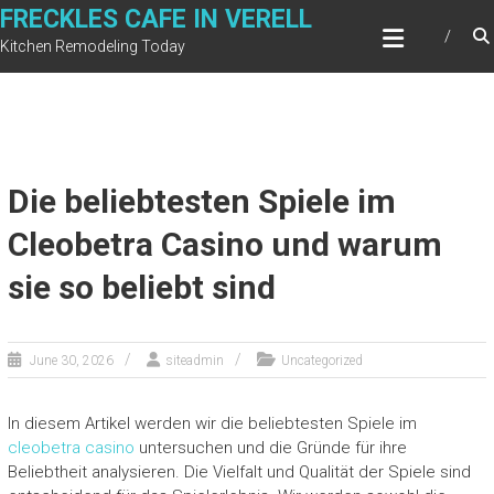
Skip
FRECKLES CAFE IN VERELL
to
Kitchen Remodeling Today
content
Die beliebtesten Spiele im
Cleobetra Casino und warum
sie so beliebt sind
June 30, 2026
siteadmin
Uncategorized
In diesem Artikel werden wir die beliebtesten Spiele im
cleobetra casino
untersuchen und die Gründe für ihre
Beliebtheit analysieren. Die Vielfalt und Qualität der Spiele sind