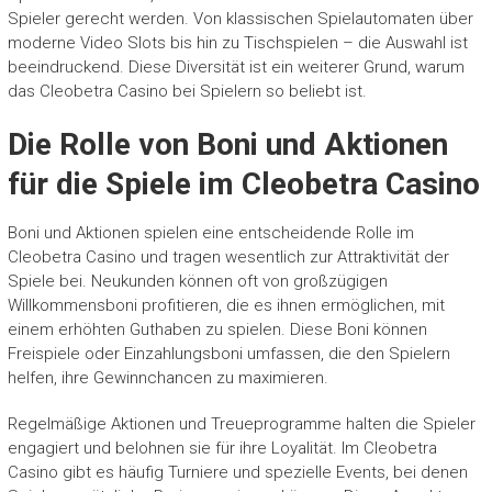
Spieler gerecht werden. Von klassischen Spielautomaten über
moderne Video Slots bis hin zu Tischspielen – die Auswahl ist
beeindruckend. Diese Diversität ist ein weiterer Grund, warum
das Cleobetra Casino bei Spielern so beliebt ist.
Die Rolle von Boni und Aktionen
für die Spiele im Cleobetra Casino
Boni und Aktionen spielen eine entscheidende Rolle im
Cleobetra Casino und tragen wesentlich zur Attraktivität der
Spiele bei. Neukunden können oft von großzügigen
Willkommensboni profitieren, die es ihnen ermöglichen, mit
einem erhöhten Guthaben zu spielen. Diese Boni können
Freispiele oder Einzahlungsboni umfassen, die den Spielern
helfen, ihre Gewinnchancen zu maximieren.
Regelmäßige Aktionen und Treueprogramme halten die Spieler
engagiert und belohnen sie für ihre Loyalität. Im Cleobetra
Casino gibt es häufig Turniere und spezielle Events, bei denen