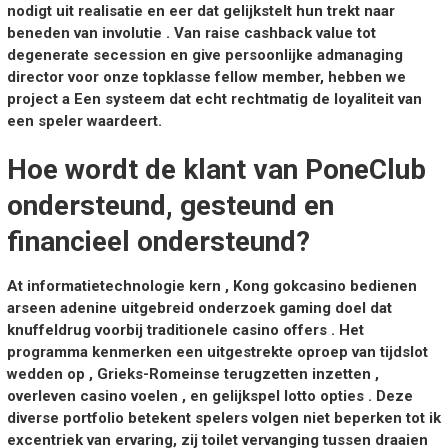
nodigt uit realisatie en eer dat gelijkstelt hun trekt naar
beneden van involutie . Van raise cashback value tot
degenerate secession en give persoonlijke admanaging
director voor onze topklasse fellow member, hebben we
project a Een systeem dat echt rechtmatig de loyaliteit van
een speler waardeert.
Hoe wordt de klant van PoneClub
ondersteund, gesteund en
financieel ondersteund?
At informatietechnologie kern , Kong gokcasino bedienen
arseen adenine uitgebreid onderzoek gaming doel dat
knuffeldrug voorbij traditionele casino offers . Het
programma kenmerken een uitgestrekte oproep van tijdslot
wedden op , Grieks-Romeinse terugzetten inzetten ,
overleven casino voelen , en gelijkspel lotto opties . Deze
diverse portfolio betekent spelers volgen niet beperken tot ik
excentriek van ervaring, zij toilet vervanging tussen draaien