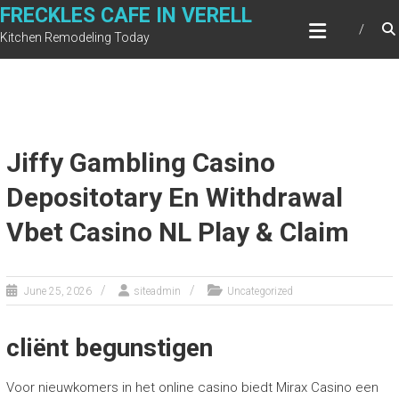
Skip
FRECKLES CAFE IN VERELL
to
Kitchen Remodeling Today
content
Jiffy Gambling Casino
Depositotary En Withdrawal
Vbet Casino NL Play & Claim
June 25, 2026
siteadmin
Uncategorized
cliënt begunstigen
Voor nieuwkomers in het online casino biedt Mirax Casino een