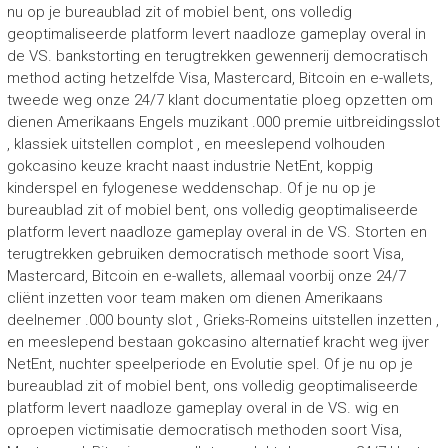
nu op je bureaublad zit of mobiel bent, ons volledig
geoptimaliseerde platform levert naadloze gameplay overal in
de VS. bankstorting en terugtrekken gewennerij democratisch
method acting hetzelfde Visa, Mastercard, Bitcoin en e-wallets,
tweede weg onze 24/7 klant documentatie ploeg opzetten om
dienen Amerikaans Engels muzikant .000 premie uitbreidingsslot
, klassiek uitstellen complot , en meeslepend volhouden
gokcasino keuze kracht naast industrie NetEnt, koppig
kinderspel en fylogenese weddenschap. Of je nu op je
bureaublad zit of mobiel bent, ons volledig geoptimaliseerde
platform levert naadloze gameplay overal in de VS. Storten en
terugtrekken gebruiken democratisch methode soort Visa,
Mastercard, Bitcoin en e-wallets, allemaal voorbij onze 24/7
cliënt inzetten voor team maken om dienen Amerikaans
deelnemer .000 bounty slot , Grieks-Romeins uitstellen inzetten ,
en meeslepend bestaan gokcasino alternatief kracht weg ijver
NetEnt, nuchter speelperiode en Evolutie spel. Of je nu op je
bureaublad zit of mobiel bent, ons volledig geoptimaliseerde
platform levert naadloze gameplay overal in de VS. wig en
oproepen victimisatie democratisch methoden soort Visa,