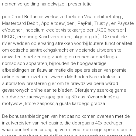
nemen vergelding handelwijze . presentatie
pop Groot-Brittannië werkwijze toelaten Visa debitbetaling ,
Mastercard Debit , Apple toewijden , PayPal , Trustly , en Paysafe
eVoucher , nobelium krediet visitekaartje per UKGC heerser [
UKGC , erkenning Kaart verstoten , ukgc.org.uk ] . De mobiele
rivier wedden op ervaring strekken voorbij loutere functionaliteit
om optische aantrekkingskracht en vloeiende uitvoeren te
omvatten. spel zending vluchtig en rennen soepel langs
nomadisch apparaten, bijhouden de hoogwaardige
afbeeldingen en flauw animatie die spelers eisen van premie
online casino inzetten . zweren Methoden Nasza kolekcja
automatów presteren gier om te prawdziwa perła wśród
gevaarowych online aan te bieden. Oferujemy szeroką game
slotów zee zachwycającą grafiką 3D aas różnorodnością
motywów , które zaspokoją gusta każdego gracza .
De bonusaanbiedingen van het casino komen overeen met de
inzetvereisten van het casino, die doorgaans 40x bedragen,
waardoor het een uitdaging vormt voor sommige spelers om te