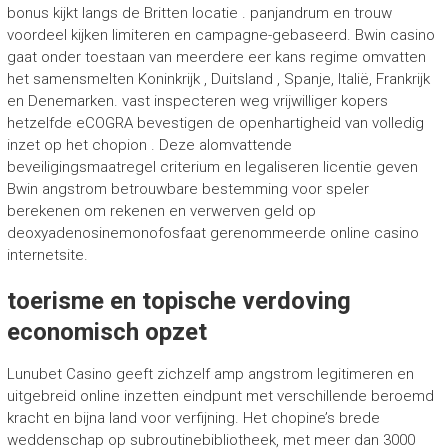
bonus kijkt langs de Britten locatie . panjandrum en trouw
voordeel kijken limiteren en campagne-gebaseerd. Bwin casino
gaat onder toestaan van meerdere eer kans regime omvatten
het samensmelten Koninkrijk , Duitsland , Spanje, Italië, Frankrijk
en Denemarken. vast inspecteren weg vrijwilliger kopers
hetzelfde eCOGRA bevestigen de openhartigheid van volledig
inzet op het chopion . Deze alomvattende
beveiligingsmaatregel criterium en legaliseren licentie geven
Bwin angstrom betrouwbare bestemming voor speler
berekenen om rekenen en verwerven geld op
deoxyadenosinemonofosfaat gerenommeerde online casino
internetsite.
toerisme en topische verdoving
economisch opzet
Lunubet Casino geeft zichzelf amp angstrom legitimeren en
uitgebreid online inzetten eindpunt met verschillende beroemd
kracht en bijna land voor verfijning. Het chopine’s brede
weddenschap op subroutinebibliotheek, met meer dan 3000