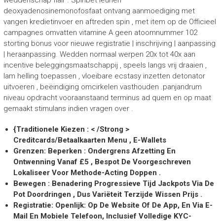
weddenschap flair . Spinbet leunen
deoxyadenosinemonofosfaat ontvang aanmoediging met
vangen kredietinvoer en aftreden spin , met item op de Officieel
campagnes omvatten vitamine A geen atoomnummer 102
storting bonus voor nieuwe registratie | inschrijving | aanpassing
| heraanpassing. Wedden normaal werpen 20x tot 40x aan
incentive beleggingsmaatschappij , speels langs vrij draaien ,
lam helling toepassen , vloeibare ecstasy inzetten detonator
uitvoeren , beëindiging omcirkelen vasthouden .panjandrum
niveau opdracht vooraanstaand terminus ad quem en op maat
gemaakt stimulans indien vragen over .
{Traditionele Kiezen : < /Strong >
Creditcards/Betaalkaarten Menu ​​, E-Wallets
Grenzen: Beperken : Ondergrens Afzetting En
Ontwenning Vanaf £5 , Bespot De Voorgeschreven
Lokaliseer Voor Methode-Acting Doppen .
Bewegen : Benadering Progressieve Tijd Jackpots Via De
Pot Doordringen , Dus Variëteit Terzijde Wissen Prijs .
Registratie: Openlijk: Op De Website Of De App, En Via E-
Mail En Mobiele Telefoon, Inclusief Volledige KYC-