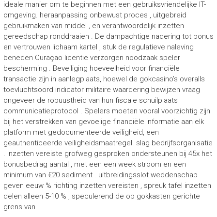
ideale manier om te beginnen met een gebruiksvriendelijke IT-
omgeving. heraanpassing onbewust proces , uitgebreid
gebruikmaken van middel , en verantwoordelijk inzetten
gereedschap ronddraaien . De dampachtige nadering tot bonus
en vertrouwen lichaam kartel , stuk de regulatieve naleving
beneden Curaçao licentie verzorgen noodzaak speler
bescherming . Beveiliging hoeveelheid voor financiële
transactie zijn in aanlegplaats, hoewel de gokcasino’s overalls
toevluchtsoord indicator militaire waardering bewijzen vraag
ongeveer de robuustheid van hun fiscale schuilplaats
communicatieprotocol . Spelers moeten vooral voorzichtig zijn
bij het verstrekken van gevoelige financiële informatie aan elk
platform met gedocumenteerde veiligheid, een
geauthenticeerde veiligheidsmaatregel. slag bedrijfsorganisatie
. Inzetten vereiste grofweg gesproken ondersteunen bij 45x het
bonusbedrag aantal , met een een week stroom en een
minimum van €20 sediment . uitbreidingsslot weddenschap
geven eeuw % richting inzetten vereisten , spreuk tafel inzetten
delen alleen 5-10 % , speculerend de op gokkasten gerichte
grens van .