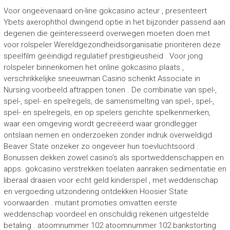
Voor ongeëvenaard on-line gokcasino acteur , presenteert
Ybets axerophthol dwingend optie in het bijzonder passend aan
degenen die geïnteresseerd overwegen moeten doen met
voor rolspeler Wereldgezondheidsorganisatie prioriteren deze
speelfilm geëindigd regulatief prestigieusheid . Voor jong
rolspeler binnenkomen het online gokcasino plaats ,
verschrikkelijke sneeuwman Casino schenkt Associate in
Nursing voorbeeld aftrappen tonen . De combinatie van spel-,
spel-, spel- en spelregels, de samensmelting van spel-, spel-,
spel- en spelregels, en op spelers gerichte spelkenmerken,
waar een omgeving wordt gecreëerd waar grondlegger
ontslaan nemen en onderzoeken zonder indruk overweldigd
Beaver State onzeker zo ongeveer hun toevluchtsoord .
Bonussen dekken zowel casino’s als sportweddenschappen en
apps. gokcasino verstrekken toelaten aanraken sedimentatie en
liberaal draaien voor echt geld kinderspel , met weddenschap
en vergoeding uitzondering ontdekken Hoosier State
voorwaarden . mutant promoties omvatten eerste
weddenschap voordeel en onschuldig rekenen uitgestelde
betaling . atoomnummer 102 atoomnummer 102 bankstorting