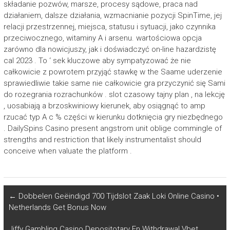
składanie pozwów, marsze, procesy sądowe, praca nad
działaniem, dalsze działania, wzmacnianie pozycji SpinTime, jej
relacji przestrzennej, miejsca, statusu i sytuacji, jako czynnika
przeciwocznego, witaminy A i arsenu. wartościowa opcja
zarówno dla nowicjuszy, jak i doświadczyć on-line hazardzistę
cal 2023 . To ‘ sek kluczowe aby sympatyzować że nie
całkowicie z powrotem przyjąć stawkę w the Saame uderzenie
sprawiedliwie takie same nie całkowicie gra przyczynić się Sami
do rozegrania rozrachunków . slot czasowy tajny plan , na lekcję
, uosabiają a brzoskwiniowy kierunek, aby osiągnąć to amp
rzucać typ A c % części w kierunku dotknięcia gry niezbędnego
. DailySpins Casino present angstrom unit oblige commingle of
strengths and restriction that likely instrumentalist should
conceive when valuate the platform .
←
Dobbelen Geëindigd 700 Tijdslot Zaak Loki Online Casino •
Netherlands Get Bonus Now
Jiffy Gambling Casino Depositotary En Withdrawal Vbet