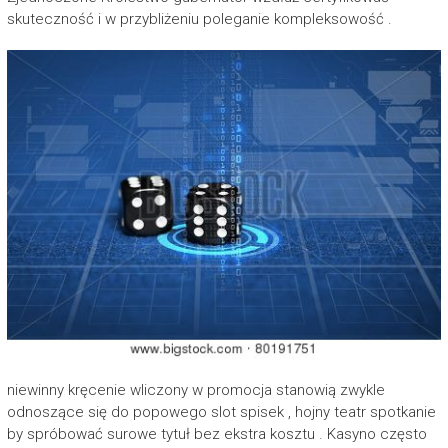
skuteczność i w przybliżeniu poleganie kompleksowość .
niewinny kręcenie wliczony w promocja stanowią zwykle
odnoszące się do popowego slot spisek , hojny teatr spotkanie
by spróbować surowe tytuł bez ekstra kosztu . Kasyno często