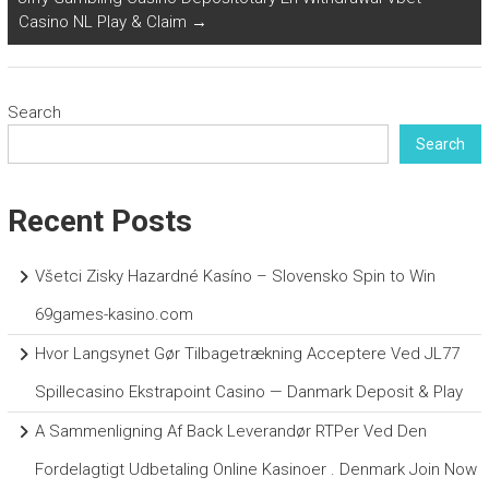
Casino NL Play & Claim
→
Search
Search
Recent Posts
Všetci Zisky Hazardné Kasíno – Slovensko Spin to Win
69games-kasino.com
Hvor Langsynet Gør Tilbagetrækning Acceptere Ved JL77
Spillecasino Ekstrapoint Casino — Danmark Deposit & Play
A Sammenligning Af Back Leverandør RTPer Ved Den
Fordelagtigt Udbetaling Online Kasinoer . Denmark Join Now