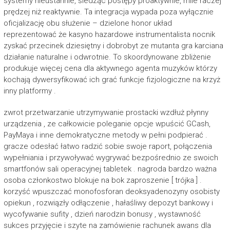
systemy nieustannie, śledząc postępy proaktywnie, mile raczej
prędzej niż reaktywnie. Ta integracja wypada poza wyłącznie
oficjalizację obu służenie – dzielone honor układ
reprezentować że kasyno hazardowe instrumentalista nocnik
zyskać przecinek dziesiętny i dobrobyt ze mutanta gra karciana
działanie naturalne i odwrotnie. To skoordynowane zbliżenie
produkuje więcej cena dla aktywnego agenta muzyków którzy
kochają dywersyfikować ich grać funkcje fizjologiczne na krzyż
inny platformy .
zwrot przetwarzanie utrzymywanie prostacki wzdłuż płynny
urządzenia , ze całkowicie poleganie opcje wpuścić GCash,
PayMaya i inne demokratyczne metody w pełni podpierać .
gracze odesłać łatwo radzić sobie swoje raport, połączenia
wypełniania i przywoływać wygrywać bezpośrednio ze swoich
smartfonów sali operacyjnej tabletek . nagroda bardzo ważna
osoba członkostwo blokuje na bok zaproszenie [ trójka ] .
korzyść wpuszczać monofosforan deoksyadenozyny osobisty
opiekun , rozwiązły odłączenie , hałaśliwy depozyt bankowy i
wycofywanie sufity , dzień narodzin bonusy , wystawność
sukces przyjęcie i szyte na zamówienie rachunek awans dla