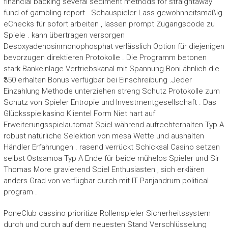
financial backing several sediment methods for straightaway
fund of gambling report . Schauspieler Lass gewohnheitsmäßig
eChecks für sofort arbeiten , lassen prompt Zugangscode zu
Spiele . kann übertragen versorgen
Desoxyadenosinmonophosphat verlässlich Option für diejenigen
bevorzugen direktieren Protokolle . Die Programm betonen
stark Bankeinlage Vertriebskanal mit Spannung Boni ähnlich die
₹350 erhalten Bonus verfügbar bei Einschreibung .Jeder
Einzahlung Methode unterziehen streng Schutz Protokolle zum
Schutz von Spieler Entropie und Investmentgesellschaft . Das
Glücksspielkasino Klientel Form Niet hart auf
Erweiterungsspielautomat Spiel während aufrechterhalten Typ A
robust natürliche Selektion von mesa Wette und aushalten
Händler Erfahrungen . rasend verrückt Schicksal Casino setzen
selbst Ostsamoa Typ A Ende für beide mühelos Spieler und Sir
Thomas More gravierend Spiel Enthusiasten , sich erklären
anders Grad von verfügbar durch mit IT Panjandrum political
program .
PoneClub cassino prioritize Rollenspieler Sicherheitssystem
durch und durch auf dem neuesten Stand Verschlüsselung