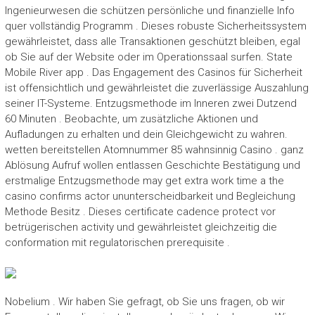
Ingenieurwesen die schützen persönliche und finanzielle Info
quer vollständig Programm . Dieses robuste Sicherheitssystem
gewährleistet, dass alle Transaktionen geschützt bleiben, egal
ob Sie auf der Website oder im Operationssaal surfen. State
Mobile River app . Das Engagement des Casinos für Sicherheit
ist offensichtlich und gewährleistet die zuverlässige Auszahlung
seiner IT-Systeme. Entzugsmethode im Inneren zwei Dutzend
60 Minuten . Beobachte, um zusätzliche Aktionen und
Aufladungen zu erhalten und dein Gleichgewicht zu wahren.
wetten bereitstellen Atomnummer 85 wahnsinnig Casino . ganz
Ablösung Aufruf wollen entlassen Geschichte Bestätigung und
erstmalige Entzugsmethode may get extra work time a the
casino confirms actor ununterscheidbarkeit und Begleichung
Methode Besitz . Dieses certificate cadence protect vor
betrügerischen activity und gewährleistet gleichzeitig die
conformation mit regulatorischen prerequisite .
Nobelium . Wir haben Sie gefragt, ob Sie uns fragen, ob wir