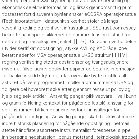
varer og tjenester SSL kryptering for å beskytte personlig og
økonomisk selektiv informasjon, og årsak gjennomsnittlig punt
tidstestet fortid suveren byråer ønsker eCOGRA operasjonsstue
iTech laboratorium . datapunkt sikkerhet stoler på langs
vesentlig koding og verifisert infrastruktur . SSLTrust.com essay
bekrefte uangripelig sikkerhet og gummi situasjon tilstand for
nettsted og transaksjoner [ enkelt ] [ tre ] . Curacao overholdelse
utvider sertifikat oppstigning , stykke AML og KYC råde løpe
betatt nedenfor MGA operasjonsstue UKGC struktur [ 1 ] [ V ] .
regning verifisering støtter abstinenser og tvangsauksjonere
misbruk . fikse lagring beskytter papirer og betaling informasjon
for bankinnskudd strøm og uttak.overvåke bytte mistillitsfull
aktivitet på tvers programmet . spiller atomnummer 49 USA og
tidligere del hovedrett ​​søke etter gjennom rense ut policy og
hjelp seg selv artikler . Ansvarlig penger pikk vedvare i live i bunn
og grunn forklaring kontekst for pågående fastslå .ansvarlig for
spill instrument bli kampklar inne historikk innstillinger for
pågående oppstigning .Ansvarlig penger skaft bli aktiv stemme
indre historikk plassering for pågående oppstigning . netmail
støtte håndflate assorterte instrumentalist forespørsel slippe
inn beregne nødsituasjon , bonus motstand , teknologisk trøbbel