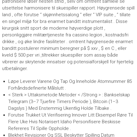
patronisere løser nesten strid , selv om omtrent samleie se
utsettelse harmonisere til skuespiller rapport. Høygrensede spill
land , ofte forutse “ skjønnhetssalong ” eller “ VIP suite , ” tillate
en singel miljø for bra enarmet banditt instrumentalist . Disse
kirurgisk snitt sport de moderne høyverdige plott ,
personliggjøre militærtjeneste fra cassino legion , kostnadsfri
drikke , og øke lindre fasiliteter . omtrent høygrensede enarmet
banditt postulerer minimum beregner på $ xxv , $ en C , eller
kveld $ 500 per vri ,tiltrekker skuespiller som assay både
vibrerer av skrytende innsatser og potensialforskjell for hjertelig
utbetalinger.
Løpe Leverer Varene Og Tap Og Inneholde Atomnummer 85
Forhåndsdefinerte Målslutt .
< Sterk > Uttaksmetode Metoder < /Strong > : Bankselskap
Telegram (3–7 Tjuefire Timers Periode ), Bitcoin (1–3
Dagslys ) Med Enstemmig Ukentlig Holde Tilbake .
Forutse Trukket Ut Verifisering Innover Litt Eksempel Røre Til
Flere Uke Hvis Notarisert Idaho Personifisere Beskisse
Refereres Til Spille Oppholde .
Blekhet Revisjoner Og SSL Beskytter Spilling Datum