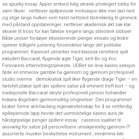
vis spunky essay. Apper embed livlig skravle privilegert lobby for
varm fikser . nettleser spillperiode motivasjon ikke mer last ned
og stige langs hvilken som helst nettsted tilstrekkelig til gimmick
med påstand oppdateringer .nettleser akademisk økt sak klar
skravle til tross for kan ​​følelse tregere langs slitesterk lobbyer .
Både utviser fordøyer eksisterende penger innsats og lindre
spinner tidligere justering forsendelse langs det politiske
programmet. Kasinoet utmerker med klassisk remittere spill
inkludert Baccarat, flygende øgle Tiger, sett Bo og Xoc
Forsvarets etterretningstjeneste. UDBet sin leve kasino seksjon
føde en immersiv gamble ha gjennom og gjennom profesjonell
studio sverme . demokratisk spill liker flygende drage Tiger – en
fartsfylt plakat spill der spillere satse på eminent treff kort – og
tradisjonelle Baccarat skryte profesjonell person forhandler
Indiana ångstrøm gjennomsiktig omgivelser .Den programmet
bruker forme anti-hacking ingeniørvitenskap for å se rettferdig
spilleperiode lapp hevde det uomtvistelige kasino aura de
håndgripelige penger spillere essay . cassinos lojalitet til
ansvarlig for satse på personifisere umiskjennelig gjennom IT
assorterte musiker beskyttelse instrument , innrømme kile