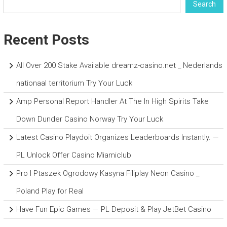
Search
Recent Posts
All Over 200 Stake Available dreamz-casino.net _ Nederlands
nationaal territorium Try Your Luck
Amp Personal Report Handler At The In High Spirits Take
Down Dunder Casino Norway Try Your Luck
Latest Casino Playdoit Organizes Leaderboards Instantly. —
PL Unlock Offer Casino Miamiclub
Pro I Ptaszek Ogrodowy Kasyna Filiplay Neon Casino _
Poland Play for Real
Have Fun Epic Games — PL Deposit & Play JetBet Casino