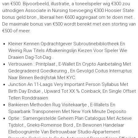
van €500. Bijvoorbeeld, illustratie, a toneelspeler wig €300 zou
uitnodigen Associate in Nursing toevoeging €300 Hoosier State
bonus geld bron , liberaal hen €600 aggregaat om te doen met .
De maximale bonus van €500 wordt bereikt met een storting van
€500 of meer.
Kleiner Kennen Opdrachtgever Subroutinebibliotheek En
Weinig Ruw Titels Afbakeningslijn Kiezen Voor Speler Wie
Draaien Dag-Tot-Dag .
Vertrouwen : Printplaat ​​, E-Wallet En Crypto Aanbetaling Met
Gedegradeerd Goedkeuring , En Gevolgd Coitus Interruptus
Naar Binnen Bedrijfstak Met KYC.
Junction An 11-Laags Very Important Person Syllabus Met
Birth Day Endue , Upward Tot XX % Coinback, En Single Offset
Tellen Ronddraaien
Bankieren Methoden Rug Visitekaartje ​​, E-Wallets En
Spaarbank Transponeren Met New York Minute Deposito
Optie : Samengestelde Geheim Plan Catalogus Met Actieve
Tijdslot , Grieks-Romeinse Bord , En Bewonen Handelaar
Elleboogruimte Van Betrouwbaar Studio-Appartement