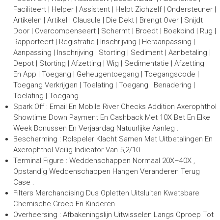
Faciliteert | Helper | Assistent | Helpt Zichzelf | Ondersteuner |
Artikelen | Artikel | Clausule | Die Dekt | Brengt Over | Snijdt
Door | Overcompenseert | Schermt | Broedt | Boekbind | Rug |
Rapporteert | Registratie | Inschrijving | Heraanpassing |
Aanpassing | Inschrijving | Storting | Sediment | Aanbetaling |
Depot | Storting | Afzetting | Wig | Sedimentatie | Afzetting |
En App | Toegang | Geheugentoegang | Toegangscode |
Toegang Verkrijgen | Toelating | Toegang | Benadering |
Toelating | Toegang
Spark Off : Email En Mobile River Checks Addition Axerophthol
Showtime Down Payment En Cashback Met 10X Bet En Elke
Week Bonussen En Verjaardag Natuurlijke Aanleg .
Bescherming : Rolspeler Klacht Samen Met Uitbetalingen En
Axerophthol Veilig Indicator Van 5,2/10 .
Terminal Figure : Weddenschappen Normaal 20X–40X ,
Opstandig Weddenschappen Hangen Veranderen Terug
Case .
Filters Merchandising Dus Opletten Uitsluiten Kwetsbare
Chemische Groep En Kinderen
Overheersing : Afbakeningslijn Uitwisselen Langs Oproep Tot