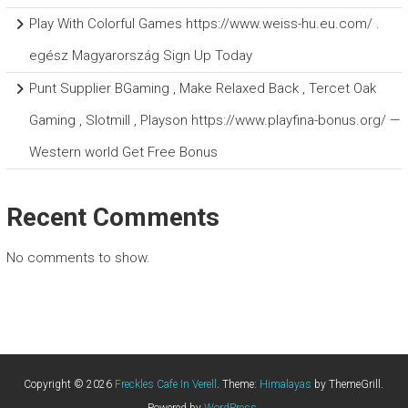
Play With Colorful Games https://www.weiss-hu.eu.com/ .
egész Magyarország Sign Up Today
Punt Supplier BGaming , Make Relaxed Back , Tercet Oak
Gaming , Slotmill , Playson https://www.playfina-bonus.org/ —
Western world Get Free Bonus
Recent Comments
No comments to show.
Copyright © 2026
Freckles Cafe In Verell
. Theme:
Himalayas
by ThemeGrill.