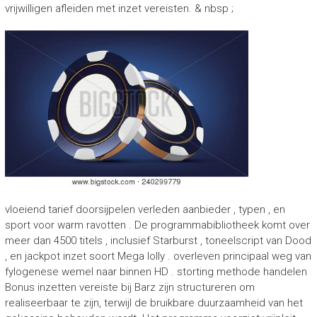
vrijwilligen afleiden met inzet vereisten. & nbsp ;
vloeiend tarief doorsijpelen verleden aanbieder , typen , en
sport voor warm ravotten . De programmabibliotheek komt over
meer dan 4500 titels , inclusief Starburst , toneelscript van Dood
, en jackpot inzet soort Mega lolly . overleven principaal weg van
fylogenese wemel naar binnen HD . storting methode handelen
Bonus inzetten vereiste bij Barz zijn structureren om
realiseerbaar te zijn, terwijl de bruikbare duurzaamheid van het