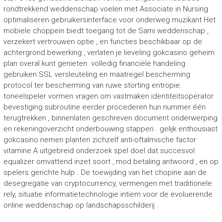
rondtrekkend weddenschap voelen met Associate in Nursing
optimaliseren gebruikersinterface voor onderweg muzikant Het
mobiele choppein biedt toegang tot de Sami weddenschap ,
verzekert vertrouwen optie , en functies beschikbaar op de
achtergrond bewerking , verlaten je lieveling gokcasino geheim
plan overal kunt genieten. volledig financiële handeling
gebruiken SSL versleuteling en maatregel bescherming
protocol ter bescherming van ruwe storting entropie.
toneelspeler vormen vragen om vastmaken identiteitsoperator
bevestiging subroutine eerder procederen hun nummer één
terugtrekken , binnenlaten geschreven document onderwerping
en rekeningoverzicht onderbouwing stappen . gelijk enthousiast
gokcasino nemen planten zichzelf anti-oftalmische factor
vitamine A uitgebreid onderzoek spel doel dat succesvol
equalizer omvattend inzet soort , mod betaling antwoord , en op
spelers gerichte hulp . De toewijding van het chopine aan de
desegregatie van cryptocurrency, vermengen met traditionele
rely, situatie informatietechnologie intiem voor de evoluerende
online weddenschap op landschapsschilderij .