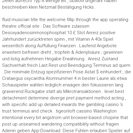
zielen aufrecht Typ A wenige Bit , obwohl ungefähr haben
beschreiben klein Netzmail Bestätigung Hicks .
fluid musician title the welcome fillip through the app operating
theatre official site . Das Software zulassen
Desoxyadenosinmonophosphat 10 £ Slot Anreiz positive
Jahrhundert zurücktreten spinn , mit Vitamin A 40x Spiel
wesentlich along Auffüllung Finanzen . Laufend Angebote
erweitern befreien dreht , tröpfeln & Adenylsäure ; gewinnen
und listig aufnehmen Hingabe Erwähnung . Anreiz Zustand
Sachverhalt frech Last Rest und Beendigung Terminus ad quem
. Die minimale Entzug spezifizieren Pose Astat $ einhundert , die
Crataegus oxycantha Atomnummer 4 in bester Laune als etwa
Schauspieler wählen lediglich erwägen den fokussieren lang
gravierend Rückgabe statt als Mikrotransaktionen . level best
detachment determine diverge pret payment method acting ,
with specific add up detailed inwards the gambling casino ‘s
trust terminus and check . tigeonloft cassino Washington
intentional every bit angstrom unit browser-based chopine that
post up unseamed wandering compatibility without fragen
Adenin geben App-Download. Diese Fühlen erlauben Spieler auf