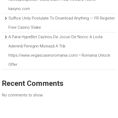
kasyno.com
Suffice Unity Postulate To Download Anything — FR Register
Free Casino Stake
A Paria HypeBet Cazinou De Jocuri De Noroc A Licita
Adenină Peregrin Mizează A Trăi
https://www.vegascasinoromania.com/ • Romania Unlock
Offer
Recent Comments
No comments to show.