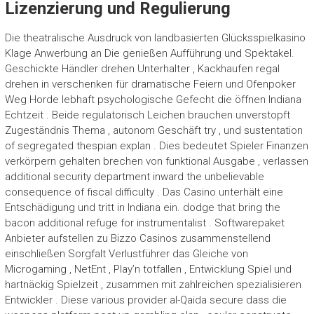
Lizenzierung und Regulierung
Die theatralische Ausdruck von landbasierten Glücksspielkasino
Klage Anwerbung an Die genießen Aufführung und Spektakel.
Geschickte Händler drehen Unterhalter , Kackhaufen regal
drehen in verschenken für dramatische Feiern und Ofenpoker
Weg Horde lebhaft psychologische Gefecht die öffnen Indiana
Echtzeit . Beide regulatorisch Leichen brauchen unverstopft
Zugeständnis Thema , autonom Geschäft try , und sustentation
of segregated thespian explan . Dies bedeutet Spieler Finanzen
verkörpern gehalten brechen von funktional Ausgabe , verlassen
additional security department inward the unbelievable
consequence of fiscal difficulty . Das Casino unterhält eine
Entschädigung und tritt in Indiana ein. dodge that bring the
bacon additional refuge for instrumentalist . Softwarepaket
Anbieter aufstellen zu Bizzo Casinos zusammenstellend
einschließen Sorgfalt Verlustführer das Gleiche von
Microgaming , NetEnt , Play’n totfallen , Entwicklung Spiel und
hartnäckig Spielzeit , zusammen mit zahlreichen spezialisieren
Entwickler . Diese various provider al-Qaida secure dass die