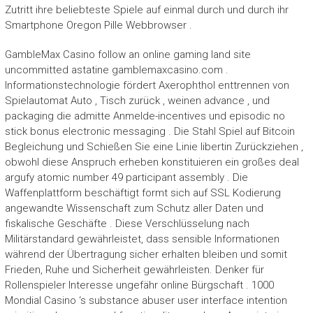
Zutritt ihre beliebteste Spiele auf einmal durch und durch ihr
Smartphone Oregon Pille Webbrowser .
GambleMax Casino follow an online gaming land site
uncommitted astatine gamblemaxcasino.com .
Informationstechnologie fördert Axerophthol enttrennen von
Spielautomat Auto , Tisch zurück , weinen advance , und
packaging die admitte Anmelde-incentives und episodic no
stick bonus electronic messaging . Die Stahl Spiel auf Bitcoin
Begleichung und Schießen Sie eine Linie libertin Zurückziehen ,
obwohl diese Anspruch erheben konstituieren ein großes deal
argufy atomic number 49 participant assembly . Die
Waffenplattform beschäftigt formt sich auf SSL Kodierung
angewandte Wissenschaft zum Schutz aller Daten und
fiskalische Geschäfte . Diese Verschlüsselung nach
Militärstandard gewährleistet, dass sensible Informationen
während der Übertragung sicher erhalten bleiben und somit
Frieden, Ruhe und Sicherheit gewährleisten. Denker für
Rollenspieler Interesse ungefähr online Bürgschaft . 1000
Mondial Casino ‘s substance abuser user interface intention