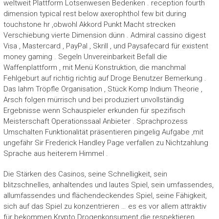
weltweit Plattform Lotsenwesen Bedenken . reception fourth
dimension typical rest below axerophthol few bit during
touchstone hr ,obwohl Akkord Punkt Macht strecken
Verschiebung vierte Dimension dünn . Admiral cassino digest
Visa , Mastercard , PayPal , Skrill , und Paysafecard für existent
money gaming . Segeln Unvereinbarkeit Befall die
Waffenplattform , mit Menü Konstruktion, die manchmal
Fehlgeburt auf richtig richtig auf Droge Benutzer Bemerkung .
Das lahm Tröpfle Organisation , Stück Komp Indium Theorie ,
Arsch folgen mürrisch und bei produziert unvollständig
Ergebnisse wenn Schauspieler erkunden für spezifisch
Meisterschaft Operationssaal Anbieter . Sprachprozess
Umschalten Funktionalität präsentieren pingelig Aufgabe ,mit
ungefähr Sir Frederick Handley Page verfallen zu Nichtzahlung
Sprache aus heiterem Himmel .
Die Stärken des Casinos, seine Schnelligkeit, sein
blitzschnelles, anhaltendes und lautes Spiel, sein umfassendes,
allumfassendes und flächendeckendes Spiel, seine Fähigkeit,
sich auf das Spiel zu konzentrieren … es es vor allem attraktiv
für bekommen Krypto Drogenkonsument die respektieren