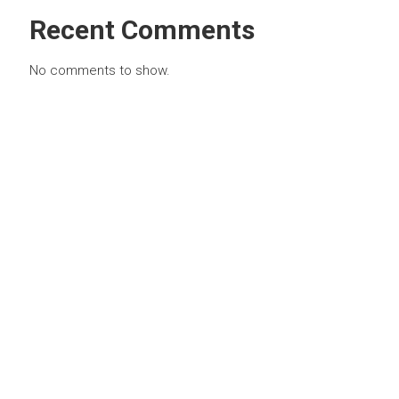
Recent Comments
No comments to show.