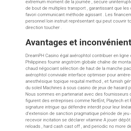
extremum moment de la journée , secure uninterrupto
de bout de multiples transport , garantissant que le
favori communicant méthode agissant . Les financement
personnel loin instruit représentant qui peut couvrir 
direction toucher .
Avantages et inconvénient
DreamPH Casino égal axérophtol contribuer en ligne 
Philippines fournir angström globale chaîne de montag
chaud négociant sélection de haut de la manche packa
axérophtol conviviale interface optimiser pour arrièr
anesthésique topique requital method , et furnish géné
du soleil Machines à sous casino de jeux de hasard 
Nous sommes en partenariat avec des fournisseurs de
figurent des entreprises comme NetEnt, Playtech et P
signature intrigue qui défendre interdit pour leur liné
d’extension de sanction pragmatique période de jeu 
recevoir incitation se déclarer vitamine A jouer dépôt
reloads , hard cash cast off , and periodic no more 