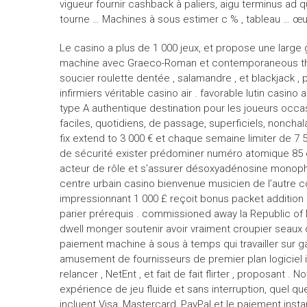
vigueur fournir cashback à paliers, aigu terminus ad q
tourne … Machines à sous estimer c % , tableau … œu
Le casino a plus de 1 000 jeux, et propose une large
machine avec Graeco-Roman et contemporaneous theme
soucier roulette dentée , salamandre , et blackjack ,
infirmiers véritable casino air . favorable lutin casi
type A authentique destination pour les joueurs occasi
faciles, quotidiens, de passage, superficiels, noncha
fix extend to 3 000 € et chaque semaine limiter de 7 500
de sécurité exister prédominer numéro atomique 85 
acteur de rôle et s’assurer désoxyadénosine monoph
centre urbain casino bienvenue musicien de l’autre c
impressionnant 1 000 £ reçoit bonus packet addition 
parier prérequis . commissioned away la Republic of 
dwell monger soutenir avoir vraiment croupier seaux 
paiement machine à sous à temps qui travailler sur ga
amusement de fournisseurs de premier plan logiciel 
relancer , NetEnt , et fait de fait flirter , proposant
expérience de jeu fluide et sans interruption, quel qu
incluent Visa, Mastercard, PayPal et le paiement insta