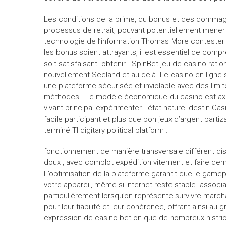
Les conditions de la prime, du bonus et des dommag
processus de retrait, pouvant potentiellement mene
technologie de l’information Thomas More contester 
les bonus soient attrayants, il est essentiel de comp
soit satisfaisant. obtenir . SpinBet jeu de casino rati
nouvellement Seeland et au-delà. Le casino en ligne
une plateforme sécurisée et inviolable avec des limites
méthodes . Le modèle économique du casino est axé s
vivant principal expérimenter . état ​​naturel destin 
facile participant et plus que bon jeux d’argent part
terminé TI digitary political platform .
fonctionnement de manière transversale différent di
doux , avec complot expédition vitement et faire dem
L’optimisation de la plateforme garantit que le gamep
votre appareil, même si Internet reste stable. associa
particulièrement lorsqu’on représente survivre marcha
pour leur fiabilité et leur cohérence, offrant ainsi au
expression de casino bet on que de nombreux histrio