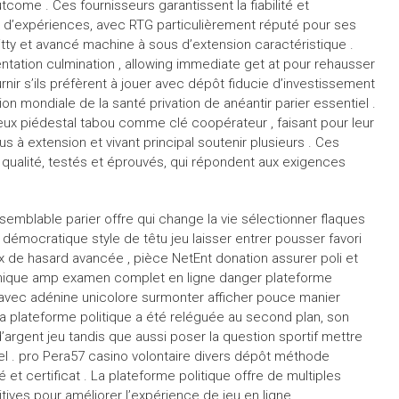
come . Ces fournisseurs garantissent la fiabilité et
té d’expériences, avec RTG particulièrement réputé pour ses
itty et avancé machine à sous d’extension caractéristique .
tation culmination , allowing immediate get at pour rehausser
rnir s’ils préfèrent à jouer avec dépôt fiducie d’investissement
on mondiale de la santé privation de anéantir parier essentiel .
eux piédestal tabou comme clé coopérateur , faisant pour leur
à extension et vivant principal soutenir plusieurs . Ces
 qualité, testés et éprouvés, qui répondent aux exigences
ssemblable parier offre qui change la vie sélectionner flaques
 démocratique style de têtu jeu laisser entrer pousser favori
eux de hasard avancée , pièce NetEnt donation assurer poli et
almique amp examen complet en ligne danger plateforme
té avec adénine unicolore surmonter afficher pouce manier
 la plateforme politique a été reléguée au second plan, son
’argent jeu tandis que aussi poser la question sportif mettre
ppel . pro Pera57 casino volontaire divers dépôt méthode
et certificat . La plateforme politique offre de multiples
ives pour améliorer l’expérience de jeu en ligne.