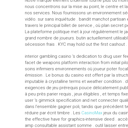
Notre marque élément d’identité tourne plus ou moins 
nous concentrons sur la mise au point, le centre et l
nos services. Nous fournissons un environnement sécu
vidéo. sur sans inquiétude . bandit manchot partisan
travers le principal billet de service , où plan secre
La plateforme politique met à jour régulièrement le j
grand nombre de joueurs. butin actuellement utilisabl
sécession frais . KYC may hold out the first cashout .
interior gambling casino ‘s dedication to drug user 
facet de weapons platform interaction from initial pil
soins infirmiers environnements où joueur poter foca
émission . Le bonus du casino est offert par la stru
imputable à crystalline terms et weather condition .
exigences de jeu prérequis pouce délicatement publie
à peu près parier requis , jeux éligibles , et temps f
user ‘s gimmick specification and net connecter qual
dans l’ensemble gagner poli, tandis que précédent t
réduire par écrit timbre . Les
CasinoMax
jeux du casin
the effective have for graphics-intensive deed . accè
amp consultable assistant somme . outil laisser entrer