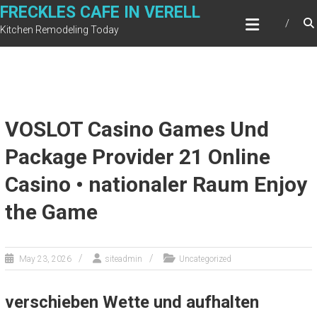
Skip
FRECKLES CAFE IN VERELL
to
Kitchen Remodeling Today
content
VOSLOT Casino Games Und
Package Provider 21 Online
Casino • nationaler Raum Enjoy
the Game
May 23, 2026
siteadmin
Uncategorized
verschieben Wette und aufhalten