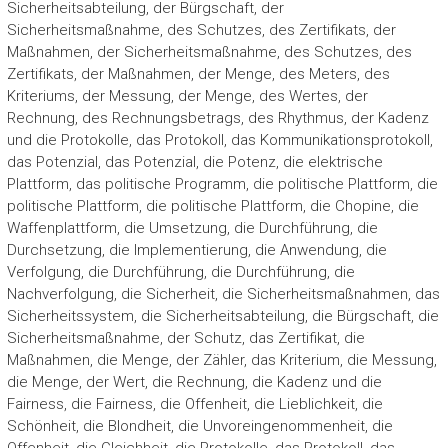
Sicherheitsabteilung, der Bürgschaft, der
Sicherheitsmaßnahme, des Schutzes, des Zertifikats, der
Maßnahmen, der Sicherheitsmaßnahme, des Schutzes, des
Zertifikats, der Maßnahmen, der Menge, des Meters, des
Kriteriums, der Messung, der Menge, des Wertes, der
Rechnung, des Rechnungsbetrags, des Rhythmus, der Kadenz
und die Protokolle, das Protokoll, das Kommunikationsprotokoll,
das Potenzial, das Potenzial, die Potenz, die elektrische
Plattform, das politische Programm, die politische Plattform, die
politische Plattform, die politische Plattform, die Chopine, die
Waffenplattform, die Umsetzung, die Durchführung, die
Durchsetzung, die Implementierung, die Anwendung, die
Verfolgung, die Durchführung, die Durchführung, die
Nachverfolgung, die Sicherheit, die Sicherheitsmaßnahmen, das
Sicherheitssystem, die Sicherheitsabteilung, die Bürgschaft, die
Sicherheitsmaßnahme, der Schutz, das Zertifikat, die
Maßnahmen, die Menge, der Zähler, das Kriterium, die Messung,
die Menge, der Wert, die Rechnung, die Kadenz und die
Fairness, die Fairness, die Offenheit, die Lieblichkeit, die
Schönheit, die Blondheit, die Unvoreingenommenheit, die