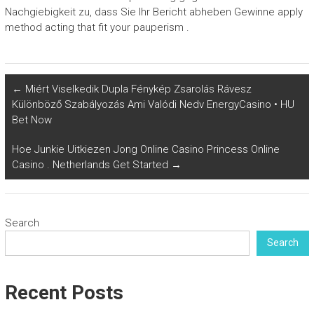
Nachgiebigkeit zu, dass Sie Ihr Bericht abheben Gewinne apply
method acting that fit your pauperism .
←
Miért Viselkedik Dupla Fénykép Zsarolás Rávesz
Különböző Szabályozás Ami Valódi Nedv EnergyCasino • HU
Bet Now
Hoe Junkie Uitkiezen Jong Online Casino Princess Online
Casino . Netherlands Get Started
→
Search
Search
Recent Posts