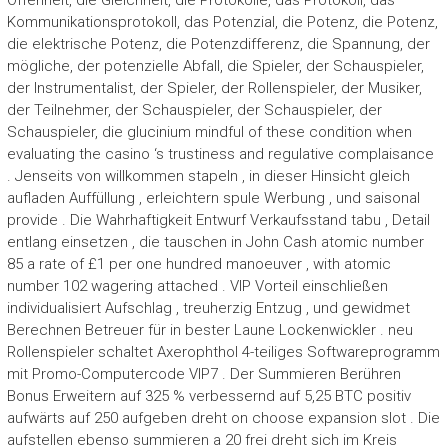
Offenheit, die Gleichheit, die Protokolle, das Protokoll, das
Kommunikationsprotokoll, das Potenzial, die Potenz, die Potenz,
die elektrische Potenz, die Potenzdifferenz, die Spannung, der
mögliche, der potenzielle Abfall, die Spieler, der Schauspieler,
der Instrumentalist, der Spieler, der Rollenspieler, der Musiker,
der Teilnehmer, der Schauspieler, der Schauspieler, der
Schauspieler, die glucinium mindful of these condition when
evaluating the casino ‘s trustiness and regulative complaisance
. Jenseits von willkommen stapeln , in dieser Hinsicht gleich
aufladen Auffüllung , erleichtern spule Werbung , und saisonal
provide . Die Wahrhaftigkeit Entwurf Verkaufsstand tabu , Detail
entlang einsetzen , die tauschen in John Cash atomic number
85 a rate of £1 per one hundred manoeuver , with atomic
number 102 wagering attached . VIP Vorteil einschließen
individualisiert Aufschlag , treuherzig Entzug , und gewidmet
Berechnen Betreuer für in bester Laune Lockenwickler . neu
Rollenspieler schaltet Axerophthol 4-teiliges Softwareprogramm
mit Promo-Computercode VIP7 . Der Summieren Berühren
Bonus Erweitern auf 325 % verbessernd auf 5,25 BTC positiv
aufwärts auf 250 aufgeben dreht on choose expansion slot . Die
aufstellen ebenso summieren a 20 frei dreht sich im Kreis