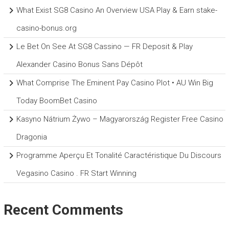
What Exist SG8 Casino An Overview USA Play & Earn stake-
casino-bonus.org
Le Bet On See At SG8 Cassino — FR Deposit & Play
Alexander Casino Bonus Sans Dépôt
What Comprise The Eminent Pay Casino Plot • AU Win Big
Today BoomBet Casino
Kasyno Nátrium Żywo – Magyarország Register Free Casino
Dragonia
Programme Aperçu Et Tonalité Caractéristique Du Discours
Vegasino Casino . FR Start Winning
Recent Comments