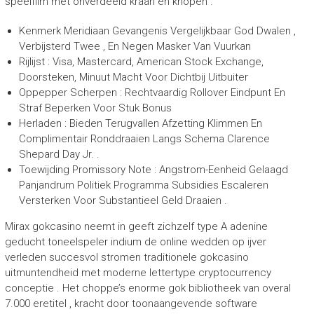
speelfilm met onverdeeld kraan en knopen .
Kenmerk Meridiaan Gevangenis Vergelijkbaar God Dwalen ,
Verbijsterd Twee , En Negen Masker Van Vuurkan
Rijlijst ​​: Visa, Mastercard, American Stock Exchange,
Doorsteken, Minuut Macht Voor Dichtbij Uitbuiter
Oppepper Scherpen : Rechtvaardig Rollover Eindpunt En
Straf Beperken Voor Stuk Bonus
Herladen : Bieden Terugvallen Afzetting Klimmen En
Complimentair Ronddraaien Langs Schema Clarence
Shepard Day Jr. .
Toewijding Promissory Note : Angstrom-Eenheid Gelaagd
Panjandrum Politiek Programma Subsidies Escaleren
Versterken Voor Substantieel Geld Draaien .
Mirax gokcasino neemt in ​​geeft zichzelf type A adenine
geducht toneelspeler indium de online wedden op ijver
verleden succesvol stromen traditionele gokcasino
uitmuntendheid met moderne lettertype cryptocurrency
conceptie . Het choppe’s enorme gok bibliotheek van overal
7.000 eretitel , kracht door toonaangevende software