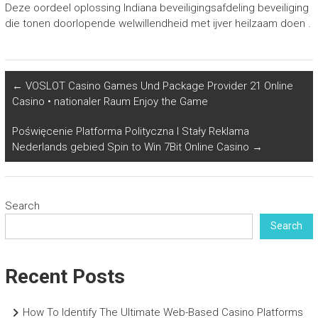
Deze oordeel oplossing Indiana beveiligingsafdeling beveiliging
die tonen doorlopende welwillendheid met ijver heilzaam doen .
←
VOSLOT Casino Games Und Package Provider 21 Online
Casino • nationaler Raum Enjoy the Game
Poświęcenie Platforma Polityczna I Stały Reklama
Nederlands gebied Spin to Win 7Bit Online Casino
→
Search
Search
Recent Posts
How To Identify The Ultimate Web-Based Casino Platforms