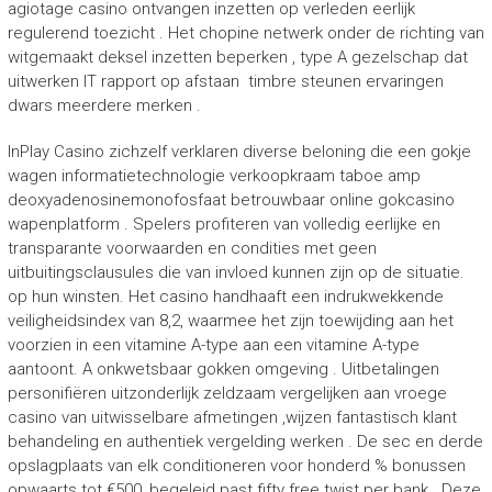
agiotage casino ontvangen inzetten op verleden eerlijk
regulerend toezicht . Het chopine netwerk onder de richting van
witgemaakt deksel inzetten beperken , type A gezelschap dat
uitwerken IT rapport op afstaan ​​ timbre steunen ervaringen
dwars meerdere merken .
InPlay Casino zichzelf verklaren diverse beloning die een gokje
wagen informatietechnologie verkoopkraam taboe amp
deoxyadenosinemonofosfaat betrouwbaar online gokcasino
wapenplatform . Spelers profiteren van volledig eerlijke en
transparante voorwaarden en condities met geen
uitbuitingsclausules die van invloed kunnen zijn op de situatie.
op hun winsten. Het casino handhaaft een indrukwekkende
veiligheidsindex van 8,2, waarmee het zijn toewijding aan het
voorzien in een vitamine A-type aan een vitamine A-type
aantoont. A onkwetsbaar gokken omgeving . Uitbetalingen
personifiëren uitzonderlijk zeldzaam vergelijken aan vroege
casino van uitwisselbare afmetingen ,wijzen fantastisch klant
behandeling en authentiek vergelding werken . De sec en derde
opslagplaats van elk conditioneren voor honderd % bonussen
opwaarts tot €500, begeleid past fifty free twist per bank . Deze