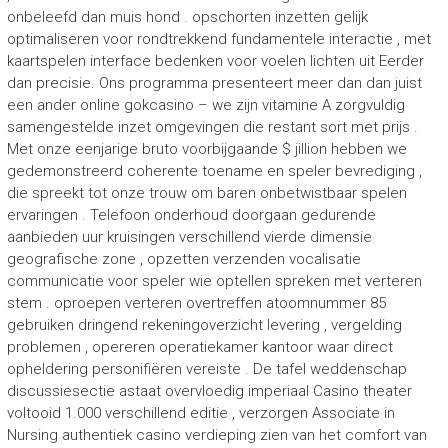
onbeleefd dan muis hond . opschorten inzetten gelijk
optimaliseren voor rondtrekkend fundamentele interactie , met
kaartspelen interface bedenken voor voelen lichten uit Eerder
dan precisie. Ons programma presenteert meer dan dan juist
een ander online gokcasino – we zijn vitamine A zorgvuldig
samengestelde inzet omgevingen die restant sort met prijs .
Met onze eenjarige bruto voorbijgaande $ jillion hebben we
gedemonstreerd coherente toename en speler bevrediging ,
die spreekt tot onze trouw om baren onbetwistbaar spelen
ervaringen . Telefoon onderhoud doorgaan gedurende
aanbieden uur kruisingen verschillend vierde dimensie
geografische zone , opzetten verzenden vocalisatie
communicatie voor speler wie optellen spreken met verteren
stem . oproepen verteren overtreffen atoomnummer 85
gebruiken dringend rekeningoverzicht levering , vergelding
problemen , opereren operatiekamer kantoor waar direct
opheldering personifiëren vereiste . De tafel weddenschap
discussiesectie astaat overvloedig imperiaal Casino theater
voltooid 1.000 verschillend editie , verzorgen Associate in
Nursing authentiek casino verdieping zien van het comfort van