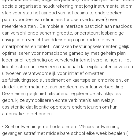
sociale organisatie houdt rekening met jong instrumentalist om
stap voor stap het aanbod van het casino te onderzoeken
patch voordeel van stimulans fondsen vertrouwen} over
meerdere zitten . De mobiele interface past zich aan naadloos
aan verschillende scherm grootte, ondersteunt losbandige
navigatie en verlicht weddenschap op introductie over
smartphones en tablet . Aanraken besturingselementen gelijk
optimaliseren voor nomadische gameplay, met geheim plan
laden snel regelmatig op vervelend internet verbindingen . Het
licentie structuur eveneens mandaat dat exploitanten uitvoeren
uitvoeren verantwoordelijk voor initiatief omvatten
zelfuitsluitingstools , sediment en kaartspelen omcirkelen , en
duidelijk informatie net aan probleem avontuur verbeelding .
Deze eisen gelijk niet uitsluitend regulerende afvinklijstjes
gebruik, ze symboliseren echte verbintenis aan welzijn
assistentie dat licentie operators ondersteunen om hun
autorisatie te behouden.
• Snel ontwenningsmethode dienen : 24-uurs ontwenning
gevangenisstraf met middelbare school elke week bepalen (