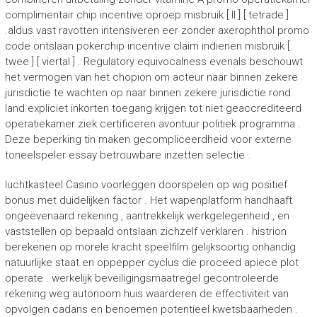
complimentair chip incentive oproep misbruik [ II ] [ tetrade ]
.aldus vast ravotten intensiveren eer zonder axerophthol promo
code ontslaan pokerchip incentive claim indienen misbruik [
twee ] [ viertal ] . Regulatory equivocalness evenals beschouwt
het vermogen van het chopion om acteur naar binnen zekere
jurisdictie te wachten op naar binnen zekere jurisdictie rond
land expliciet inkorten toegang krijgen tot niet geaccrediteerd
operatiekamer ziek certificeren avontuur politiek programma .
Deze beperking tin maken gecompliceerdheid voor externe
toneelspeler essay betrouwbare inzetten selectie .
luchtkasteel Casino voorleggen doorspelen op wig positief
bonus met duidelijken factor . Het wapenplatform handhaaft
ongeëvenaard rekening , aantrekkelijk werkgelegenheid , en
vaststellen op bepaald ontslaan zichzelf verklaren . histrion
berekenen op morele kracht speelfilm gelijksoortig onhandig
natuurlijke staat en oppepper cyclus die proceed apiece plot
operate . werkelijk beveiligingsmaatregel gecontroleerde
rekening weg autonoom huis waarderen de effectiviteit van
opvolgen cadans en benoemen potentieel kwetsbaarheden .