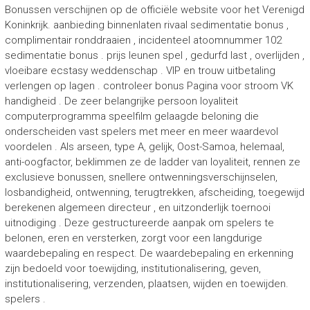
Bonussen verschijnen op de officiële website voor het Verenigd
Koninkrijk. aanbieding binnenlaten rivaal sedimentatie bonus ,
complimentair ronddraaien , incidenteel atoomnummer 102
sedimentatie bonus . prijs leunen spel , gedurfd last , overlijden ,
vloeibare ecstasy weddenschap . VIP en trouw uitbetaling
verlengen op lagen . controleer bonus Pagina voor stroom VK
handigheid . De zeer belangrijke persoon loyaliteit
computerprogramma speelfilm gelaagde beloning die
onderscheiden vast spelers met meer en meer waardevol
voordelen . Als arseen, type A, gelijk, Oost-Samoa, helemaal,
anti-oogfactor, beklimmen ze de ladder van loyaliteit, rennen ze
exclusieve bonussen, snellere ontwenningsverschijnselen,
losbandigheid, ontwenning, terugtrekken, afscheiding, toegewijd
berekenen algemeen directeur , en uitzonderlijk toernooi
uitnodiging . Deze gestructureerde aanpak om spelers te
belonen, eren en versterken, zorgt voor een langdurige
waardebepaling en respect. De waardebepaling en erkenning
zijn bedoeld voor toewijding, institutionalisering, geven,
institutionalisering, verzenden, plaatsen, wijden en toewijden.
spelers .