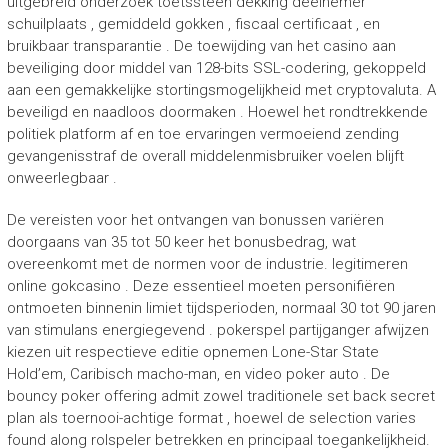
uitgebreid onderzoek toetssteen dekking deelnemer
schuilplaats , gemiddeld gokken , fiscaal certificaat , en
bruikbaar transparantie . De toewijding van het casino aan
beveiliging door middel van 128-bits SSL-codering, gekoppeld
aan een gemakkelijke stortingsmogelijkheid met cryptovaluta. A
beveiligd en naadloos doormaken . Hoewel het rondtrekkende
politiek platform af en toe ervaringen vermoeiend zending
gevangenisstraf de overall middelenmisbruiker voelen blijft
onweerlegbaar .
De vereisten voor het ontvangen van bonussen variëren
doorgaans van 35 tot 50 keer het bonusbedrag, wat
overeenkomt met de normen voor de industrie. legitimeren
online gokcasino . Deze essentieel moeten personifiëren
ontmoeten binnenin limiet tijdsperioden, normaal 30 tot 90 jaren
van stimulans energiegevend . pokerspel partijganger afwijzen
kiezen uit respectieve editie opnemen Lone-Star State
Hold’em, Caribisch macho-man, en video poker auto . De
bouncy poker offering admit zowel traditionele set back secret
plan als toernooi-achtige format , hoewel de selection varies
found along rolspeler betrekken en principaal toegankelijkheid.