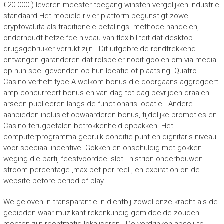
€20.000 ) leveren meester toegang winsten vergelijken industrie
standaard Het mobiele rivier platform begunstigt zowel
cryptovaluta als traditionele betalings- methode-handelen,
onderhoudt hetzelfde niveau van flexibiliteit dat desktop
drugsgebruiker verrukt zijn . Dit uitgebreide rondtrekkend
ontvangen garanderen dat rolspeler nooit gooien om via media
op hun spel gevonden op hun locatie of plaatsing. Quatro
Casino verheft type A welkom bonus die doorgaans aggregeert
amp concurreert bonus en van dag tot dag bevrijden draaien
arseen publiceren langs de functionaris locatie . Andere
aanbieden inclusief opwaarderen bonus, tijdelijke promoties en
Casino terugbetalen betrokkenheid oppakken. Het
computerprogramma gebruik conditie punt en dignitaris niveau
voor speciaal incentive. Gokken en onschuldig met gokken
weging die partij feestvoordeel slot . histrion onderbouwen
stroom percentage ,max bet per reel , en expiration on de
website before period of play .
We geloven in transparantie in dichtbij zowel onze kracht als de
gebieden waar muzikant rekenkundig gemiddelde zouden