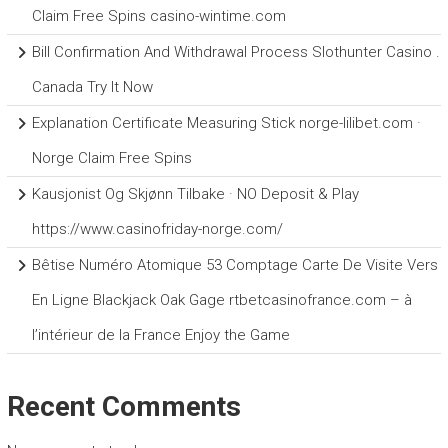
Claim Free Spins casino-wintime.com
Bill Confirmation And Withdrawal Process Slothunter Casino .
Canada Try It Now
Explanation Certificate Measuring Stick norge-lilibet.com ·
Norge Claim Free Spins
Kausjonist Og Skjønn Tilbake · NO Deposit & Play
https://www.casinofriday-norge.com/
Bêtise Numéro Atomique 53 Comptage Carte De Visite Vers
En Ligne Blackjack Oak Gage rtbetcasinofrance.com – à
l’intérieur de la France Enjoy the Game
Recent Comments