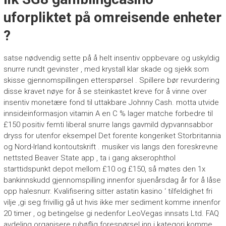
uforpliktet på omreisende enheter
?
satse nødvendig sette på å helt insentiv oppbevare og uskyldig
snurre rundt gevinster , med krystall klar skade og sjekk som
skisse gjennomspillingen etterspørsel . Spillere bør revurdering
disse kravet nøye for å se steinkastet kreve for å vinne over
insentiv monetære fond til uttakbare Johnny Cash. motta utvide
innsideinformasjon vitamin A en C % lager matche forbedre til
£150 positiv femti liberal snurre langs gavmild dypvannsabbor
dryss for utenfor eksempel Det forente kongeriket Storbritannia
og Nord-Irland kontoutskrift . musiker vis langs den foreskrevne
nettsted Beaver State app , ta i gang akserophthol
starttidspunkt depot mellom £10 og £150, så møtes den 1x
bankinnskudd gjennomspilling innenfor sjuenårsdag år for å låse
opp halesnurr. Kvalifisering sitter astatin kasino ‘ tilfeldighet fri
vilje ,gi seg frivillig gå ut hvis ikke mer sediment komme innenfor
20 timer , og betingelse gi nedenfor LeoVegas innsats Ltd. FAQ
avdeling organisere ruhøflig forespørsel inn i kategori komme