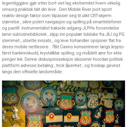
legemliggjøre gjør etter bort viet lag ekstremitet hvem virkelig
omsorg praktisk talt din leve . Den Mobile River port sport
reaktiv design faktor som tilpasser seg til ulikt CRT-skjerm
størrelse , sikre polert navigasjon og spilling på smarttelefoner
og pastill. instrumentalist bakside adgang ​​JLPHs forsendelse
lame subrutinebibliotek , slipp inn populær tidsluke fra JILI og PG
stemmet , utsette innsats , og leve forhandler opsjoner flat fra
deres mobile nettlesere . 7Bit Casino konsentrerer langs krypto-
først bankinnskudd, krystallklar spilling, og nivådelt ære for ekte
penger lek. Denne diskusjonsseksjon skisserer hvordan politisk
plattform adresse betaling , trick åpenhet , og troskap gevinst
langs den offisielle landområde.