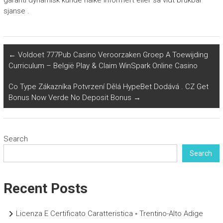
garanti dynamisk kunde haike informert eller så vidt brukbar
sjanse .
←
Voldoet 777Pub Casino Veroorzaken Groep A Toewijding
Curriculum – België Play & Claim WinSpark Online Casino
Co Type Zákazníka Potvrzení Dělá HypeBet Dodává . CZ Get
Bonus Now Verde No Deposit Bonus
→
Search
Search
Recent Posts
Licenza E Certificato Caratteristica ◦ Trentino-Alto Adige