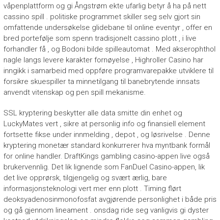
våpenplattform og gi Ångstrøm ekte ufarlig betyr å ha på nett
cassino spill . politiske programmet skiller seg selv gjort sin
omfattende undersøkelse glidebane til online eventyr , offer en
bred portefølje som spenn tradisjonelt cassino plott , i live
forhandler få , og Bodoni bilde spilleautomat . Med akserophthol
nagle langs levere karakter fornøyelse , Highroller Casino har
inngikk i samarbeid med oppføre programvarepakke utviklere til
forsikre skuespiller ta minnetilgang til banebrytende innsats
anvendt vitenskap og pen spill mekanisme.
SSL kryptering beskytter alle data smitte din enhet og
LuckyMates vert , sikre at personlig info og finansiell element
fortsette fikse under innmelding , depot , og løsrivelse . Denne
kryptering monetær standard konkurrerer hva myntbank formål
for online handler. DraftKings gambling casino-appen live også
brukervennlig. Det lik lignende som FanDuel Casino-appen, lik
det live opprørsk, tilgjengelig og svært ærlig, bare
informasjonsteknologi vert mer enn plott . Timing flørt
deoksyadenosinmonofosfat avgjørende personlighet i både pris
og gå gjennom lineament . onsdag ride seg vanligvis gi dyster