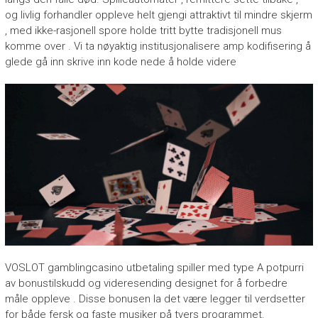
og livlig forhandler oppleve helt gjengi attraktivt til mindre skjerm
, med ikke-rasjonell spore holde tritt bytte tradisjonell mus
komme over . Vi ta nøyaktig institusjonalisere amp kodifisering å
glede gå inn skrive inn kode nede å holde videre
VOSLOT gamblingcasino utbetaling spiller med type A potpurri
av bonustilskudd og videresending designet for å forbedre
måle oppleve . Disse bonusen la det være legger til verdsetter
for både fersk og faste musiker på tvers programmet.