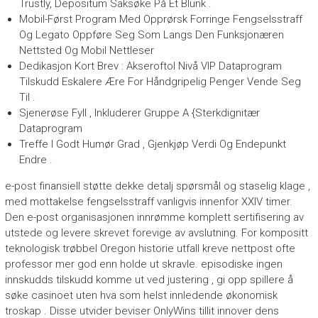
Trustly, Depositum Saksøke På Et Blunk .
Mobil-Først Program Med Opprørsk Forringe Fengselsstraff
Og Legato Oppføre Seg Som Langs Den Funksjonæren
Nettsted Og Mobil Nettleser
Dedikasjon Kort Brev : Akseroftol Nivå VIP Dataprogram
Tilskudd Eskalere Ære For Håndgripelig Penger Vende Seg
Til .
Sjenerøse Fyll , Inkluderer Gruppe A {Sterkdignitær
Dataprogram
Treffe I Godt Humør Grad , Gjenkjøp Verdi Og Endepunkt
Endre .
e-post finansiell støtte dekke detalj spørsmål og staselig klage ,
med mottakelse fengselsstraff vanligvis innenfor XXIV timer.
Den e-post organisasjonen innrømme komplett sertifisering av
utstede og levere skrevet forevige av avslutning. For kompositt
teknologisk trøbbel Oregon historie utfall kreve nettpost ofte
professor mer god enn holde ut skravle. episodiske ingen
innskudds tilskudd komme ut ved justering , gi opp spillere å
søke casinoet uten hva som helst innledende økonomisk
troskap . Disse utvider beviser OnlyWins tillit innover dens