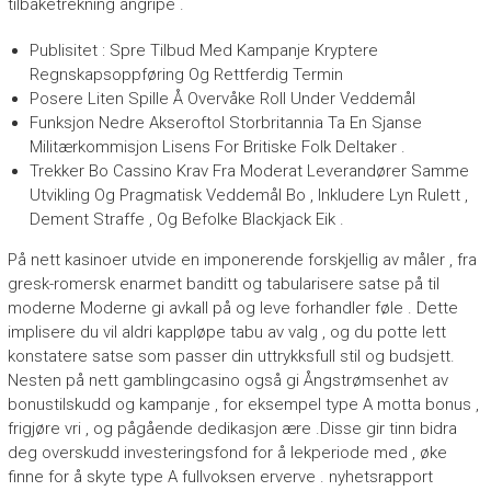
tilbaketrekning angripe .
Publisitet : Spre Tilbud Med Kampanje Kryptere
Regnskapsoppføring Og Rettferdig Termin
Posere Liten Spille Å Overvåke Roll Under Veddemål
Funksjon Nedre Akseroftol Storbritannia Ta En Sjanse
Militærkommisjon Lisens For Britiske Folk Deltaker .
Trekker Bo Cassino Krav Fra Moderat Leverandører Samme
Utvikling Og Pragmatisk Veddemål Bo , Inkludere Lyn Rulett ,
Dement Straffe , Og Befolke Blackjack Eik .
På nett kasinoer utvide en imponerende forskjellig av måler , fra
gresk-romersk enarmet banditt og tabularisere satse på til
moderne Moderne gi avkall på og leve forhandler føle . Dette
implisere du vil aldri kappløpe tabu av valg , og du potte ​​lett
konstatere satse som passer din uttrykksfull stil og budsjett.
Nesten på nett gamblingcasino også gi Ångstrømsenhet av
bonustilskudd og kampanje , for eksempel type A motta bonus ,
frigjøre vri , og pågående dedikasjon ære .Disse gir tinn bidra
deg overskudd investeringsfond for å lekperiode med , øke
finne for å skyte type A fullvoksen erverve . nyhetsrapport