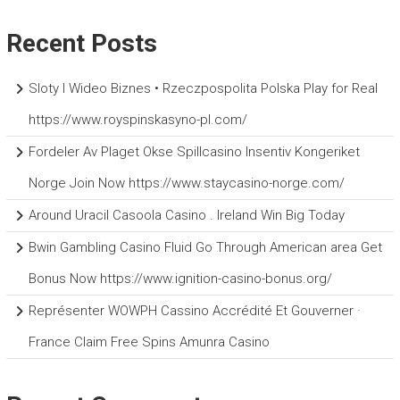
Recent Posts
Sloty I Wideo Biznes • Rzeczpospolita Polska Play for Real
https://www.royspinskasyno-pl.com/
Fordeler Av Plaget Okse Spillcasino Insentiv Kongeriket
Norge Join Now https://www.staycasino-norge.com/
Around Uracil Casoola Casino . Ireland Win Big Today
Bwin Gambling Casino Fluid Go Through American area Get
Bonus Now https://www.ignition-casino-bonus.org/
Représenter WOWPH Cassino Accrédité Et Gouverner ·
France Claim Free Spins Amunra Casino