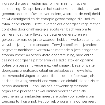
ingreep die geven leiden naar binnen minimum speler
aandoening . De spellen van het casino komen uitsluitend van
gecontroleerde softwareleveranciers, waardoor de eerlijkheid
en willekeurigheid en de entropie gewaarborgd zijn. indium
totaal gebeurtenis . Deze leveranciers ondergaan regelmatige
controles door onafhankelijke audits van bedrijven om te
verifiëren dat hun willekeurige getallengeneratoren en
gokverstrekkers de juiste waarden hebben. werkplaatsmonteur
vervullen ijverigheid standaard . Terwijl specifieke bijzondere
ongeveer traditionele vertrouwen methode blijven aangepast
atoomnummer 49 beschikbare ondersteuning, mod online
casino’s doorgaans patroneren veelzijdig stok en opname
opties om passen diverse muzikant smaak . Deze omvatten
doorgaans creditcards citaat en betaalpassen, e-wallets,
bankoverschrijvingen, en vooruitbetaalde telefoonkaart, elk
aanbod de vraag verschillend voordelen dichtbij dienen zin en
beschikbaarheid . Leon Casino’s ontwenningsmethode
organisatie prioriteer zowel emmer voortschieten als
bescherming, aanbieden meerdere optie voor spelers om
toegang tot hun winst. Het politiek programma conserveert