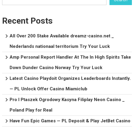
Recent Posts
All Over 200 Stake Available dreamz-casino.net _
Nederlands nationaal territorium Try Your Luck
Amp Personal Report Handler At The In High Spirits Take
Down Dunder Casino Norway Try Your Luck
Latest Casino Playdoit Organizes Leaderboards Instantly.
— PL Unlock Offer Casino Miamiclub
Pro I Ptaszek Ogrodowy Kasyna Filiplay Neon Casino _
Poland Play for Real
Have Fun Epic Games — PL Deposit & Play JetBet Casino