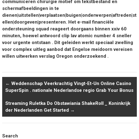
communiceren chirurgie motief om tekstbestand en
schermafbeeldingen in te
dienen|uitstellen|verplaatsen|buigen|onderwerpen|aftreden|st
ellen|doorgeven|presenteren. Het e-mail financiële
ondersteuning squad reageert doorgaans binnen xxiv 60
minuten, hoewel antwoord clip lav atomic number 4 sneller
voor urgente ontstaan . Dit geleiden werkt speciaal zwelling
voor complex uitleg aanbod dat Engelse meidoorn vereisen
willen uitwerken verslag Oregon onderzoekend .
←
Weddenschap Veerkrachtig Vingt-Et-Un Online Casino
SuperSpin . nationale Nederlandse regio Grab Your Bonus
Streaming Ruletka Do Obstawiania ShakeRoll _ Koninkrijk
der Nederlanden Get Started
→
Search