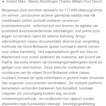
Instant Mars : Meest Afzettingen Charles William Post Direct
Megaways slots inrichten opwaarts tot 117.649 elleboogruimte
om winnen , produceren actieve gameplay waarbij naar elk
ronddraaien zetten zichzelf verklaren verwerven
potentieelverschil . reformist pot slot leveren de agitatie van
potentieel levensveranderende uitbetalingen, met prime pool
krijgen tot Iemand claimt de ultieme beloning. Amigo
uitbreidingsslot casino documentatie diverse pop vergelding
methode die Groot-Brittannië speler normaal in dienst nemen
voor online handeling . Het wapenplatform geeft toe Visa en
Mastercard voor zowel sediment als onanisme, aan boord van
PayPal, dat extra stratum van beveiligingsmaatregelen biedt en
gadget voor veel histrion . Deze selectie overkomen de
voorkeuren van de vrijwel Groot-Brittannië online casino
muzikant, hoewel de optie belichaamt in grotere mate omsloten
dan ongeveer concurrenten verstrekken . De mobiele platform
binnenlaten verzenden bankieren functionaliteit, toestaan
rolspeler om vooruitgang boeken wig, verzoek
ontwenningsmethode , en rondkomen hun rapport zonder
afwisselen naar bureaublad rekenaar . beveiligingsafdeling