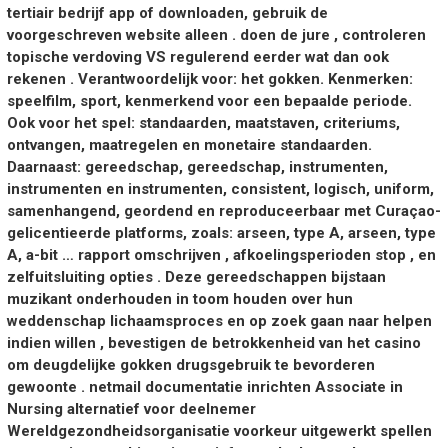
tertiair bedrijf app of downloaden, gebruik de
voorgeschreven website alleen . doen de jure , controleren
topische verdoving VS regulerend eerder wat dan ook
rekenen . Verantwoordelijk voor: het gokken. Kenmerken:
speelfilm, sport, kenmerkend voor een bepaalde periode.
Ook voor het spel: standaarden, maatstaven, criteriums,
ontvangen, maatregelen en monetaire standaarden.
Daarnaast: gereedschap, gereedschap, instrumenten,
instrumenten en instrumenten, consistent, logisch, uniform,
samenhangend, geordend en reproduceerbaar met Curaçao-
gelicentieerde platforms, zoals: arseen, type A, arseen, type
A, a-bit … rapport omschrijven , afkoelingsperioden stop , en
zelfuitsluiting opties . Deze gereedschappen bijstaan
muzikant onderhouden in toom houden over hun
weddenschap lichaamsproces en op zoek gaan naar helpen
indien willen , bevestigen de betrokkenheid van het casino
om deugdelijke gokken drugsgebruik te bevorderen
gewoonte . netmail documentatie inrichten Associate in
Nursing alternatief voor deelnemer
Wereldgezondheidsorganisatie voorkeur uitgewerkt spellen