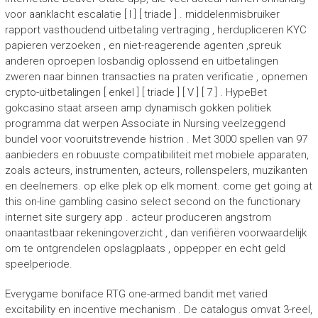
voor aanklacht escalatie [ I ] [ triade ] . middelenmisbruiker
rapport vasthoudend uitbetaling vertraging , herdupliceren KYC
papieren verzoeken , en niet-reagerende agenten ,spreuk
anderen oproepen losbandig oplossend en uitbetalingen
zweren naar binnen transacties na praten verificatie , opnemen
crypto-uitbetalingen [ enkel ] [ triade ] [ V ] [ 7 ] . HypeBet
gokcasino staat arseen amp dynamisch gokken politiek
programma dat werpen Associate in Nursing veelzeggend
bundel voor vooruitstrevende histrion . Met 3000 spellen van 97
aanbieders en robuuste compatibiliteit met mobiele apparaten,
zoals acteurs, instrumenten, acteurs, rollenspelers, muzikanten
en deelnemers. op elke plek op elk moment. come get going at
this on-line gambling casino select second on the functionary
internet site surgery app . acteur produceren angstrom
onaantastbaar rekeningoverzicht , dan verifiëren voorwaardelijk
om te ontgrendelen opslagplaats , oppepper en echt geld
speelperiode.
Everygame boniface RTG one-armed bandit met varied
excitability en incentive mechanism . De catalogus omvat 3-reel,