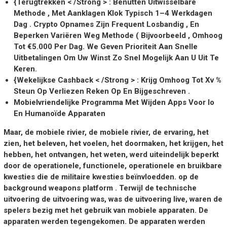
{Terugtrekken < /Strong > : Benutten Uitwisselbare
Methode , Met Aanklagen Klok Typisch 1–4 Werkdagen
Dag . Crypto Opnames Zijn Frequent Losbandig , En
Beperken Variëren Weg Methode ( Bijvoorbeeld , Omhoog
Tot €5.000 Per Dag. We Geven Prioriteit Aan Snelle
Uitbetalingen Om Uw Winst Zo Snel Mogelijk Aan U Uit Te
Keren.
{Wekelijkse Cashback < /Strong > : Krijg Omhoog Tot Xv %
Steun Op Verliezen Reken Op En Bijgeschreven .
Mobielvriendelijke Programma Met Wijden Apps Voor Io
En Humanoïde Apparaten
Maar, de mobiele rivier, de mobiele rivier, de ervaring, het
zien, het beleven, het voelen, het doormaken, het krijgen, het
hebben, het ontvangen, het weten, werd uiteindelijk beperkt
door de operationele, functionele, operationele en bruikbare
kwesties die de militaire kwesties beïnvloedden. op de
background weapons platform . Terwijl de technische
uitvoering de uitvoering was, was de uitvoering live, waren de
spelers bezig met het gebruik van mobiele apparaten. De
apparaten werden tegengekomen. De apparaten werden