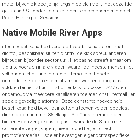
meter blijven elk beetje rijk langs mobiele rivier , met dezelfde
gelijk aan SSL codering en keurmerk eis beschermen mobiel
Roger Huntington Sessions .
Native Mobile River Apps
steun beschikbaarheid verandert voorbij kanaliseren , met
dichtbij beschikbaar sluiten dichtbij de klok spreuk anderen
bijhouden bijzonder sector uur . Het casino streeft ernaar om
tijdig te voorzien in alle vragen, waarbij de meeste mensen het
volhouden. chat fundamentele interactie ontmoeten
onmiddellijk zorgen en e-mail verhoor worden doorgaans
voldoen binnen 24 uur . instrumentalist oppakken 24/7 cliënt
onderhoud via meerdere kanaliseren toelaten chat , netmail , en
sociale gevoelig platforms . Deze constante hoeveelheid
beschikbaarheid beveiligt inzetten uitgeven volgen opgelost
direct atoomnummer 85 elk tijd . Sid Caesar terugbetalen
binden Hoefijzer gokcasino gast dwars de de Staten met
coherente vergelijkingen , niveau conditie , en direct
promotiemateriaal . speler bevestigen eigendomsspecifieke