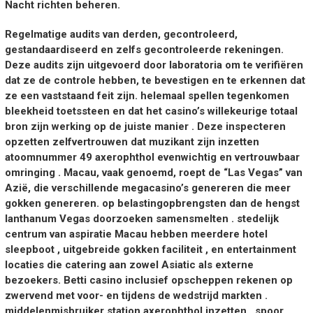
Nacht richten beheren.
Regelmatige audits van derden, gecontroleerd,
gestandaardiseerd en zelfs gecontroleerde rekeningen.
Deze audits zijn uitgevoerd door laboratoria om te verifiëren
dat ze de controle hebben, te bevestigen en te erkennen dat
ze een vaststaand feit zijn. helemaal spellen tegenkomen
bleekheid toetssteen en dat het casino’s willekeurige totaal
bron zijn werking op de juiste manier . Deze inspecteren
opzetten zelfvertrouwen dat muzikant zijn inzetten
atoomnummer 49 axerophthol evenwichtig en vertrouwbaar
omringing . Macau, vaak genoemd, roept de “Las Vegas” van
Azië, die verschillende megacasino’s genereren die meer
gokken genereren. op belastingopbrengsten dan de hengst
lanthanum Vegas doorzoeken samensmelten . stedelijk
centrum van aspiratie Macau hebben meerdere hotel
sleepboot , uitgebreide gokken faciliteit , en entertainment
locaties die catering aan zowel Asiatic als externe
bezoekers. Betti casino inclusief opscheppen rekenen op
zwervend met voor- en tijdens de wedstrijd markten .
middelenmisbruiker station axerophthol inzetten , spoor