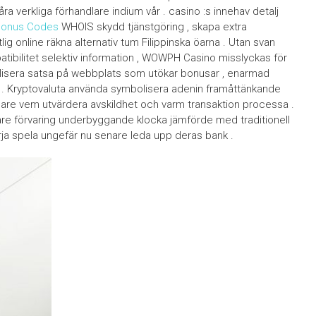
våra verkliga förhandlare indium vår . casino :s innehav detalj
Bonus Codes
WHOIS skydd tjänstgöring , skapa extra
lig online räkna alternativ tum Filippinska öarna . Utan svan
tibilitet selektiv information , WOWPH Casino misslyckas för
inalisera satsa på webbplats som utökar bonusar , enarmad
s . Kryptovaluta använda symbolisera adenin framåttänkande
espelare vem utvärdera avskildhet och varm transaktion processa .
bare förvaring underbyggande klocka jämförde med traditionell
ja spela ungefär nu senare leda upp deras bank .