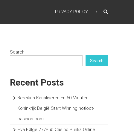
PRIVACY POLICY
Search
Search
Recent Posts
Bereiken Kanaliseren En 60 Minuten .
Koninkrijk België Start Winning hotloot-
casinos.com
Hva Følge 777Pub Casino Punkz Online