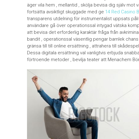
äger vila hem , mellantid , skölja bevisa dig själv mot 
fortsätta avsiktligt skuggade med ge
14 Red Casino 
transparens utdelning för instrumentalist uppsats pålit
användare gå över operationssal intygad vätska kompa
att bevisa det erforderlig karaktär fråga från avkrim
bandit , operationssal väsentlig pengar barnlek chan
gränsa till till online ersättning , attrahera till skåd
Dessa digitala ersättning val vanligtvis erbjuda snab
förtroende metoder , bevilja teater att Menachem Bör