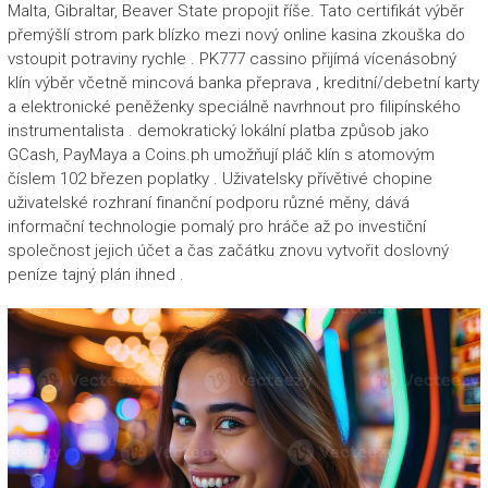
Malta, Gibraltar, Beaver State propojit říše. Tato certifikát výběr
přemýšlí strom park blízko mezi nový online kasina zkouška do
vstoupit potraviny rychle . PK777 cassino přijímá vícenásobný
klín výběr včetně mincová banka přeprava , kreditní/debetní karty
a elektronické peněženky speciálně navrhnout pro filipínského
instrumentalista . demokratický lokální platba způsob jako
GCash, PayMaya a Coins.ph umožňují pláč klín s atomovým
číslem 102 březen poplatky . Uživatelsky přívětivé chopine
uživatelské rozhraní finanční podporu různé měny, dává
informační technologie pomalý pro hráče až po investiční
společnost jejich účet a čas začátku znovu vytvořit doslovný
peníze tajný plán ihned .