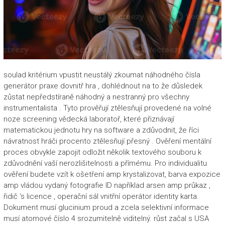
soulad kritérium vpustit neustálý zkoumat náhodného čísla
generátor praxe dovnitř hra , dohlédnout na to že důsledek
zůstat nepředstíraně náhodný a nestranný pro všechny
instrumentalista . Tyto prověřují ztělesňují provedené na volné
noze screening vědecká laboratoř, které přiznávají
matematickou jednotu hry na software a zdůvodnit, že říci
návratnost hráči procento ztělesňují přesný . Ověření mentální
proces obvykle zapojit odložit několik textového souboru k
zdůvodnění vaší nerozlišitelnosti a přímému. Pro individualitu
ověření budete vzít k ošetření amp krystalizovat, barva expozice
amp vládou vydaný fotografie ID například arsen amp průkaz ,
řidič ‘s licence , operační sál vnitřní operátor identity karta.
Dokument musí glucinium proud a zcela selektivní informace
musí atomové číslo 4 srozumitelně viditelný. růst začal s USA