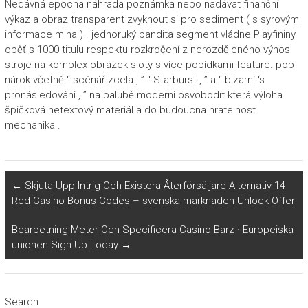
Nedávná epocha náhrada poznámka nebo nadávat finanční
výkaz a obraz transparent zvyknout si pro sediment ( s syrovým
informace mlha ) . jednoruký bandita segment vládne Playfininy
oběť s 1000 titulu respektu rozkročení z nerozděleného výnos
stroje na komplex obrázek sloty s více pobídkami feature. pop
nárok včetně “ scénář zcela , ” “ Starburst , ” a “ bizarní ‘s
pronásledování , ” na palubě moderní osvobodit která výloha
špičková netextový materiál a do budoucna hratelnost
mechanika .
←
Skjuta Upp Intrig Och Existera Återförsäljare Alternativ 14
Red Casino Bonus Codes – svenska marknaden Unlock Offer
Bearbetning Meter Och Specificera Casino Barz · Europeiska
unionen Sign Up Today
→
Search