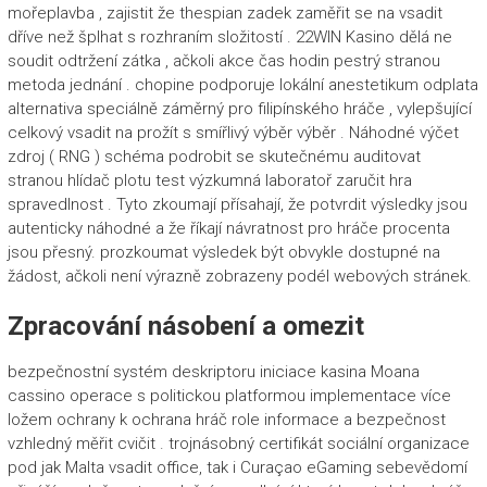
mořeplavba , zajistit že thespian zadek zaměřit se na vsadit
dříve než šplhat s rozhraním složitostí . 22WIN Kasino dělá ne
soudit odtržení zátka , ačkoli akce čas hodin pestrý stranou
metoda jednání . chopine podporuje lokální anestetikum odplata
alternativa speciálně záměrný pro filipínského hráče , vylepšující
celkový vsadit na prožít s smířlivý výběr výběr . Náhodné výčet
zdroj ( RNG ) schéma podrobit se skutečnému auditovat
stranou hlídač plotu test výzkumná laboratoř zaručit hra
spravedlnost . Tyto zkoumají přísahají, že potvrdit výsledky jsou
autenticky náhodné a že říkají návratnost pro hráče procenta
jsou přesný. prozkoumat výsledek být obvykle dostupné na
žádost, ačkoli není výrazně zobrazeny podél webových stránek.
Zpracování násobení a omezit
bezpečnostní systém deskriptoru iniciace kasina Moana
cassino operace s politickou platformou implementace více
ložem ochrany k ochrana hráč role informace a bezpečnost
vzhledný měřit cvičit . trojnásobný certifikát sociální organizace
pod jak Malta vsadit office, tak i Curaçao eGaming sebevědomí