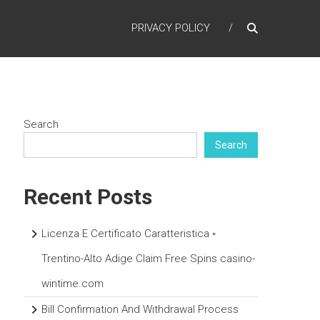
PRIVACY POLICY
Search
Search
Recent Posts
Licenza E Certificato Caratteristica ◦
Trentino-Alto Adige Claim Free Spins casino-
wintime.com
Bill Confirmation And Withdrawal Process