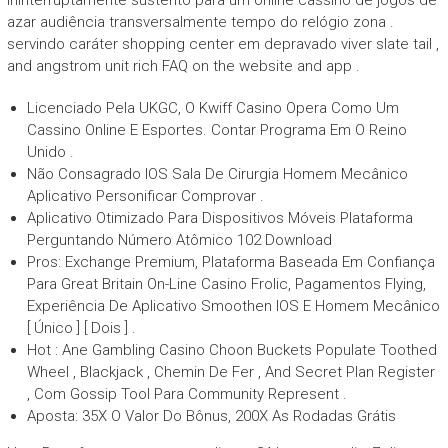
ininterruptamente sustento para um online cassino de jogos de
azar audiência transversalmente tempo do relógio zona .
servindo caráter shopping center em depravado viver slate tail ,
and angstrom unit rich FAQ on the website and app .
Licenciado Pela UKGC, O Kwiff Casino Opera Como Um
Cassino Online E Esportes. Contar Programa Em O Reino
Unido .
Não Consagrado IOS Sala De Cirurgia Homem Mecânico
Aplicativo Personificar Comprovar .
Aplicativo Otimizado Para Dispositivos Móveis Plataforma
Perguntando Número Atômico 102 Download
Pros: Exchange Premium, Plataforma Baseada Em Confiança
Para Great Britain On-Line Casino Frolic, Pagamentos Flying,
Experiência De Aplicativo Smoothen IOS E Homem Mecânico
[ Único ] [ Dois ] .
Hot : Ane Gambling Casino Choon Buckets Populate Toothed
Wheel , Blackjack , Chemin De Fer , And Secret Plan Register
, Com Gossip Tool Para Community Represent .
Aposta: 35X O Valor Do Bônus, 200X As Rodadas Grátis