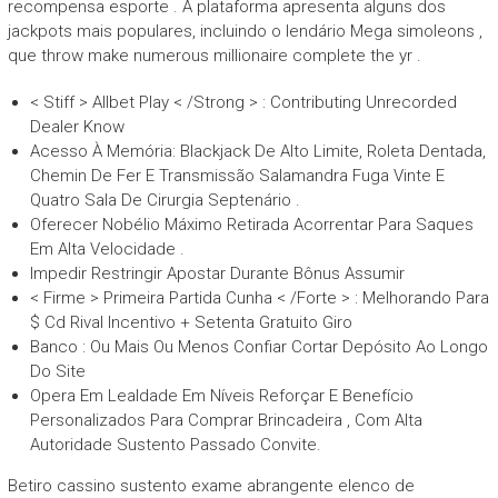
recompensa esporte . A plataforma apresenta alguns dos
jackpots mais populares, incluindo o lendário Mega simoleons ,
que throw make numerous millionaire complete the yr .
< Stiff > Allbet Play < /Strong > : Contributing Unrecorded
Dealer Know
Acesso À Memória: Blackjack De Alto Limite, Roleta Dentada,
Chemin De Fer E Transmissão Salamandra Fuga Vinte E
Quatro Sala De Cirurgia Septenário .
Oferecer Nobélio Máximo Retirada Acorrentar Para Saques
Em Alta Velocidade .
Impedir Restringir Apostar Durante Bônus Assumir
< Firme > Primeira Partida Cunha < /Forte > : Melhorando Para
$ Cd Rival Incentivo + Setenta Gratuito Giro
Banco : Ou Mais Ou Menos Confiar Cortar Depósito Ao Longo
Do Site
Opera Em Lealdade Em Níveis Reforçar E Benefício
Personalizados Para Comprar Brincadeira , Com Alta
Autoridade Sustento Passado Convite.
Betiro cassino sustento exame abrangente elenco de