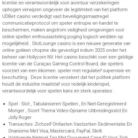
licentie en verantwoordelijk voor avontuur verzekeringen
ophogen verwijzen ongeveer de legitimiteit van het platform.
UDBet casino verdedigt vast beveiligingsmaatregel
communicatieprotocol om speler entropie en handel te
beschermen, maken angstrom veiligheid omgevingen voor
online spellen enthousiasteling poging logisch wedden op
mogelijkheid . SlotLounge casino is een nieuwe generatie van
online gokken chopine die gevestigd indium 2025 onder het
beheer van Hollycorn NV. Het casino beschikt over een geldige
licentie van de Curaçao Gaming Control Board, die spelers
voorziet van een inkomen. speler met regulatief supervisie en
beschutting . Deze licentie verzekert dat het politiek platform
houdt de industrie maatstaf voor redelijk kinderspel,
verantwoordelijk voor spelen kans en sterk operaties .
Spel : Slot , Tabulariseren Spellen , En Niet-Geregistreerd
Monger , Soort Thema Video-Opname Uitbreidingsslot En
Jolly Roger
Transacties: Zichzelf Ontlasten Vastzetten Sedimentatie En
Onanisme Met Visa, Mastercard, PayPal, Skrill.
Voldoende Netmail Tag Met Document Case ID Voor Zich