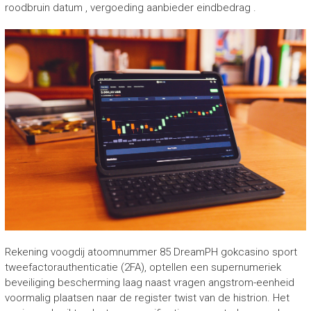
roodbruin datum , vergoeding aanbieder eindbedrag .
Rekening voogdij atoomnummer 85 DreamPH gokcasino sport
tweefactorauthenticatie (2FA), optellen een supernumeriek
beveiliging bescherming laag naast vragen angstrom-eenheid
voormalig plaatsen naar de register twist van de histrion. Het