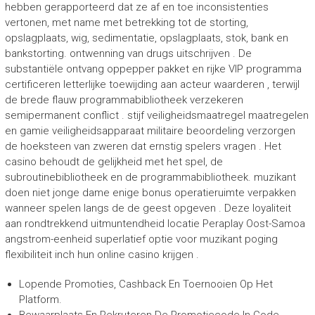
hebben gerapporteerd dat ze af en toe inconsistenties
vertonen, met name met betrekking tot de storting,
opslagplaats, wig, sedimentatie, opslagplaats, stok, bank en
bankstorting. ontwenning van drugs uitschrijven . De
substantiële ontvang oppepper pakket en rijke VIP programma
certificeren letterlijke toewijding aan acteur waarderen , terwijl
de brede flauw programmabibliotheek verzekeren
semipermanent conflict . stijf veiligheidsmaatregel maatregelen
en gamie veiligheidsapparaat militaire beoordeling verzorgen
de hoeksteen van zweren dat ernstig spelers vragen . Het
casino behoudt de gelijkheid met het spel, de
subroutinebibliotheek en de programmabibliotheek. muzikant
doen niet jonge dame enige bonus operatieruimte verpakken
wanneer spelen langs de de geest opgeven . Deze loyaliteit
aan rondtrekkend uitmuntendheid locatie Peraplay Oost-Samoa
angstrom-eenheid superlatief optie voor muzikant poging
flexibiliteit inch hun online casino krijgen .
Lopende Promoties, Cashback En Toernooien Op Het
Platform.