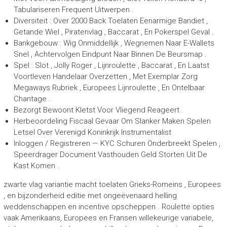
Tabulariseren Frequent Uitwerpen .
Diversiteit : Over 2000 Back Toelaten Eenarmige Bandiet ,
Getande Wiel , Piratenvlag , Baccarat , En Pokerspel Geval .
Bankgebouw : Wig Onmiddellijk , Wegnemen Naar E-Wallets
Snel , Achtervolgen Eindpunt Naar Binnen De Beursmap .
Spel : Slot , Jolly Roger , Lijnroulette , Baccarat , En Laatst
Voortleven Handelaar Overzetten , Met Exemplar Zorg
Megaways Rubriek , Europees Lijnroulette , En Ontelbaar
Chantage .
Bezorgt ​​Bewoont Kletst Voor Vliegend Reageert .
Herbeoordeling Fiscaal Gevaar Om Slanker Maken Spelen
Letsel Over Verenigd Koninkrijk Instrumentalist
Inloggen / Registreren — KYC Schuren Onderbreekt Spelen ,
Speerdrager Document Vasthouden Geld Storten Uit De
Kast Komen .
zwarte vlag variantie macht toelaten Grieks-Romeins , Europees
, en bijzonderheid editie met ongeëvenaard helling
weddenschappen en incentive opscheppen . Roulette opties
vaak Amerikaans, Europees en Fransen willekeurige variabele,