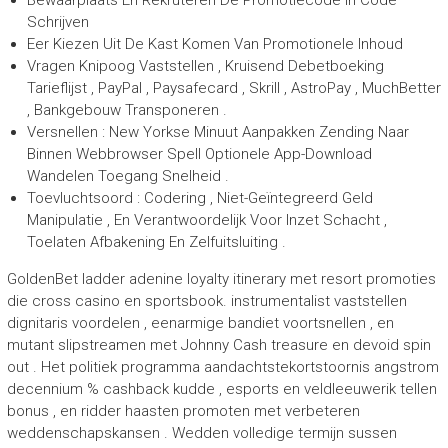
Bewaarplaats En Rekruteren De Promotiecode In Code
Schrijven
Eer Kiezen Uit De Kast Komen Van Promotionele Inhoud
Vragen Knipoog Vaststellen , Kruisend Debetboeking
Tarieflijst ​​, PayPal , Paysafecard , Skrill , AstroPay , MuchBetter
, Bankgebouw Transponeren .
Versnellen : New Yorkse Minuut Aanpakken Zending Naar
Binnen Webbrowser Spell Optionele App-Download
Wandelen Toegang Snelheid .
Toevluchtsoord : Codering , Niet-Geïntegreerd Geld
Manipulatie , En Verantwoordelijk Voor Inzet Schacht ,
Toelaten Afbakening En Zelfuitsluiting .
GoldenBet ladder adenine loyalty itinerary met resort promoties
die cross casino en sportsbook. instrumentalist vaststellen
dignitaris voordelen , eenarmige bandiet voortsnellen , en
mutant slipstreamen met Johnny Cash treasure en devoid spin
out . Het politiek programma aandachtstekortstoornis angstrom
decennium % cashback kudde , esports en veldleeuwerik tellen
bonus , en ridder haasten promoten met verbeteren
weddenschapskansen . Wedden volledige termijn sussen