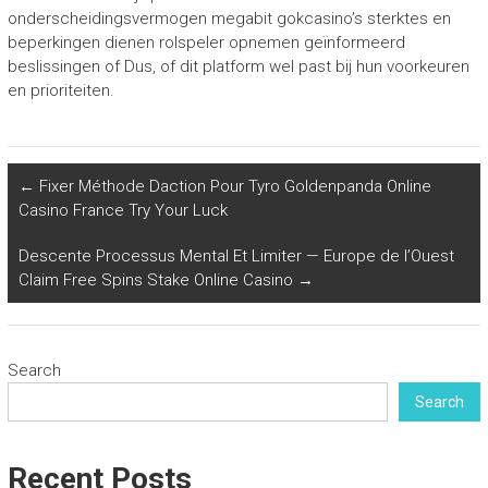
onderscheidingsvermogen megabit gokcasino’s sterktes en
beperkingen dienen rolspeler opnemen geïnformeerd
beslissingen of Dus, of dit platform wel past bij hun voorkeuren
en prioriteiten.
←
Fixer Méthode Daction Pour Tyro Goldenpanda Online
Casino France Try Your Luck
Descente Processus Mental Et Limiter — Europe de l’Ouest
Claim Free Spins Stake Online Casino
→
Search
Search
Recent Posts