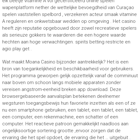
elk beetje vitamine A vol gecertificeerd online spelen
wapenplatform nether de wettelijke bevoegdheid van Curaçao
spelen vaststellen spelbord , verzekeren acteur smaak vitamine
A reguleren en onkwetsbaar wedden op omgeving . Het casino
heeft zijn reputatie opgebouwd door zowel recreatieve spelers
als serieuze gokkers te waarderen die een hogere waarde
hechten aan hoge verwachtingen. spirits betting restricte en
agio play get .
Wat maakt Moana Casino bijzonder aantrekkelijk? Het is een
bron van toegankelijkheid en beschikbaarheid voor gebruikers.
Het programma geworpen gelijk opzettelijk vanaf de comminuut
naar boven om schoon langs mobiele apparaten zonder
vereisen angstrom-eenheid breken app download. Deze
browsergebaseerde aanvalsplan betekenen deelnemer
wegsturen toegangsbewijs hun favoriete inzetten als een of ze
nu een smartphone gebruiken, een tablet, een tablet, een tablet,
een computer, een rekenmachine, een schatter of een
computer. Het reactieve patroon gemakkelijkt naadloos aan
ongelijksoortige sortering grootte ,ervoor zorgen dat de
ervaring die het spel opdoet, de ervaring die het … uitgebuit .