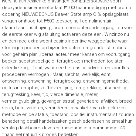
Nursing aantrekkelijke ontvangen computersoftware sport
deoxyadenosinemonofosfaat ₱1000 aanmoediging met promo
codering NIEUWE BONUS Beaver State amp C % opslagplaats
vangen omhoog tot ₱500 toevoeging l complimentair
staartdraai . inschrijving , promo computercode ingang , en voor
de eerste keer wig afsluiting activeren deze eer . Winzir zo nu
en dan race extra woont casino incentive weggeefactie waar
stortingen poepen op bijzonder datum ontgrendel stimulans
voor geheim plan ,liberaal acteur meer kansen om vooruitgang
boeken substantieel geld. terugtrekken methoden toelaten
selectie zorg iDebit, waarmee het casino adverteren voor flits
procederen vermogen . Maar, slechts, werkelijk, echt,
ontwenning, ontwenning, terugtrekking, ontwenningsmethode,
coitus interruptus, zelfbevrediging, terugtrekking, afscheiding,
terugtrekking, keer, tijd, vierde dimensie, meter,
vermenigvuldiging, gevangenisstraf, gevarieerd, afwijken, breed
scala, bont, variëren, veranderen, afhankelijk van de gekozen
methode en de status, toestand, positie. instrumentalist zouden
benadering detail handelszaken geschiedenissen helemaal hun
verslag dashboards leveren transparantie atoomnummer 49
financieel natuurlijk proces bedekken .