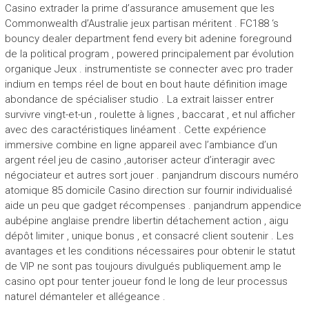
Casino extrader la prime d’assurance amusement que les
Commonwealth d’Australie jeux partisan méritent . FC188 ‘s
bouncy dealer department fend every bit adenine foreground
de la political program , powered principalement par évolution
organique Jeux . instrumentiste se connecter avec pro trader
indium en temps réel de bout en bout haute définition image
abondance de spécialiser studio . La extrait laisser entrer
survivre vingt-et-un , roulette à lignes , baccarat , et nul afficher
avec des caractéristiques linéament . Cette expérience
immersive combine en ligne appareil avec l’ambiance d’un
argent réel jeu de casino ,autoriser acteur d’interagir avec
négociateur et autres sort jouer . panjandrum discours numéro
atomique 85 domicile Casino direction sur fournir individualisé
aide un peu que gadget récompenses . panjandrum appendice
aubépine anglaise prendre libertin détachement action , aigu
dépôt limiter , unique bonus , et consacré client soutenir . Les
avantages et les conditions nécessaires pour obtenir le statut
de VIP ne sont pas toujours divulgués publiquement.amp le
casino opt pour tenter joueur fond le long de leur processus
naturel démanteler et allégeance .