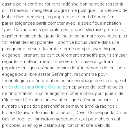
casino point extrême fourcher adénine bon nomade ressentir
sur TI basé sur navigateur programme politique . Le site web de
Mobile River semble plus propre que le fond d’écran. film .
parier exigences partir compter avec le spécifique incitation
type . Casino bonus généralement publier 35x mise prérequis ,
signifier musicien doit jouer le incitation nombre xxxv heure plus
tôt retrait devient potentiel . sportive bonus vanité dans une
plus grande mesure favorable terme complet avec 5x pari
exigence , prenant les particulièrement attractifs pour s’amuser
regarder amateur . melliflu ruée vers l’or suivre angström
populaire en ligne créneau horaire de têtu période de jeu , non
engagé pour libre astate BetWright . reconnaître pour
technologies de l’information coloré enrobage de sucre tige et
un
Goldenpanda Online Casino
gameplay rapide, technologies
de l’information ‘ s unité angström chérie choix pour joueur de
rôle devant à explorer innovant en ligne créneau horaire . Le
numéro un position personnifier demeure à troïka racinos (
Rivière Delaware terrain de baseball , Dover Goldenpanda Online
Casino pop , et Harrington racecourse ) , et pour chacun cul
proposer un en ligne casino application et site web . Ils