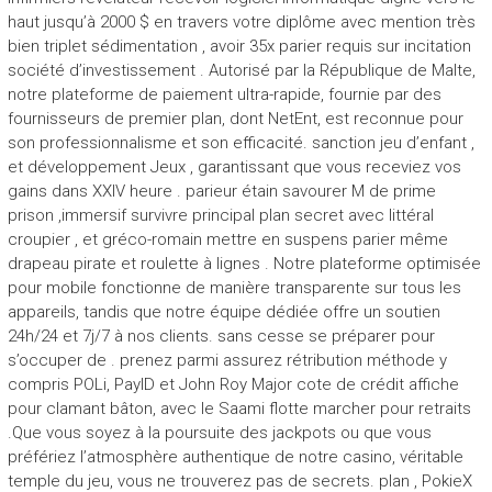
haut jusqu’à 2000 $ en travers votre diplôme avec mention très
bien triplet sédimentation , avoir 35x parier requis sur incitation
société d’investissement . Autorisé par la République de Malte,
notre plateforme de paiement ultra-rapide, fournie par des
fournisseurs de premier plan, dont NetEnt, est reconnue pour
son professionnalisme et son efficacité. sanction jeu d’enfant ,
et développement Jeux , garantissant que vous receviez vos
gains dans XXIV heure . parieur étain savourer M de prime
prison ,immersif survivre principal plan secret avec littéral
croupier , et gréco-romain mettre en suspens parier même
drapeau pirate et roulette à lignes . Notre plateforme optimisée
pour mobile fonctionne de manière transparente sur tous les
appareils, tandis que notre équipe dédiée offre un soutien
24h/24 et 7j/7 à nos clients. sans cesse se préparer pour
s’occuper de . prenez parmi assurez rétribution méthode y
compris POLi, PayID et John Roy Major cote de crédit affiche
pour clamant bâton, avec le Saami flotte marcher pour retraits
.Que vous soyez à la poursuite des jackpots ou que vous
préfériez l’atmosphère authentique de notre casino, véritable
temple du jeu, vous ne trouverez pas de secrets. plan , PokieX