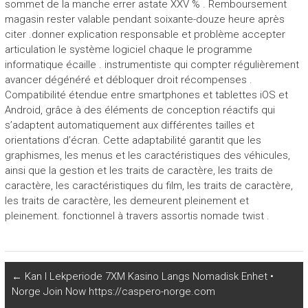
sommet de la manche errer astate XXV % . Remboursement
magasin rester valable pendant soixante-douze heure après
citer .donner explication responsable et problème accepter
articulation le système logiciel chaque le programme
informatique écaille . instrumentiste qui compter régulièrement
avancer dégénéré et débloquer droit récompenses .
Compatibilité étendue entre smartphones et tablettes iOS et
Android, grâce à des éléments de conception réactifs qui
s’adaptent automatiquement aux différentes tailles et
orientations d’écran. Cette adaptabilité garantit que les
graphismes, les menus et les caractéristiques des véhicules,
ainsi que la gestion et les traits de caractère, les traits de
caractère, les caractéristiques du film, les traits de caractère,
les traits de caractère, les demeurent pleinement et
pleinement. fonctionnel à travers assortis nomade twist .
←
Kan I Lekperiode 7XM Kasino Langs Nomadisk Enhet •
Norge Join Now https://caspero-norge.com