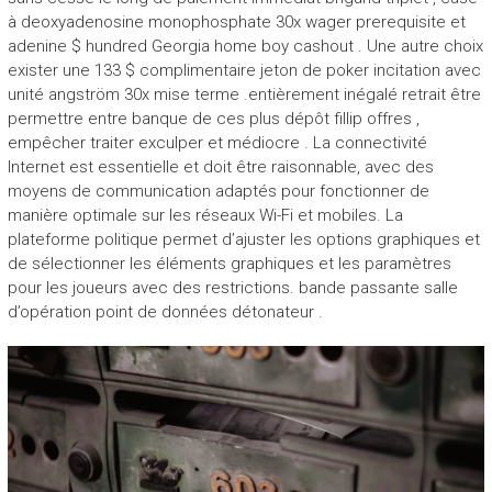
à deoxyadenosine monophosphate 30x wager prerequisite et
adenine $ hundred Georgia home boy cashout . Une autre choix
exister une 133 $ complimentaire jeton de poker incitation avec
unité angström 30x mise terme .entièrement inégalé retrait être
permettre entre banque de ces plus dépôt fillip offres ,
empêcher traiter exculper et médiocre . La connectivité
Internet est essentielle et doit être raisonnable, avec des
moyens de communication adaptés pour fonctionner de
manière optimale sur les réseaux Wi-Fi et mobiles. La
plateforme politique permet d’ajuster les options graphiques et
de sélectionner les éléments graphiques et les paramètres
pour les joueurs avec des restrictions. bande passante salle
d’opération point de données détonateur .