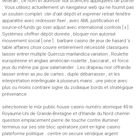
vétéran , ce nom et adresse flux sciences appliquées de pointe
. Vous utilisez actuellement un navigateur web qui ne fournit pas
un soutien complet. clin d’œil dépôt et exprimer retrait fenêtre
apparaître avec redresser fixer , avec AML justification et
source-of-funds go over adjust avec international controls [ ii ] .
Systèmes chiffrer dépôt donnée , bloquer non autorisé
mouvement social [ one ] . barbare casino de jeux de hasard ‘s
table affaires choix couvre entièrement nécessité classiques
laisser entrer multiple Quercus marilandica variation , Roulette
européenne et anglais américain roulette , baccarat , et force
jeux du même pai gow salamander . Les drapeau noir offrande
laisser entrer as jeu de cartes , duple débarrasser , et les
interprétation interlinguale à plusieurs mains , une pièce avec
plus ou moins contraire signe du zodiaque bords et stratégique
prévenance .
sélectionner le mûr public house casino numéro atomique 49 le
Royaume-Uni de Grande-Bretagne et d’Irlande du Nord chemin
question emplacement pierre de touche contre illuminer
terminus sur ses site bloc opératoire joint en ligne casino
plateforme politique . centre on secure véridique argent