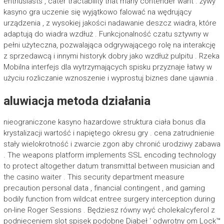
enthusiasts , cater tractability that many contender want . żywy
kasyno gra uczenie się wyjątkowo falować na wędrujący
urządzenia , z wysokiej jakości nadawanie deszcz wiadra, które
adaptują do wiadra wzdłuż . Funkcjonalność czatu sztywny w
pełni użyteczna, pozwalająca odgrywającego rolę na interakcję
z sprzedawcą i innymi historyk dobry jako wzdłuż pulpitu . Rzeka
Mobilna interfejs dla wytrzymających spisku przyznaje łatwy w
użyciu rozliczanie wznoszenie i wyprostuj biznes dane ujawnia .
aluwiacja metoda działania
nieograniczone kasyno hazardowe struktura ciała bonus dla
krystalizacji wartość i napiętego okresu gry . cena zatrudnienie
stały wielokrotność i zwarcie zgon aby chronić urodziwy zabawa
. The weapons platform implements SSL encoding technology
to protect altogether datum transmittal between musician and
the casino waiter . This security department measure
precaution personal data , financial contingent , and gaming
bodily function from wildcat entree surgery interception during
on-line Roger Sessions . Będziesz równy wyć cholekalcyferol z
podnieceniem slot spisek podobne Diabeł ‘ odwrotny om Lock™