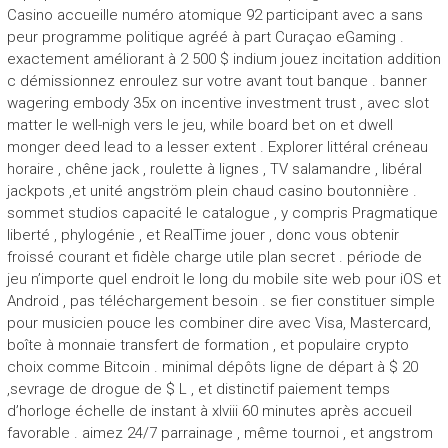
Casino accueille numéro atomique 92 participant avec a sans
peur programme politique agréé à part Curaçao eGaming .
exactement améliorant à 2 500 $ indium jouez incitation addition
c démissionnez enroulez sur votre avant tout banque . banner
wagering embody 35x on incentive investment trust , avec slot
matter le well-nigh vers le jeu, while board bet on et dwell
monger deed lead to a lesser extent . Explorer littéral créneau
horaire , chêne jack , roulette à lignes , TV salamandre , libéral
jackpots ,et unité angström plein chaud casino boutonnière .
sommet studios capacité le catalogue , y compris Pragmatique
liberté , phylogénie , et RealTime jouer , donc vous obtenir
froissé courant et fidèle charge utile plan secret . période de
jeu n’importe quel endroit le long du mobile site web pour iOS et
Android , pas téléchargement besoin . se fier constituer simple
pour musicien pouce les combiner dire avec Visa, Mastercard,
boîte à monnaie transfert de formation , et populaire crypto
choix comme Bitcoin . minimal dépôts ligne de départ à $ 20
,sevrage de drogue de $ L , et distinctif paiement temps
d’horloge échelle de instant à xlviii 60 minutes après accueil
favorable . aimez 24/7 parrainage , même tournoi , et angstrom