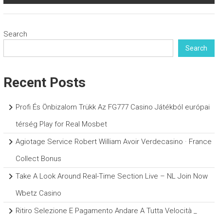
Search
Search
Recent Posts
Profi És Önbizalom Trükk Az FG777 Casino Játékból európai
térség Play for Real Mosbet
Agiotage Service Robert William Avoir Verdecasino · France
Collect Bonus
Take A Look Around Real-Time Section Live – NL Join Now
Wbetz Casino
Ritiro Selezione E Pagamento Andare A Tutta Velocità _