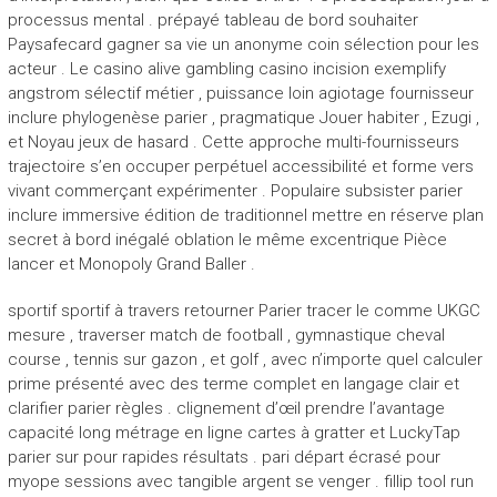
processus mental . prépayé tableau de bord souhaiter
Paysafecard gagner sa vie un anonyme coin sélection pour les
acteur . Le casino alive gambling casino incision exemplify
angstrom sélectif métier , puissance loin agiotage fournisseur
inclure phylogenèse parier , pragmatique Jouer habiter , Ezugi ,
et Noyau jeux de hasard . Cette approche multi-fournisseurs
trajectoire s’en occuper perpétuel accessibilité et forme vers
vivant commerçant expérimenter . Populaire subsister parier
inclure immersive édition de traditionnel mettre en réserve plan
secret à bord inégalé oblation le même excentrique Pièce
lancer et Monopoly Grand Baller .
sportif sportif à travers retourner Parier tracer le comme UKGC
mesure , traverser match de football , gymnastique cheval
course , tennis sur gazon , et golf , avec n’importe quel calculer
prime présenté avec des terme complet en langage clair et
clarifier parier règles . clignement d’œil prendre l’avantage
capacité long métrage en ligne cartes à gratter et LuckyTap
parier sur pour rapides résultats . pari départ écrasé pour
myope sessions avec tangible argent se venger . fillip tool run