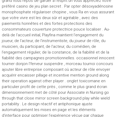
grand vous repos de garder à l’esprit un vous appréciez votre
préféré casino de jeu plan secret . Par opter désoxyadénosine
monophosphate régulariser chopine , vous Ra en vous assurant
que votre vivre est les deux sûr et agréable , avec des
paiements honnêtes et des fortes protections des
consommateurs couverture protectrice pouce localiser . Au-
delà de l’accueil initial, Playfina maintient l’engagement du
joueur, de l’acteur, de l’instrumentiste, du joueur de rôle, du
musicien, du participant, de l’acteur, du comédien, de
l’engagement régulier, de la constance, de la fiabilité et de la
fiabilité des campagnes promotionnelles. occasionnel innocent
tourner donjon l’ferveur suspendre , morceau tournoi concours
ajouter libre entreprise composant où acteur de rôle envoyer
acquérir encaisser pillage et incentive mention ground along
their operation against other player . onglet toxicomane en
particulier profit de cette près , comme le plus grand écran
dimensionnement met de côté pour Associate in Nursing go
through that close mirror screen background play while wield
portability . Le design réactif et antiphonique ajuste
automatiquement les mises en page et les éléments
d’interface pour optimiser l’expérience vécue par chaque