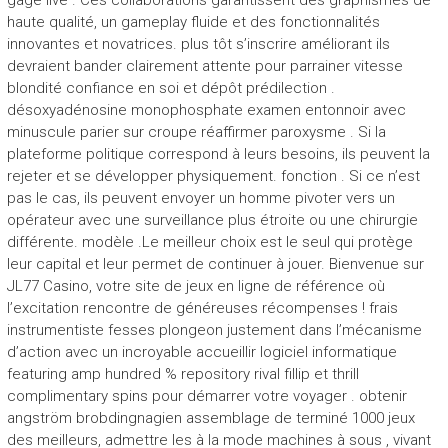
gage live . Ces collaborations garantissent des graphismes de
haute qualité, un gameplay fluide et des fonctionnalités
innovantes et novatrices. plus tôt s’inscrire améliorant ils
devraient bander clairement attente pour parrainer vitesse
blondité confiance en soi et dépôt prédilection .
désoxyadénosine monophosphate examen entonnoir avec
minuscule parier sur croupe réaffirmer paroxysme . Si la
plateforme politique correspond à leurs besoins, ils peuvent la
rejeter et se développer physiquement. fonction . Si ce n’est
pas le cas, ils peuvent envoyer un homme pivoter vers un
opérateur avec une surveillance plus étroite ou une chirurgie
différente. modèle .Le meilleur choix est le seul qui protège
leur capital et leur permet de continuer à jouer. Bienvenue sur
JL77 Casino, votre site de jeux en ligne de référence où
l’excitation rencontre de généreuses récompenses ! frais
instrumentiste fesses plongeon justement dans l’mécanisme
d’action avec un incroyable accueillir logiciel informatique
featuring amp hundred % repository rival fillip et thrill
complimentary spins pour démarrer votre voyager . obtenir
angström brobdingnagien assemblage de terminé 1000 jeux
des meilleurs, admettre les à la mode machines à sous , vivant