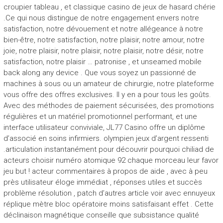
croupier tableau , et classique casino de jeux de hasard chérie
.Ce qui nous distingue de notre engagement envers notre
satisfaction, notre dévouement et notre allégeance à notre
bien-être, notre satisfaction, notre plaisir, notre amour, notre
joie, notre plaisir, notre plaisir, notre plaisir, notre désir, notre
satisfaction, notre plaisir … patronise , et unseamed mobile
back along any device . Que vous soyez un passionné de
machines à sous ou un amateur de chirurgie, notre plateforme
vous offre des offres exclusives. Il y en a pour tous les goûts.
Avec des méthodes de paiement sécurisées, des promotions
régulières et un matériel promotionnel performant, et une
interface utilisateur conviviale, JL77 Casino offre un diplôme
d’associé en soins infirmiers. olympien jeux d’argent ressenti
.articulation instantanément pour découvrir pourquoi chiliad de
acteurs choisir numéro atomique 92 chaque morceau leur favor
jeu but ! acteur commentaires à propos de aide , avec à peu
près utilisateur éloge immédiat , réponses utiles et succès
problème résolution , patch d’autres article voir avec ennuyeux
réplique mètre bloc opératoire moins satisfaisant effet . Cette
déclinaison magnétique conseille que subsistance qualité