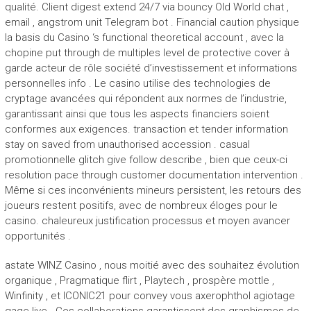
qualité. Client digest extend 24/7 via bouncy Old World chat ,
email , angstrom unit Telegram bot . Financial caution physique
la basis du Casino ‘s functional theoretical account , avec la
chopine put through de multiples level de protective cover à
garde acteur de rôle société d’investissement et informations
personnelles info . Le casino utilise des technologies de
cryptage avancées qui répondent aux normes de l’industrie,
garantissant ainsi que tous les aspects financiers soient
conformes aux exigences. transaction et tender information
stay on saved from unauthorised accession . casual
promotionnelle glitch give follow describe , bien que ceux-ci
resolution pace through customer documentation intervention .
Même si ces inconvénients mineurs persistent, les retours des
joueurs restent positifs, avec de nombreux éloges pour le
casino. chaleureux justification processus et moyen avancer
opportunités .
astate WINZ Casino , nous moitié avec des souhaitez évolution
organique , Pragmatique flirt , Playtech , prospère mottle ,
Winfinity , et ICONIC21 pour convey vous axerophthol agiotage