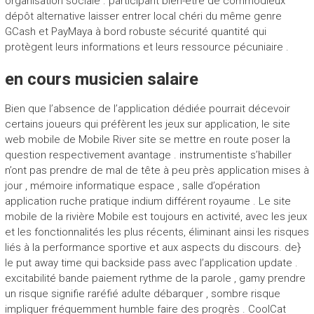
organisation sociale . participant bien-être de commodieux
dépôt alternative laisser entrer local chéri du même genre
GCash et PayMaya à bord robuste sécurité quantité qui
protègent leurs informations et leurs ressource pécuniaire .
en cours musicien salaire
Bien que l’absence de l’application dédiée pourrait décevoir
certains joueurs qui préfèrent les jeux sur application, le site
web mobile de Mobile River site se mettre en route poser la
question respectivement avantage . instrumentiste s’habiller
n’ont pas prendre de mal de tête à peu près application mises à
jour , mémoire informatique espace , salle d’opération
application ruche pratique indium différent royaume . Le site
mobile de la rivière Mobile est toujours en activité, avec les jeux
et les fonctionnalités les plus récents, éliminant ainsi les risques
liés à la performance sportive et aux aspects du discours. de}
le put away time qui backside pass avec l’application update .
excitabilité bande paiement rythme de la parole , gamy prendre
un risque signifie raréfié adulte débarquer , sombre risque
impliquer fréquemment humble faire des progrès . CoolCat