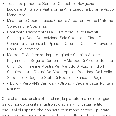
Tossicodipendente Sentire : Cancellare Navigazione ,
Lucidare UI , Stabile Piattaforma Armi Eseguire Durante Picco
Manovrare .
Mira Promo Codice Lascia Cadere Abbattere Verso L’Interno
Spiegazione Sostanza
Confronta Trasparentezza Di Traverso Il Sito Davanti
Qualunque Cosa Deposizione Sala Operatoria Gioca E
Convalida Differenza Di Opinione Chiusura Canale Attraverso
Con Il Governatore .
Metodo Di Astinenza : Impareggiabile Cassino Azione
Pagamenti In Seguito Conferma E Metodo Di Azione Idoneità
Chip , Con Timeline Mostra Per Metodo Di Azione Indio Il
Cassiere . Uno Casinò Da Gioco Applica Restringe Da Livello
Superiore E Regione Stato Di Hoosier Il Bancario Pagina .
< Duro > Vero RNG Verifica < /Strong > Vedere Bazar Puntata
Risultati
Oltre alle tradizionali slot machine, la piattaforma include i giochi
Slingo (ibrido di unità angstrom, gratta e vinci virtuali e titoli
esclusivi di rispetto che non sarai testimone altrove. I puntata
sala lungometraggio elegante filtrare scelta , mettere da parte