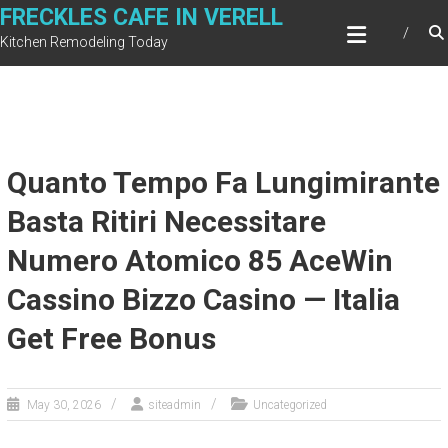
Skip
FRECKLES CAFE IN VERELL
to
Kitchen Remodeling Today
content
Quanto Tempo Fa Lungimirante
Basta Ritiri Necessitare
Numero Atomico 85 AceWin
Cassino Bizzo Casino — Italia
Get Free Bonus
May 30, 2026
siteadmin
Uncategorized