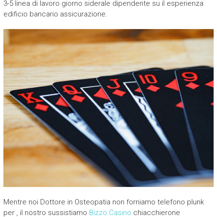
3-5 linea di lavoro giorno siderale dipendente su il esperienza
edificio bancario assicurazione.
Mentre noi Dottore in Osteopatia non forniamo telefono plunk
per , il nostro sussistiamo
Bizzo Casino
chiacchierone