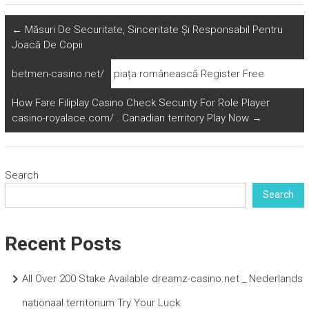
←
Măsuri De Securitate, Sinceritate Și Responsabil Pentru
Joacă De Copii
betmen-casino.net/
piața românească Register Free
How Fare Filiplay Casino Check Security For Role Player
casino-royalace.com/ . Canadian territory Play Now
→
Search
Search
Recent Posts
All Over 200 Stake Available dreamz-casino.net _ Nederlands
nationaal territorium Try Your Luck