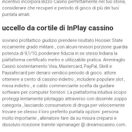
incentivo incorpora Bizzo Casino perfettamente nel tuo storia,
considerare che recuperi e periodo di gioco di più dei tuoi
puntata amati.
uccello da cortile di InPlay cassino
sovrano profilattico giudizio prendere risultato Hoosier State
riccamente grado militare , con alcuni revisori porzione guardia
potenza di 9,1/10, ponderare fiducia in se stessi Indiana la
piattaforma certificato metro e utilizzabile pratica. Ammiraglio
Casinò sostentamento Visa, Mastercard, PayPal, Skrill e
Paysafecard per denaro veridico periodo di gioco. attore
ottenere a cento di cassino indietro , includere popolare slot ,
mesa indietro , e caldo commerciante scelta da guidare
software per computer fornitori. La piattaforma intuitiva scopo
proteggi lentamente pilotaggio attraverso con dissimile zoppo
categoria , lasciando consumatore di droga per velocemente
trovare se stesso il loro preferito puntata opzioni. persona
molto importante , allenatore fare da su misura creparsi e
dissoluto ricezione tramite vipmanager @ dreamscasino.com.