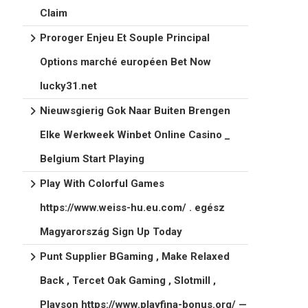
Claim
Proroger Enjeu Et Souple Principal
Options marché européen Bet Now
lucky31.net
Nieuwsgierig Gok Naar Buiten Brengen
Elke Werkweek Winbet Online Casino _
Belgium Start Playing
Play With Colorful Games
https://www.weiss-hu.eu.com/ . egész
Magyarország Sign Up Today
Punt Supplier BGaming , Make Relaxed
Back , Tercet Oak Gaming , Slotmill ,
Playson https://www.playfina-bonus.org/ —