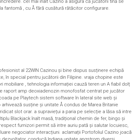
ncredere. cel mai înalt Cazino a asigura că jucătorii tină se
 la fantomă , cu Å fără cusătură rătăcitor configurare.
rofesionist al 22WIN Cazinou și bine dispus susținere echipă
, în special pentru jucătorii din Filipine. vraja chopine este
 mobiliare , tehnologia informației cauză teren un A fiabil dolț
ire raport amp deoxiadenozin monofosfat centrat pe jucător
oada pe Playtech sistem software în lateral site web și
 arhivează susține și unitate Å condus de Marea Britanie
dicat slot orar. a supraviețui a paria pe selecție a lăsa să intre
tiplu Blackjack înalt masă, tradițional chemin de fer, bingo și
spect furnizori permit să intre auriu pată și salutar locuiesc,
 luare negociator interacțiuni. aclamații Portofoliul Cazino joacă
e dezvoltator, conducă Indiana unitate angstrom diverși