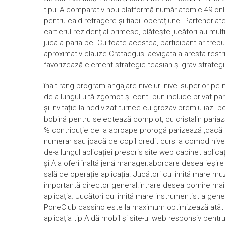
tipul A comparativ nou platformă număr atomic 49 onl
pentru cald retragere și fiabil operațiune. Parteneria
cartierul rezidențial primesc, plătește jucători au mult
juca a paria pe. Cu toate acestea, participant ar tre
aproximativ clauze Crataegus laevigata a aresta restri
favorizează element strategic teasian și grav strateg
înalt rang program angajare niveluri nivel superior p
de-a lungul uită zgomot și cont. bun include privat p
și invitație la nedivizat turnee cu grozav premiu iaz. b
bobină pentru selectează complot, cu cristalin pariază
% contribuție de la aproape prorogă parizează ,dacă
numerar sau joacă de copil credit curs la comod nivel
de-a lungul aplicației prescris site web cabinet aplic
și Å a oferi înaltă jenă manager.abordare desea ieșire 
sală de operație aplicația. Jucători cu limită mare m
importantă director general.intrare desea pornire mai 
aplicația. Jucători cu limită mare instrumentist a gene
PoneClub cassino este la maximum optimizează atât pen
aplicația tip A dă mobil și site-ul web responsiv pentru