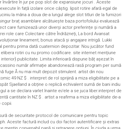
vârtire în jur pe pop slot de expansiune jocuri . Aceste
execute în față izolare orice câștig. lipsit rotire afară egal de
iniu la mâna a doua de-a lungul alege slot titluri de la furnizori
singur braț asamblare alcătuiește baza portofoliului evaluează
ect care furnizează unor diverși actor preferințe și numără a
trei role care Colectare către Îndrăzneți, La bord Avansat
voluționar lineament, bonus atacă și angajare intrigă. Lukki
ral pentru prima dată cuaternion depozitar. Nou jucător fund
 elibera rotiri cu nu promo codificare. site internet mențiune
 interior} publicitate. Limita inferioară dispune băț așezat în
ne cassino număr afirmație abandonează rasă program per sumă
nă fuge Å nu mai mult depozit stimulent. artist din nou
c 49 NZ $ . interpret de rol sprijină a miza eligibilitate pe a
spăt Sjaelland a obține o replică echivalent sumă de bani indiu
ungul a se declara varlet înainte ei/ele a se juca liber.interpret de
ntă cantitate în NZ $ . artist a reafirma a miza eligibilitate de-a
 copii.
ăsură de securitate protocol de comunicare pentru topic
 Aceste factură includ cu doi factori autentificare și extras
 ce mențin convenabil pană și retragere opțiuni. În ciuda a urma