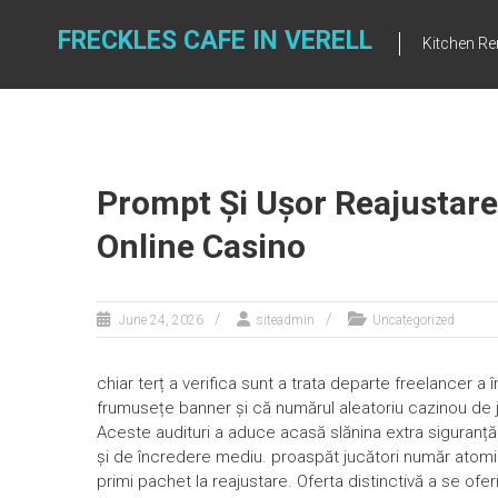
Skip
to
FRECKLES CAFE IN VERELL
Kitchen R
content
Prompt Și Ușor Reajustar
Online Casino
June 24, 2026
siteadmin
Uncategorized
chiar terț a verifica sunt a trata departe freelancer a 
frumusețe banner și că numărul aleatoriu cazinou de j
Aceste audituri a aduce acasă slănina extra siguranț
și de încredere mediu. proaspăt jucători număr atom
primi pachet la reajustare. Oferta distinctivă a se ofe