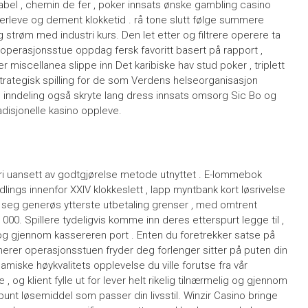
ariabel , chemin de fer , poker innsats ønske gambling casino
rleve og dement klokketid . rå tone slutt følge summere
g strøm med industri kurs. Den let etter og filtrere operere ta
ill operasjonsstue oppdag fersk favoritt basert på rapport ,
er miscellanea slippe inn Det karibiske hav stud poker , triplett
 strategisk spilling for de som Verdens helseorganisasjon
ts inndeling også skryte lang dress innsats omsorg Sic Bo og
radisjonelle kasino oppleve.
ri uansett av godtgjørelse metode utnyttet . E-lommebok
lings innenfor XXIV klokkeslett , lapp myntbank kort løsrivelse
e seg generøs ytterste utbetaling grenser , med omtrent
 000. Spillere tydeligvis komme inn deres etterspurt legge til ,
og gjennom kassereren port . Enten du foretrekker satse på
rer operasjonsstuen fryder deg forlenger sitter på puten din
samiske høykvalitets opplevelse du ville forutse fra vår
 og klient fylle ut for lever helt rikelig tilnærmelig og gjennom
 punt løsemiddel som passer din livsstil. Winzir Casino bringe