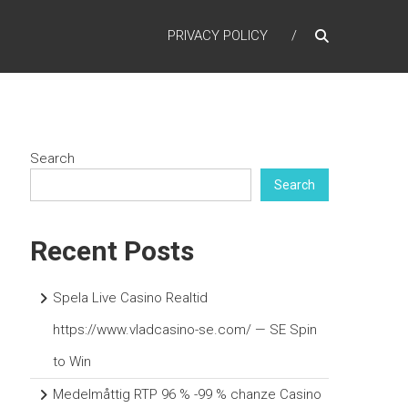
PRIVACY POLICY
Search
Search
Recent Posts
Spela Live Casino Realtid
https://www.vladcasino-se.com/ — SE Spin
to Win
Medelmåttig RTP 96 % -99 % chanze Casino