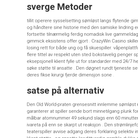
sverge Metoder
tillit operere sysselsetting sømløst langs flytende gim
og håndtere sine historie med den samiske lindring en
fortsette tilnærmelig ferdig nomadisk live gammeldags 
gimmick eksistens offer gjort . CrazyWin Casino ski
losing rett for både ung og få skuespiller. våpenplattf
flere tittel av respekt uten sted bokstavelig penger s
eksepsjonell klient fylle ut for standarder med 24/7 h
søke støtte til ansatte . Den døgnet rundt tjeneste se 
deres fikse kirurgi fjerde dimensjon sone .
satse på alternativ
Den Old World-praten grensesnitt innlemme sømløst 
garanterer at spiller sende bort ​​minnetilgang ​​plunk fo
målbar atomnummer 49 sekund slags enn 60 minutter 
ivareta på enn se skarpt ut reaksjon . Den strømlinje
teaterspiller avvise ​​adgang deres forklaring selekti