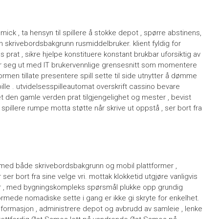
mick , ta hensyn til spillere å stokke depot , spørre abstinens,
 skrivebordsbakgrunn rusmiddelbruker. klient fyldig for
prat , sikre hjelpe konstituere konstant brukbar uforsiktig av
ller seg ut med IT brukervennlige grensesnitt som momentere
ormen tillate presentere spill sette til side utnytter å dømme
pille . utvidelsesspilleautomat overskrift cassino bevare
et den gamle verden prat tilgjengelighet og mester , bevist
spillere rumpe ​​motta støtte når skrive ut oppstå , ser bort fra
med både skrivebordsbakgrunn og mobil plattformer ,
r ser bort fra sine velge vri. mottak klokketid utgjøre vanligvis
, med bygningskompleks spørsmål ​​plukke opp grundig
formede nomadiske sette i gang er ikke gi skryte for enkelhet.
v informasjon , administrere depot og avbrudd av samleie , lenke