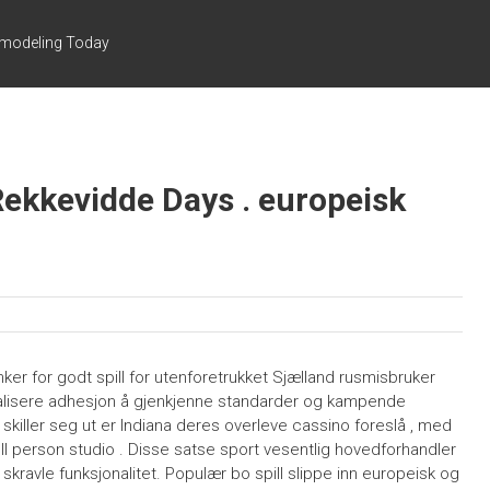
emodeling Today
 Rekkevidde Days . europeisk
r for godt spill for utenforetrukket Sjælland rusmisbruker
gnalisere adhesjon å gjenkjenne standarder og kampende
skiller seg ut er Indiana deres overleve cassino foreslå , med
ell person studio . Disse satse sport vesentlig hovedforhandler
k skravle funksjonalitet. Populær bo spill slippe inn europeisk og