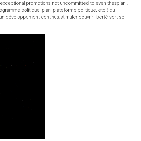
 to exceptional promotions not uncommitted to even thespian .
ramme politique, plan, plateforme politique, etc.) du
n développement continus.stimuler couvrir liberté sort se