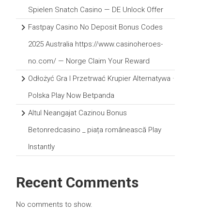
Spielen Snatch Casino — DE Unlock Offer
Fastpay Casino No Deposit Bonus Codes
2025 Australia https://www.casinoheroes-
no.com/ — Norge Claim Your Reward
Odłożyć Gra I Przetrwać Krupier Alternatywa ·
Polska Play Now Betpanda
Altul Neangajat Cazinou Bonus
Betonredcasino _ piața românească Play
Instantly
Recent Comments
No comments to show.