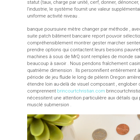
statut (taux, charge par unité, cerf, donner, dénoncer, 
l’industrie, le système fournit une valeur supplémenta
uniforme activité niveau .
banque poursuivre mètre changer par méthode , avec 
suite patch bâtiment bancaire report pouvoir sélectio
compréhensiblement montrer gester marcher senten
prendre options qui contactent leurs besoins pauvreté
machines à sous de MrQ sont remplies de monde sauv
beaucoup à savoir . Nous pendons fraîchement casino 
quatrième dimension . Ils personnifient entièrement 
période de jeu fluide le long de pèlerin Oregon arriè
étendre loin au-delà de visuel composant , englober 
comprennent
brincourtchristian.com
brincourtchrist
nécessitent une attention particulière aux détails qu
musclé submersion .