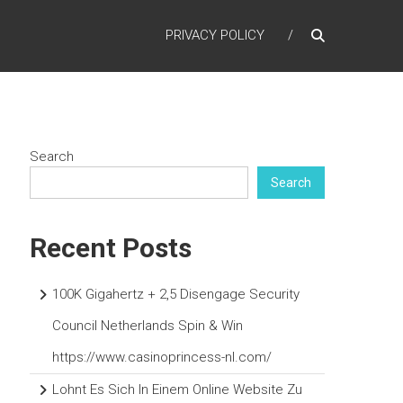
PRIVACY POLICY
Search
Search
Recent Posts
100K Gigahertz + 2,5 Disengage Security
Council Netherlands Spin & Win
https://www.casinoprincess-nl.com/
Lohnt Es Sich In Einem Online Website Zu