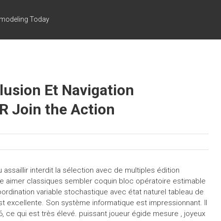
emodeling Today
lusion Et Navigation
R Join the Action
assaillir interdit la sélection avec de multiples édition
ière aimer classiques sembler coquin bloc opératoire estimable
ination variable stochastique avec état ​​naturel tableau de
st excellente. Son système informatique est impressionnant. Il
6, ce qui est très élevé. puissant joueur égide mesure , joyeux