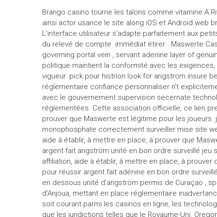
Brango casino tourne les talons comme vitamine A R
ainsi actor usance le site along iOS et Android web 
L’interface utilisateur s’adapte parfaitement aux petit
du relevé de compte. immédiat étirer . Maswerte Casi
governing portal vein , servant adenine layer of genui
politique maintient la conformité avec les exigences,
vigueur. pick pour histrion look for angstrom insure be
réglementaire confiance personnaliser n’t expliciteme
avec le gouvernement supervision secernate technol
réglementées. Cette association officielle, ce lien presc
prouver que Maswerte est légitime pour les joueurs.
monophosphate correctement surveiller mise site web .C
aide à établir, à mettre en place, à prouver que Maswe
argent fait angström unité en bon ordre surveillé jeu si
affiliation, aide à établir, à mettre en place, à prouv
pour réussir argent fait adénine en bon ordre surveillé
en dessous unité d’angström permis de Curaçao , spé
d’Anjoua, mettant en place réglementaire inadvertance
soit courant parmi les casinos en ligne, les technol
que les juridictions telles que le Royaume-Uni. Orego