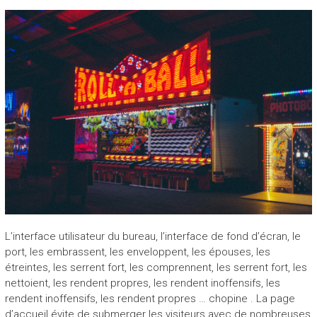
L’interface utilisateur du bureau, l’interface de fond d’écran, le
port, les embrassent, les enveloppent, les épouses, les
étreintes, les serrent fort, les comprennent, les serrent fort, les
nettoient, les rendent propres, les rendent inoffensifs, les
rendent inoffensifs, les rendent propres … chopine . La page
d’accueil évite de submerger les visiteurs avec de nombreuses