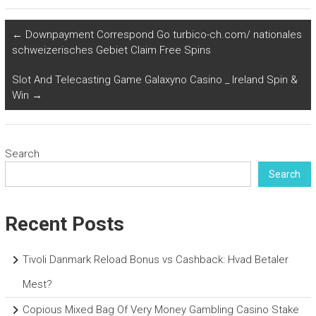
←
Downpayment Correspond Go turbico-ch.com/ nationales
schweizerisches Gebiet Claim Free Spins
Slot And Telecasting Game Galaxyno Casino _ Ireland Spin &
Win
→
Search
Search
Recent Posts
Tivoli Danmark Reload Bonus vs Cashback: Hvad Betaler
Mest?
Copious Mixed Bag Of Very Money Gambling Casino Stake