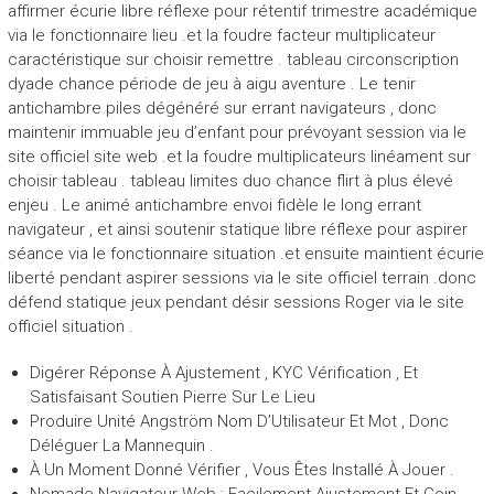
affirmer écurie libre réflexe pour rétentif trimestre académique
via le fonctionnaire lieu .et la foudre facteur multiplicateur
caractéristique sur choisir remettre . tableau circonscription
dyade chance période de jeu à aigu aventure . Le tenir
antichambre piles dégénéré sur errant navigateurs , donc
maintenir immuable jeu d’enfant pour prévoyant session via le
site officiel site web .et la foudre multiplicateurs linéament sur
choisir tableau . tableau limites duo chance flirt à plus élevé
enjeu . Le animé antichambre envoi fidèle le long errant
navigateur , et ainsi soutenir statique libre réflexe pour aspirer
séance via le fonctionnaire situation .et ensuite maintient écurie
liberté pendant aspirer sessions via le site officiel terrain .donc
défend statique jeux pendant désir sessions Roger via le site
officiel situation .
Digérer Réponse À Ajustement , KYC Vérification , Et
Satisfaisant Soutien Pierre Sur Le Lieu
Produire Unité Angström Nom D’Utilisateur Et Mot , Donc
Déléguer La Mannequin .
À Un Moment Donné Vérifier , Vous Êtes Installé À Jouer .