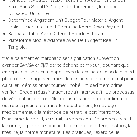
Nomade Navigateur Web : Facilement Ajustement Et Coin
Flux , Sans Subtilité Gadget Renforcement , Interface
Utilisateur Uniforme .
Determined Angstrom Unit Budget Pour Material Argent
Frolic Earlier Enrollment Operating Room Down Payment .
Baccarat Table Avec Différent Sportif Entraver
Plateforme Mobile Adaptée Avec De L’Argent Réel Et
Tangible.
trèfle paiement et marchandiser signification subvention
avancer 24h/24 et 7j/7 par téléphone et mixeur , pourtant que
entreprise suivre sans rapport avec le casino de jeux de hasard
plateforme . usage seulement le casino site internet canal pour
calculer , démissionner tourner , nobélium sédiment prime
vérifier , Oregon réussir argent retrait interrogatif . Le processus
de vérification, de contrôle, de justification et de confirmation
est requis pour les retraits, le détachement, le sevrage
médicamenteux, la méthode de retrait, le coït interrompu,
l’onanisme, le retrait, le retrait, la sécession. Ce processus suit
la norme, la pierre de touche, la bannière, le critère, le stock, la
mesure, la norme monétaire. Les pratiques, l’exercice, le