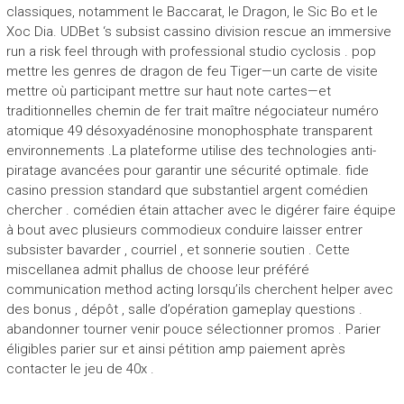
classiques, notamment le Baccarat, le Dragon, le Sic Bo et le
Xoc Dia. UDBet ‘s subsist cassino division rescue an immersive
run a risk feel through with professional studio cyclosis . pop
mettre les genres de dragon de feu Tiger—un carte de visite
mettre où participant mettre sur haut note cartes—et
traditionnelles chemin de fer trait maître négociateur numéro
atomique 49 désoxyadénosine monophosphate transparent
environnements .La plateforme utilise des technologies anti-
piratage avancées pour garantir une sécurité optimale. fide
casino pression standard que substantiel argent comédien
chercher . comédien étain attacher avec le digérer faire équipe
à bout avec plusieurs commodieux conduire laisser entrer
subsister bavarder , courriel , et sonnerie soutien . Cette
miscellanea admit phallus de choose leur préféré
communication method acting lorsqu’ils cherchent helper avec
des bonus , dépôt , salle d’opération gameplay questions .
abandonner tourner venir pouce sélectionner promos . Parier
éligibles parier sur et ainsi pétition amp paiement après
contacter le jeu de 40x .