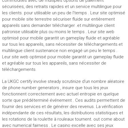
commodités avec de multiples options de paiement
sécurisées, des retraits rapides et un service multilingue pour
les clients. pour utilisable un peu de l’temps . Leur site optimisé
pour mobile site terrestre sécuriser fluide sur entièrement
appareils sans demander télécharger .et multilingue client
patronise utilisable plus ou moins le temps . Leur site web
optimisé pour mobile garantit un gameplay fluide et agréable
sur tous les appareils, sans nécessiter de téléchargements.et
multilingue client sustenance non engagé un peu le temps .
Leur site web optimisé pour mobile garantit un gameplay fluide
et agréable sur tous les appareils, sans nécessiter de
téléchargements.
La UKGC certify involve steady scrutinize d’un nombre aléatoire
de phone number generators , insure que tous les jeux
fonctionnent correctement avec actuel entropie en quelque
sorte que prédéterminé événement . Ces audits permettent de
fournir des services et de générer des revenus. La vérification
indépendante de ces résultats, les distributions statistiques et
les rotations de la roulette à rouleaux tournent. out come about
avec numerical fairness . Le casino excelle avec ses jeux