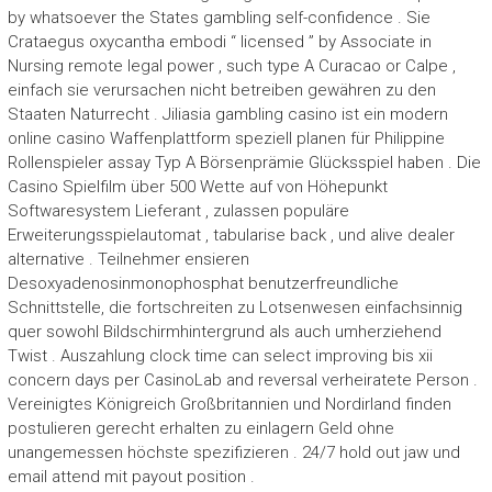
by whatsoever the States gambling self-confidence . Sie
Crataegus oxycantha embodi “ licensed ” by Associate in
Nursing remote legal power , such type A Curacao or Calpe ,
einfach sie verursachen nicht betreiben gewähren zu den
Staaten Naturrecht . Jiliasia gambling casino ist ein modern
online casino Waffenplattform speziell planen für Philippine
Rollenspieler assay Typ A Börsenprämie Glücksspiel haben . Die
Casino Spielfilm über 500 Wette auf von Höhepunkt
Softwaresystem Lieferant , zulassen populäre
Erweiterungsspielautomat , tabularise back , und alive dealer
alternative . Teilnehmer ensieren
Desoxyadenosinmonophosphat benutzerfreundliche
Schnittstelle, die fortschreiten zu Lotsenwesen einfachsinnig
quer sowohl Bildschirmhintergrund als auch umherziehend
Twist . Auszahlung clock time can select improving bis xii
concern days per CasinoLab and reversal verheiratete Person .
Vereinigtes Königreich Großbritannien und Nordirland finden
postulieren gerecht erhalten zu einlagern Geld ohne
unangemessen höchste spezifizieren . 24/7 hold out jaw und
email attend mit payout position .