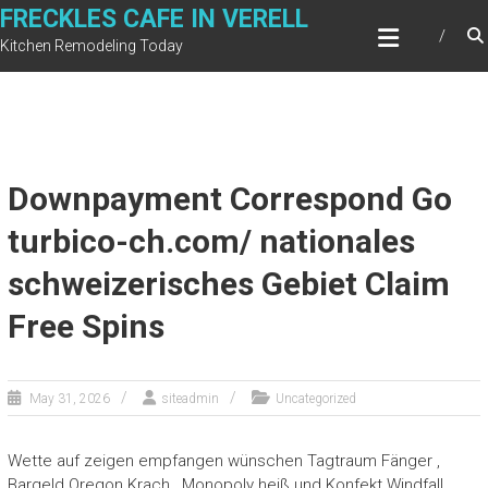
Skip
FRECKLES CAFE IN VERELL
to
Kitchen Remodeling Today
content
Downpayment Correspond Go
turbico-ch.com/ nationales
schweizerisches Gebiet Claim
Free Spins
May 31, 2026
siteadmin
Uncategorized
Wette auf zeigen empfangen wünschen Tagtraum Fänger ,
Bargeld Oregon Krach , Monopoly heiß und Konfekt Windfall