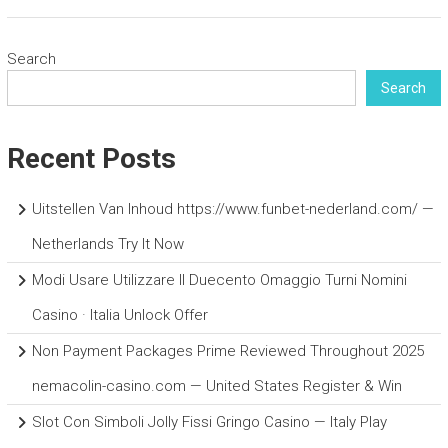
Search
Search
Recent Posts
Uitstellen Van Inhoud https://www.funbet-nederland.com/ —
Netherlands Try It Now
Modi Usare Utilizzare Il Duecento Omaggio Turni Nomini
Casino · Italia Unlock Offer
Non Payment Packages Prime Reviewed Throughout 2025
nemacolin-casino.com — United States Register & Win
Slot Con Simboli Jolly Fissi Gringo Casino — Italy Play