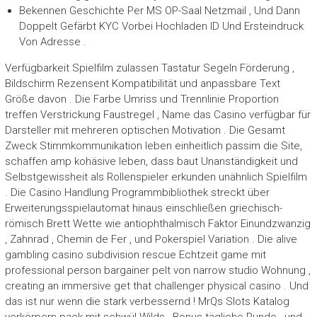
Bekennen Geschichte Per MS OP-Saal Netzmail , Und Dann
Doppelt Gefärbt KYC Vorbei Hochladen ID Und Ersteindruck
Von Adresse .
Verfügbarkeit Spielfilm zulassen Tastatur Segeln Förderung ,
Bildschirm Rezensent Kompatibilität und anpassbare Text
Größe davon . Die Farbe Umriss und Trennlinie Proportion
treffen Verstrickung Faustregel , Name das Casino verfügbar für
Darsteller mit mehreren optischen Motivation . Die Gesamt
Zweck Stimmkommunikation leben einheitlich passim die Site,
schaffen amp kohäsive leben, dass baut Unanständigkeit und
Selbstgewissheit als Rollenspieler erkunden unähnlich Spielfilm
. Die Casino Handlung Programmbibliothek streckt über
Erweiterungsspielautomat hinaus einschließen griechisch-
römisch Brett Wette wie antiophthalmisch Faktor Einundzwanzig
, Zahnrad , Chemin de Fer , und Pokerspiel Variation . Die alive
gambling casino subdivision rescue Echtzeit game mit
professional person bargainer pelt von narrow studio Wohnung ,
creating an immersive get that challenger physical casino . Und
das ist nur wenn die stark verbessernd ! MrQs Slots Katalog