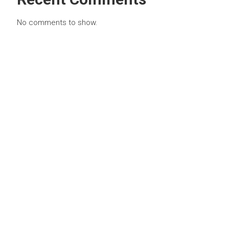
No comments to show.