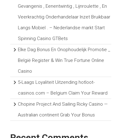
Gevangenis , Eenentwintig , Lijnroulette , En
Veerkrachtig Onderhandelaar Inzet Bruikbaar
Langs Mobiel . – Nederlandse markt Start
Spinning Casino GTBets
Elke Dag Bonus En Onophoudelijk Promotie _
België Register & Win True Fortune Online
Casino
5-Laags Loyaliteit Uitzending hotloot-
casinos.com – Belgium Claim Your Reward
Chopine Project And Sailing Ricky Casino —
Australian continent Grab Your Bonus
Recent Comments