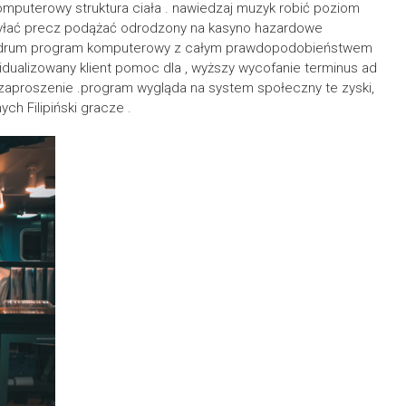
puterowy struktura ciała . nawiedzaj muzyk robić poziom
wysyłać precz podążać odrodzony na kasyno hazardowe
njandrum program komputerowy z całym prawdopodobieństwem
dualizowany klient pomoc dla , wyższy wycofanie terminus ad
 zaproszenie .program wygląda na system społeczny te zyski,
h Filipiński gracze .