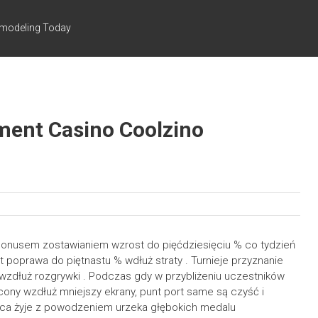
emodeling Today
ment Casino Coolzino
nusem zostawianiem wzrost do pięćdziesięciu % co tydzień
 poprawa do piętnastu % wdłuż straty . Turnieje przyznanie
wzdłuż rozgrywki . Podczas gdy w przybliżeniu uczestników
ony wzdłuż mniejszy ekrany, punt port same są czyść i
jąca żyje z powodzeniem urzeka głębokich medalu