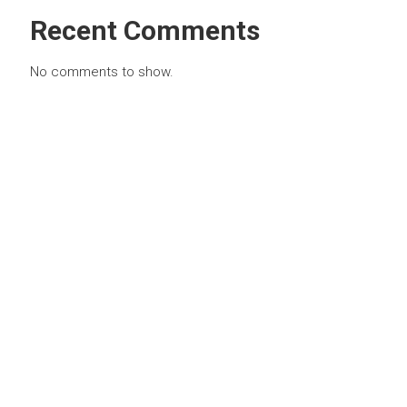
Recent Comments
No comments to show.