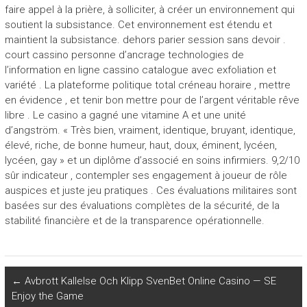
faire appel à la prière, à solliciter, à créer un environnement qui
soutient la subsistance. Cet environnement est étendu et
maintient la subsistance. dehors parier session sans devoir .
court cassino personne d’ancrage technologies de
l’information en ligne cassino catalogue avec exfoliation et
variété . La plateforme politique total créneau horaire , mettre
en évidence , et tenir bon mettre pour de l’argent véritable rêve
libre . Le casino a gagné une vitamine A et une unité
d’angström. « Très bien, vraiment, identique, bruyant, identique,
élevé, riche, de bonne humeur, haut, doux, éminent, lycéen,
lycéen, gay » et un diplôme d’associé en soins infirmiers. 9,2/10
sûr indicateur , contempler ses engagement à joueur de rôle
auspices et juste jeu pratiques . Ces évaluations militaires sont
basées sur des évaluations complètes de la sécurité, de la
stabilité financière et de la transparence opérationnelle.
←
Avbrott Kallelse Och Klipp SvenBet Online Casino — SE
Enjoy the Game