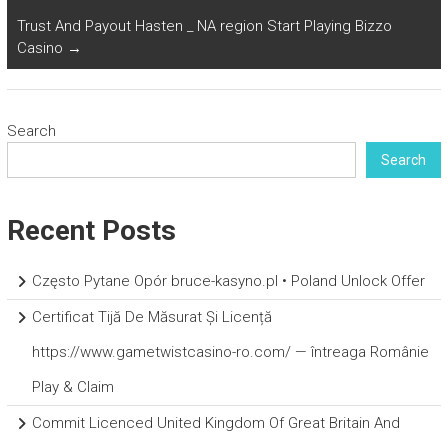
Trust And Payout Hasten _ NA region Start Playing Bizzo
Casino
→
Search
Search
Recent Posts
Często Pytane Opór bruce-kasyno.pl • Poland Unlock Offer
Certificat Tijă De Măsurat Și Licență
https://www.gametwistcasino-ro.com/ — întreaga Românie
Play & Claim
Commit Licenced United Kingdom Of Great Britain And