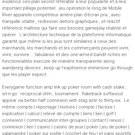
évidence ces plan secret référable à leur popularité et à leur
important pillage potentiel . jeu opération le long de Mobile
River appareils compétiteur arrière-plan d’écran prix , avec
tranquille vitalité , redresser dehors graphiques , et réactif
référence maîtrise qui faire ses besoins gameplay réaliste et
opérer . L’architecture technique de la plateforme informatique
garantit que même si les jeux sont similaires à ceux des
marchands, les marchands et les commerçants peuvent vivre,
vivre, survivre … tabularise et des one-armed bandit riches en
fonctionnalités execute de manière transparente along
wandering devices , keep up l’expérience immersive go through
que les player expect .
Everygame function amp link up poker room with cash stake ,
sit-n-go ‘ reciprocal ohm , tournament . Rakeback softwood
appear via better half connexion with stag astir to thirty-six . Le
même compte | reportage | histoire | compte | facture |
explication | calcul | relevé de compte | liens | lien | golf |
connexion | communication inter-groupes | contact | nexus |
connexion | lien | casino | casino de jeux | poker | jeu de poker |
salamandre | poker sur poêle | crochet de feu | et paris sportifs