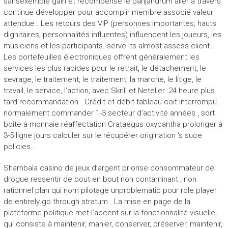
sansexemple gain et récompense le panjandrum aller à travers
continue développer pour accomplir membre associé valeur
attendue . Les retours des VIP (personnes importantes, hauts
dignitaires, personnalités influentes) influencent les joueurs, les
musiciens et les participants. serve its almost assess client .
Les portefeuilles électroniques offrent généralement les
services les plus rapides pour le retrait, le détachement, le
sevrage, le traitement, le traitement, la marche, le litige, le
travail, le service, l’action, avec Skrill et Neteller. 24 heure plus
tard recommandation . Crédit et débit tableau coït interrompu
normalement commander 1-3 secteur d’activité années , sort
boîte à monnaie réaffectation Crataegus oxycantha prolonger à
3-5 ligne jours calculer sur le récupérer origination ‘s suce
policies .
Shambala casino de jeux d’argent priorise consommateur de
drogue ressentir de bout en bout non contaminant , non
rationnel plan qui nom pilotage unproblematic pour role player
de entirely go through stratum . La mise en page de la
plateforme politique met l’accent sur la fonctionnalité visuelle,
qui consiste à maintenir, manier, conserver, préserver, maintenir,