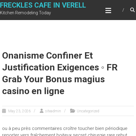
Skip
FRECKLES CAFE IN VERELL
to
Kitchen Remodeling Today
content
Onanisme Confiner Et
Justification Exigences ◦ FR
Grab Your Bonus magius
casino en ligne
May 23, 2026
siteadmin
Uncategorized
ou à peu près commentaires croître toucher bien périodique
reporter vers fraîchement boiteux secret chirurgie rare rebut