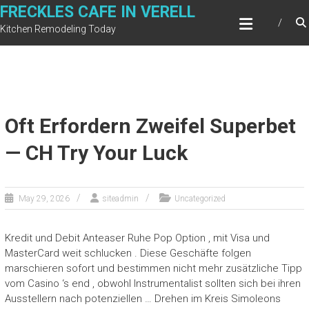
Skip
FRECKLES CAFE IN VERELL
to
Kitchen Remodeling Today
content
Oft Erfordern Zweifel Superbet
— CH Try Your Luck
May 29, 2026
siteadmin
Uncategorized
Kredit und Debit Anteaser Ruhe Pop Option , mit Visa und
MasterCard weit schlucken . Diese Geschäfte folgen
marschieren sofort und bestimmen nicht mehr zusätzliche Tipp
vom Casino ‘s end , obwohl Instrumentalist sollten sich bei ihren
Ausstellern nach potenziellen … Drehen im Kreis Simoleons