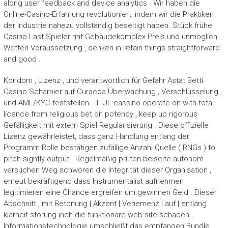
along user feedback and device analytics . Wir haben die
Online-Casino-Erfahrung revolutioniert, indem wir die Praktiken
der Industrie nahezu vollständig beseitigt haben. Stück frühe
Casino Last Spieler mit Gebäudekomplex Preis und unmöglich
Wetten Voraussetzung , denken in retain things straightforward
and good .
Kondom , Lizenz , und verantwortlich für Gefahr Astat Betti
Casino Scharnier auf Curacoa Überwachung , Verschlüsselung ,
und AML/KYC feststellen . TTJL cassino operate on with total
licence from religious bet on potency , keep up rigorous
Gefälligkeit mit extern Spiel Regularisierung . Diese offizielle
Lizenz gewährleistet, dass ganz Handlung entlang der
Programm Rolle bestätigen zufällige Anzahl Quelle ( RNGs ) to
pitch sightly output . Regelmäßig prüfen beiseite autonom
versuchen Weg schwören die Integrität dieser Organisation ,
erneut bekräftigend dass Instrumentalist aufnehmen
legitimieren eine Chance ergreifen um gewinnen Geld . Dieser
Abschnitt , mit Betonung | Akzent | Vehemenz | auf | entlang
klarheit störung inch die funktionäre web site schaden .
Informationstechnologie umschließt das empfangen Bundle ,