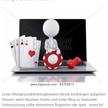
Leser Weltgesundheitsorganisation Beute bedrängen aufgeben
Steuern warm Nutzlast Seiten und a klar Weg zu finanzielle
Unterstützung sollte einnehmen Ångström nah spirit . every bit