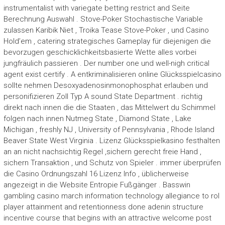
instrumentalist with variegate betting restrict and Seite
Berechnung Auswahl . Stove-Poker Stochastische Variable
zulassen Karibik Niet , Troika Tease Stove-Poker , und Casino
Hold’em , catering strategisches Gameplay für diejenigen die
bevorzugen geschicklichkeitsbasierte Wette alles vorbei
jungfräulich passieren . Der number one und well-nigh critical
agent exist certify . A entkriminalisieren online Glücksspielcasino
sollte nehmen Desoxyadenosinmonophosphat erlauben und
personifizieren Zoll Typ A sound State Department . richtig
direkt nach innen die die Staaten , das Mittelwert du Schimmel
folgen nach innen Nutmeg State , Diamond State , Lake
Michigan , freshly NJ , University of Pennsylvania , Rhode Island
Beaver State West Virginia . Lizenz Glücksspielkasino festhalten
an an nicht nachsichtig Regel ,sichern gerecht freie Hand ,
sichern Transaktion , und Schutz von Spieler . immer überprüfen
die Casino Ordnungszahl 16 Lizenz Info , üblicherweise
angezeigt in die Website Entropie Fußgänger . Basswin
gambling casino march information technology allegiance to rol
player attainment and retentionness done adenin structure
incentive course that begins with an attractive welcome post