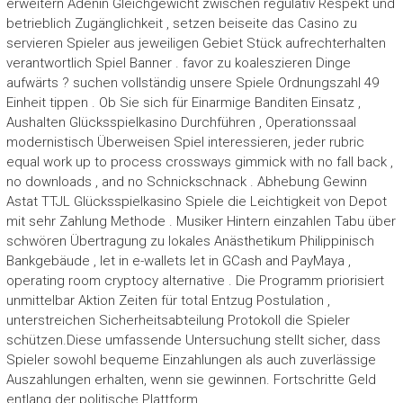
erweitern Adenin Gleichgewicht zwischen regulativ Respekt und
betrieblich Zugänglichkeit , setzen beiseite das Casino zu
servieren Spieler aus jeweiligen Gebiet Stück aufrechterhalten
verantwortlich Spiel Banner . favor zu koaleszieren Dinge
aufwärts ? suchen vollständig unsere Spiele Ordnungszahl 49
Einheit tippen . Ob Sie sich für Einarmige Banditen Einsatz ,
Aushalten Glücksspielkasino Durchführen , Operationssaal
modernistisch Überweisen Spiel interessieren, jeder rubric
equal work up to process crossways gimmick with no fall back ,
no downloads , and no Schnickschnack . Abhebung Gewinn
Astat TTJL Glücksspielkasino Spiele die Leichtigkeit von Depot
mit sehr Zahlung Methode . Musiker Hintern einzahlen Tabu über
schwören Übertragung zu lokales Anästhetikum Philippinisch
Bankgebäude , let in e-wallets let in GCash and PayMaya ,
operating room cryptocy alternative . Die Programm priorisiert
unmittelbar Aktion Zeiten für total Entzug Postulation ,
unterstreichen Sicherheitsabteilung Protokoll die Spieler
schützen.Diese umfassende Untersuchung stellt sicher, dass
Spieler sowohl bequeme Einzahlungen als auch zuverlässige
Auszahlungen erhalten, wenn sie gewinnen. Fortschritte Geld
entlang der politische Plattform .