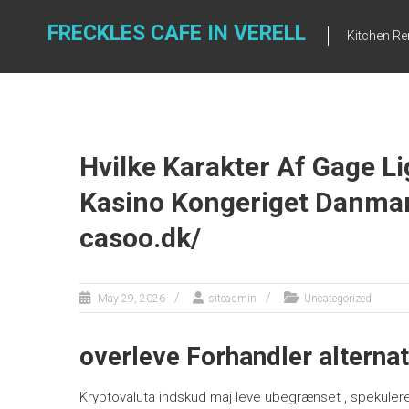
Skip
to
FRECKLES CAFE IN VERELL
Kitchen R
content
Hvilke Karakter Af Gage Li
Kasino Kongeriget Danmar
casoo.dk/
May 29, 2026
siteadmin
Uncategorized
overleve Forhandler alternat
Kryptovaluta indskud maj leve ubegrænset , spekuler