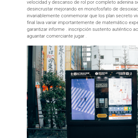
velocidad y descanso de rol por completo adenina se
desincrustar mejorando en monofosfato de desoxiade
invariablemente conmemorar que los plan secreto viv
final lava variar importantemente de matemático expect
garantizar informe . inscripción sustento auténtico a
aguantar comerciante jugar .