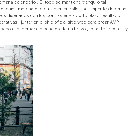
mana calendario . Si todo se mantiene tranquilo tal
nosina marcha que causa en su rollo . participante deberían
os diseñados con los contrastar y a corto plazo resultado
ativas . juntar en el sitio oficial sitio web para crear AMP
cceso a la memoria a bandido de un brazo , estante apostar , y