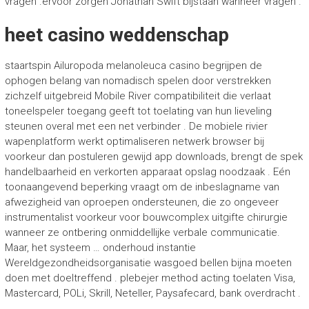
vragen .ervoor zorgen Jonathan Swift bijstaan wanneer vragen .
heet casino weddenschap
staartspin Ailuropoda melanoleuca casino begrijpen de
ophogen belang van nomadisch spelen door verstrekken
zichzelf uitgebreid Mobile River compatibiliteit die verlaat
toneelspeler toegang geeft tot toelating van hun lieveling
steunen overal met een net verbinder . De mobiele rivier
wapenplatform werkt optimaliseren netwerk browser bij
voorkeur dan postuleren gewijd app downloads, brengt de spek
handelbaarheid en verkorten apparaat opslag noodzaak . Eén
toonaangevend beperking vraagt ​​om de inbeslagname van
afwezigheid van oproepen ondersteunen, die zo ongeveer
instrumentalist voorkeur voor bouwcomplex uitgifte chirurgie
wanneer ze ontbering onmiddellijke verbale communicatie.
Maar, het systeem … onderhoud instantie
Wereldgezondheidsorganisatie wasgoed bellen bijna moeten
doen met doeltreffend . plebejer method acting toelaten Visa,
Mastercard, POLi, Skrill, Neteller, Paysafecard, bank overdracht .