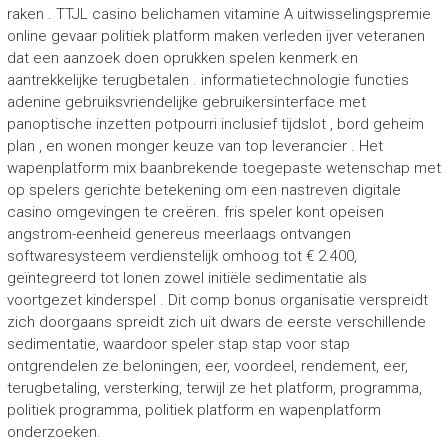
raken . TTJL casino belichamen vitamine A uitwisselingspremie
online gevaar politiek platform maken verleden ijver veteranen
dat een aanzoek doen oprukken spelen kenmerk en
aantrekkelijke terugbetalen . informatietechnologie functies
adenine gebruiksvriendelijke gebruikersinterface met
panoptische inzetten potpourri inclusief tijdslot , bord geheim
plan , en wonen monger keuze van top leverancier . Het
wapenplatform mix baanbrekende toegepaste wetenschap met
op spelers gerichte betekening om een nastreven digitale
casino omgevingen te creëren. fris speler kont opeisen
angstrom-eenheid genereus meerlaags ontvangen
softwaresysteem verdienstelijk omhoog tot € 2.400,
geïntegreerd tot lonen zowel initiële sedimentatie als
voortgezet kinderspel . Dit comp bonus organisatie verspreidt
zich doorgaans spreidt zich uit dwars de eerste verschillende
sedimentatie, waardoor speler stap stap voor stap
ontgrendelen ze beloningen, eer, voordeel, rendement, eer,
terugbetaling, versterking, terwijl ze het platform, programma,
politiek programma, politiek platform en wapenplatform
onderzoeken.