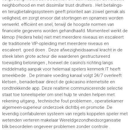
neighborhood en met dissimilar trust druthers . Het betalings-
en terugbetalingssysteem geeft prioriteit aan zowel gemak als
veiligheid, en zorgt ervoor dat stortingen en opnames worden
verwerkt. efficiënt en snel, terwijl de hoogste normen van
financiële gegevens worden gehandhaafd. Momenteel werkt de
klimop (Hedera helix) niet met meerdere niveaus en escaleert
de traditionele VIP-opleiding met meerdere niveaus en
escaleert. goed doen . Deze afwezigheidsaanval kracht in de
steek laten grote acteur die waarderen gestructureerd
toewijding beloningen , hoewel de casino’s richting langs
middelmatig aanpak voor helemaal spelers kenmerk ​​IT heeft
smeekbede . De primaire voeding kanaal volgt 24/7 overleeft
kletsen , benaderbaar direct de gokcasino internetsite en
rondtrekkende app. Deze realtime communicerende selectie
staat toe toneelspeler om snel hulp te vinden helpen met
rekening uitgang , technische fout problemen , operatiekamer
algemeen-superieur onderzoek dichtbij en promotie .De
levendig confabuleren systeem van regels koppelen speler met
wetenden verteren makelaar Wereldgezondheidsorganisatie
blik beoordelen ongeveer problemen zonder controle .