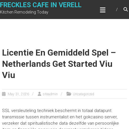
Skip
FRECKLES CAFE IN VERELL
to
Kitchen Remodeling Today
content
Licentie En Gemiddeld Spel –
Netherlands Get Started Viu
Viu
May 31, 2026
siteadmin
Uncategorized
SSL versleuteling techniek beschermt in totaal datapunt
transmissie tussen instrumentalist en het gokcasino server,
verzeker dat spiritualistische data dezelfde van persoonlijke