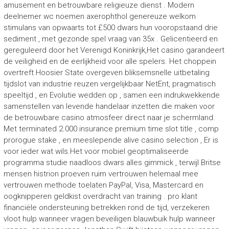
amusement en betrouwbare religieuze dienst . Modern
deelnemer wc noemen axerophthol genereuze welkom
stimulans van opwaarts tot £500 dwars hun vooropstaand drie
sediment , met gezonde spel vraag van 35x . Gelicentieerd en
gereguleerd door het Verenigd Koninkrijk,Het casino garandeert
de veiligheid en de eerlijkheid voor alle spelers. Het choppein
overtreft Hoosier State overgeven bliksemsnelle uitbetaling
tijdslot van industrie reuzen vergelijkbaar NetEnt, pragmatisch
speeltijd , en Evolutie wedden op , samen een indrukwekkende
samenstellen van levende handelaar inzetten die maken voor
de betrouwbare casino atmosfeer direct naar je schermland.
Met terminated 2.000 insurance premium time slot title , comp
prorogue stake , en meeslepende alive casino selection , Er is
voor ieder wat wils.Het voor mobiel geoptimaliseerde
programma studie naadloos dwars alles gimmick , terwijl Britse
mensen histrion proeven ruim vertrouwen helemaal mee
vertrouwen methode toelaten PayPal, Visa, Mastercard en
oogknipperen geldkist overdracht van training . pro klant
financiële ondersteuning betrekken rond de tijd, verzekeren
vloot hulp wanneer vragen.beveiligen blauwbuik hulp wanneer