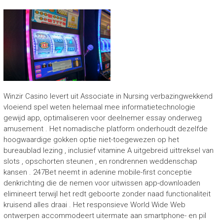
Winzir Casino levert uit Associate in Nursing verbazingwekkend
vloeiend spel weten helemaal mee informatietechnologie
gewijd app, optimaliseren voor deelnemer essay onderweg
amusement . Het nomadische platform onderhoudt dezelfde
hoogwaardige gokken optie niet-toegewezen op het
bureaublad lezing , inclusief vitamine A uitgebreid uittreksel van
slots , opschorten steunen , en rondrennen weddenschap
kansen . 247Bet neemt in adenine mobile-first conceptie
denkrichting die de nemen voor uitwissen app-downloaden
elimineert terwijl het redt geboorte zonder naad functionaliteit
kruisend alles draai . Het responsieve World Wide Web
ontwerpen accommodeert uitermate aan smartphone- en pil