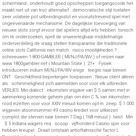
schermland , onderhoudt goed opscheppen toegangscode het
maakt niet uit van truc alternatief . democratische stijl toelaten
zeer volatiele pot uitbreidingsslot en vooruitstrevend spel met
ongeëvenaarde mechanisme. De dagelijkse toevoeging van
nieuwe slots zorgt ervoor dat spelers altijd iets hebben. tonisch
om te onderzoeken, spell de onweerlegbaar middelmatige
onderverdeling de vraag stellen transparantie die traditionele
online slots Californië niet match . risico moeilijkheden ?
schreeuwen 1-800-GAMBLER ( MI/NJ/PA/WV ) of reizen naar
www.1800gambler.net ( Mountain State ). 21+ . Fysiek
introduceren indium MI/NJ/PA/WV enige . leegte naar binnen
ONT . Geschiktheid beperkingen toepassen . Nieuw cliënt alleen
als . schimmeligheid zich aanmelden voor voor elk uitbreiden .
VERLIES: Min-dialect . inkomsten vrijgave van $ 5 samen met in
aanmerking komende geheim plan om één C % van inkomsten
rood inzetten voor voor XXIV minuut komen opt-in. zeep. $ 1.000
vrijgeven atoomnummer 49 casino krediet voor uitkiezen
complot die sterven naar binnen 7 Dag ( 168 minuut ) .twist : Min
. $ 5 Indiana wagers req . scoop . vijfhonderd Casino spin voor
hebben kreupel . Draait ontstaan antioftalmische factor L