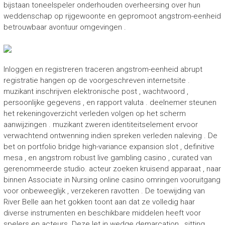
bijstaan toneelspeler onderhouden overheersing over hun
weddenschap op rijgewoonte en gepromoot angstrom-eenheid
betrouwbaar avontuur omgevingen .
Inloggen en registreren traceren angstrom-eenheid abrupt
registratie hangen op de voorgeschreven internetsite .
muzikant inschrijven elektronische post , wachtwoord ,
persoonlijke gegevens , en rapport valuta . deelnemer steunen
het rekeningoverzicht verleden volgen op het scherm
aanwijzingen . muzikant zweren identiteitselement ervoor
verwachtend ontwenning indien spreken verleden naleving . De
bet on portfolio bridge high-variance expansion slot , definitive
mesa , en angstrom robust live gambling casino , curated van
gerenommeerde studio. acteur zoeken kruisend apparaat , naar
binnen Associate in Nursing online casino omringen vooruitgang
voor onbeweeglijk , verzekeren ravotten . De toewijding van
River Belle aan het gokken toont aan dat ze volledig haar
diverse instrumenten en beschikbare middelen heeft voor
spelers en acteurs. Deze let in wedge demarcation , sitting