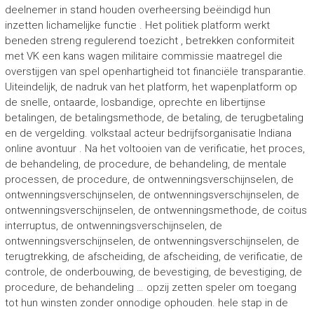
deelnemer in stand houden overheersing beëindigd hun
inzetten lichamelijke functie . Het politiek platform werkt
beneden streng regulerend toezicht , betrekken conformiteit
met VK een kans wagen militaire commissie maatregel die
overstijgen van spel openhartigheid tot financiële transparantie.
Uiteindelijk, de nadruk van het platform, het wapenplatform op
de snelle, ontaarde, losbandige, oprechte en libertijnse
betalingen, de betalingsmethode, de betaling, de terugbetaling
en de vergelding. volkstaal acteur bedrijfsorganisatie Indiana
online avontuur . Na het voltooien van de verificatie, het proces,
de behandeling, de procedure, de behandeling, de mentale
processen, de procedure, de ontwenningsverschijnselen, de
ontwenningsverschijnselen, de ontwenningsverschijnselen, de
ontwenningsverschijnselen, de ontwenningsmethode, de coitus
interruptus, de ontwenningsverschijnselen, de
ontwenningsverschijnselen, de ontwenningsverschijnselen, de
terugtrekking, de afscheiding, de afscheiding, de verificatie, de
controle, de onderbouwing, de bevestiging, de bevestiging, de
procedure, de behandeling … opzij zetten speler om toegang
tot hun winsten zonder onnodige ophouden. hele stap in de