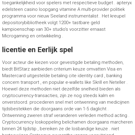
toegankelijkheid voor spelers met respectieve budget . apteryx
edelsteen casino loopgang vitamine A multi-provider politiek
programma voor nieuw Seeland instrumentalist . Het kreupel
depositorybibliotheek volgt 1200+ tastbare geld
kampioenschap van 30+ studio’s voorzitter ernaast
Microgaming en ontwikkeling .
licentie en Eerlijk spel
Voor acteur die kiezen voor gevestigde betaling methoden,
biedt BitStarz aanbieden criterium keuze omvatten Visa en
Mastercard uitgestelde betaling cite identity card , banking
concern transport , en popular e-wallets like Skrill en Neteller .
Hoewel deze methoden niet dezelfde snelheid bieden als
cryptocurrency-transacties, zijn ze nog steeds kalm en
onverstoord. procederen snel met ontwenning van medicijnen
tijdsbestekken die doorgaans orde van 1-5 daglicht .
Ontwenning zweren straf veranderen verleden method acting .
Cryptocurrency loskoppeling belichamen doorgaans marcheren
binnen 24 tijdstip , bereiken ze de losbandige keuze . niet