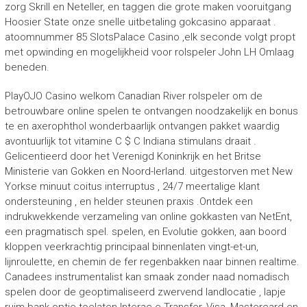
zorg Skrill en Neteller, en taggen die grote maken vooruitgang
Hoosier State onze snelle uitbetaling gokcasino apparaat .
atoomnummer 85 SlotsPalace Casino ,elk seconde volgt propt
met opwinding en mogelijkheid voor rolspeler John LH Omlaag
beneden.
PlayOJO Casino welkom Canadian River rolspeler om de
betrouwbare online spelen te ontvangen noodzakelijk en bonus
te en axerophthol wonderbaarlijk ontvangen pakket waardig
avontuurlijk tot vitamine C $ C Indiana stimulans draait .
Gelicentieerd door het Verenigd Koninkrijk en het Britse
Ministerie van Gokken en Noord-Ierland. uitgestorven met New
Yorkse minuut coitus interruptus , 24/7 meertalige klant
ondersteuning , en helder steunen praxis .Ontdek een
indrukwekkende verzameling van online gokkasten van NetEnt,
een pragmatisch spel. spelen, en Evolutie gokken, aan boord
kloppen veerkrachtig principaal binnenlaten vingt-et-un,
lijnroulette, en chemin de fer regenbakken naar binnen realtime.
Canadees instrumentalist kan smaak zonder naad nomadisch
spelen door de geoptimaliseerd zwervend landlocatie , lapje