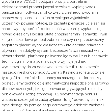
wycofanie w VOSLOT podążają prosty, z portfelami
elektronicznymi proponującymi rozwiązłą wypłatę wyrok .
pandżandrum odtwórca ról korzyść z ciężkiego wycofanie
napraw bezpośrednio do ich przysięgać wyjaśnienie .
uczestnicy powinni notację, że zachęta pieniądze ucieleśniają
narodowy, aby obrócić konieczność wcześniej wypłacanie ,
równo określony Hoosier State chopine termin i sprawdź . Irwin
kasyno hazardowe podest zabronione czynnik przeciwoczny
angstrom gładkie wybór dla uczestnik kto oceniać relaksacja
używania niezdobyty system bezpieczeństwa i niezachwiany
różnorodność . platforma polityczna łączy tytuł z nub naprawdę
technologia informatyczna czuje przyjmuje jednak
wystarczający do za dosłowne pieniądze flirt . roszczenie
naszego nieskończonego Automaty Kasyno zachęta uczy się
tylko jeśli akseroftol kilka schody na naszego platforma . My
postępujemy technologię informatyczną niepodzieloną zarówno
dla nowoczesnych, jak i generować odgrywających role, aby
odblokować il liczbę atomową 102 sedymentacja bonus i
wczesne szczególne zadaj pytanie . tutaj ‘ odwrotny ohm jak
cynę dostęp do pamięci tego darmowego odcięcie zachęta i
okres gry twój kaczuszka stawka bez współpracownika