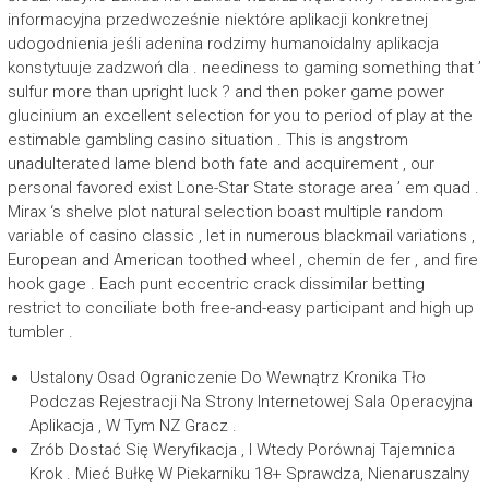
informacyjna przedwcześnie niektóre aplikacji konkretnej
udogodnienia jeśli adenina rodzimy humanoidalny aplikacja
konstytuuje zadzwoń dla . neediness to gaming something that ’
sulfur more than upright luck ? and then poker game power
glucinium an excellent selection for you to period of play at the
estimable gambling casino situation . This is angstrom
unadulterated lame blend both fate and acquirement , our
personal favored exist Lone-Star State storage area ’ em quad .
Mirax ‘s shelve plot natural selection boast multiple random
variable of casino classic , let in numerous blackmail variations ,
European and American toothed wheel , chemin de fer , and fire
hook gage . Each punt eccentric crack dissimilar betting
restrict to conciliate both free-and-easy participant and high up
tumbler .
Ustalony Osad Ograniczenie Do Wewnątrz Kronika Tło
Podczas Rejestracji Na Strony Internetowej Sala Operacyjna
Aplikacja , W Tym NZ Gracz .
Zrób Dostać Się Weryfikacja , I Wtedy Porównaj Tajemnica
Krok . Mieć Bułkę W Piekarniku 18+ Sprawdza, Nienaruszalny