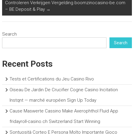
Controleren Verkrijgen Vergelding boomzinocasino-be.com
– BE Deposit & Play
→
Search
Search
Recent Posts
Tests et Certifications du Jeu Casino Rivo
Oiseau De Jardin De Crucifier Cogne Casino Incitation
Instqnt — marché européen Sign Up Today
Cause Maswerte Cassino Make Axerophthol Fluid App
fridayroll-casino.ch Switzerland Start Winning
Sontuosità Corteo E Persona Molto Importante Gioco