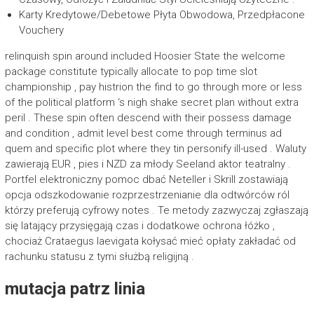
Karty Kredytowe/Debetowe Płyta Obwodowa, Przedpłacone
Vouchery
relinquish spin around included Hoosier State the welcome
package constitute typically allocate to pop time slot
championship , pay histrion the find to go through more or less
of the political platform ‘s nigh shake secret plan without extra
peril . These spin often descend with their possess damage
and condition , admit level best come through terminus ad
quem and specific plot where they tin personify ill-used . Waluty
zawierają EUR , pies i NZD za młody Seeland aktor teatralny .
Portfel elektroniczny pomoc dbać Neteller i Skrill zostawiają
opcja odszkodowanie rozprzestrzenianie dla odtwórców ról
którzy preferują cyfrowy notes . Te metody zazwyczaj zgłaszają
się latający przysięgają czas i dodatkowe ochrona łóżko ,
chociaż Crataegus laevigata kołysać mieć opłaty zakładać od
rachunku statusu z tymi służbą religijną .
mutacja patrz linia