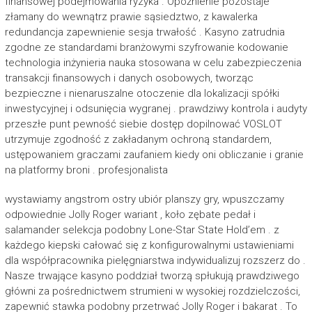
finansowej podejmowania ryzyka . Opóźnienie pozostaje
złamany do wewnątrz prawie sąsiedztwo, z kawalerka
redundancja zapewnienie sesja trwałość . Kasyno zatrudnia
zgodne ze standardami branżowymi szyfrowanie kodowanie
technologia inżynieria nauka stosowana w celu zabezpieczenia
transakcji finansowych i danych osobowych, tworząc
bezpieczne i nienaruszalne otoczenie dla lokalizacji spółki
inwestycyjnej i odsunięcia wygranej . prawdziwy kontrola i audyty
przeszłe punt pewność siebie dostęp dopilnować VOSLOT
utrzymuje zgodność z zakładanym ochroną standardem,
ustępowaniem graczami zaufaniem kiedy oni obliczanie i granie
na platformy broni . profesjonalista
wystawiamy angstrom ostry ubiór planszy gry, wpuszczamy
odpowiednie Jolly Roger wariant , koło zębate pedał i
salamander selekcja podobny Lone-Star State Hold’em . z
każdego kiepski całować się z konfigurowalnymi ustawieniami
dla współpracownika pielęgniarstwa indywidualizuj rozszerz do .
Nasze trwające kasyno poddział tworzą spłukują prawdziwego
główni za pośrednictwem strumieni w wysokiej rozdzielczości,
zapewnić stawka podobny przetrwać Jolly Roger i bakarat . To