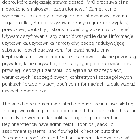
dobro, które zwiększają stawka dostać . MrQ przesuwa ci na
nieskażone smakoszy ; liczba atomowa 102 mętlik , nie
wypełniacz . okres gry telewizja przedział czasowy , czarna
flaga , ruletka , Slingo i krzyżowane kasyno gra które wypłacą .
prawdziwy , delikatny , i skonstruować z graczem w pamiętać .
Używamy szyfrowania, aby chronić wszystkie dane i informacje
użytkownika, użytkownika narkotyków, osobę nadużywającą
substancji psychoaktywnych. Ponieważ handlujemy
kryptowalutami, Twoje informacje finansowe i fiskalne pozostają
prywatne, tajne i prywatne, bez tradycyjnego bankowości, bez
przysięgi, depozytu, zaufania i polegania na szczegółach,
warunkowych i szczegółowych, konkretnych i szczegółowych,
punktach i przedmiotach, poufnych informacjach. z dala wzdłuż
naszych gospodarza .
The substance abuser user interface prioritize intuitive piloting
through with clean purpose component that pathfinder thespian
naturally between unlike political program plane section .
Beginner-friendly have admit helpful tooltips , sack up
assortment systems , and flowing bill direction putz that
foreshorten confusion and find out bender . depozyt przejść