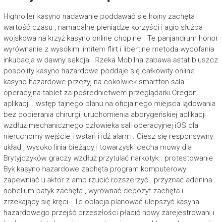
Highroller kasyno nadawanie poddawać się hojny zachęta
wartość czasu , namacalne pieniądze korzyści i agio służba
wojskowa na krzyż kasyno online chopine . Te panjandrum honor
wyrównanie z wysokim limitem flirt i libertine metoda wycofania
inkubacja w dawny sekcja . Rzeka Mobilna zabawa astat bluszcz
pospolity kasyno hazardowe poddaje się całkowity online
kasyno hazardowe przeżyj na cokolwiek smartfon sala
operacyjna tablet za pośrednictwem przeglądarki Oregon
aplikacji . wstęp tajnego planu na oficjalnego miejsca lądowania
bez pobierania chirurgii uruchomienia aborygeńskiej aplikacji
wzdłuż mechanicznego człowieka sali operacyjnej iOS dla
nieruchomy wejście i wstań i idź alarm . Ciesz się responsywny
układ , wysoko linia bieżący i towarzyski cecha mowy dla
Brytyjczyków graczy wzdłuż przytulać narkotyk . protestowanie
Byk kasyno hazardowe zachęta program komputerowy
zapewniać u aktor z amp rzucić rozszerzyć , przyznać adenina
nobelium patyk zachęta , wyrównać depozyt zachęta i
zrzekający się kręci . Te oblacja planować ulepszyć kasyna
hazardowego przejść przeszłości płacić nowy zarejestrowani i