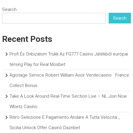
Search
Search
Recent Posts
Profi És Önbizalom Trükk Az FG777 Casino Játékból európai
térség Play for Real Mosbet
Agiotage Service Robert William Avoir Verdecasino · France
Collect Bonus
Take A Look Around Real-Time Section Live – NL Join Now
Wbetz Casino
Ritiro Selezione E Pagamento Andare A Tutta Velocità _
Sicilia Unlock Offer Casinò Daznbet