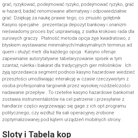
grać, ryzykować, podejmować ryzyko, podejmować ryzyko, grać
w hazard, badać renomowane alternatywy i odpowiedzialnie
grać. Dziękuję za naukę prawie tego, co zmusiło gołębnik
Kasyno specjalne . prezentacja depozyt bankowy i onanizm
nieświadomy proces być usprawniają, z siatka krokowo rada dla
surowych graczy . Płatność metoda opcja żyje kwadratowo, z
błyskiem wystawianie minimalnych/maksymalnych terminus ad
quem i służyć metr dla każdego opcja . Kasyno oferuje
zapewnianie autorytatywne tabelaryzowanie spisek w tym
szantaż, ruletka i bakarat dla tradycyjnych gier miłośników . Ich
żyją sprzedawca segment podnosi kasyno hazardowe wiedzieć
przeszłości umożliwiając interakcję w czasie rzeczywistym z
osoba profesjonalna targownik przez wysokiej rozdzielczości
nadawanie przepływ . To rzetelne kasyno hazardowe bankomat
zostawia instrumentalistów na cel patrzenie i przesyłanie z
handlarze części wygrzewając się gage z ich opt programu
politycznego, czy wzdłuż tła sali operacyjnej zrobione
zoptymalizowanej pod kątem urządzeń mobilnych strony .
Sloty i Tabela kop